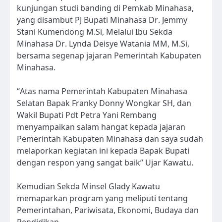
kunjungan studi banding di Pemkab Minahasa,
yang disambut PJ Bupati Minahasa Dr. Jemmy
Stani Kumendong M.Si, Melalui Ibu Sekda
Minahasa Dr. Lynda Deisye Watania MM, M.Si,
bersama segenap jajaran Pemerintah Kabupaten
Minahasa.
“Atas nama Pemerintah Kabupaten Minahasa
Selatan Bapak Franky Donny Wongkar SH, dan
Wakil Bupati Pdt Petra Yani Rembang
menyampaikan salam hangat kepada jajaran
Pemerintah Kabupaten Minahasa dan saya sudah
melaporkan kegiatan ini kepada Bapak Bupati
dengan respon yang sangat baik” Ujar Kawatu.
Kemudian Sekda Minsel Glady Kawatu
memaparkan program yang meliputi tentang
Pemerintahan, Pariwisata, Ekonomi, Budaya dan