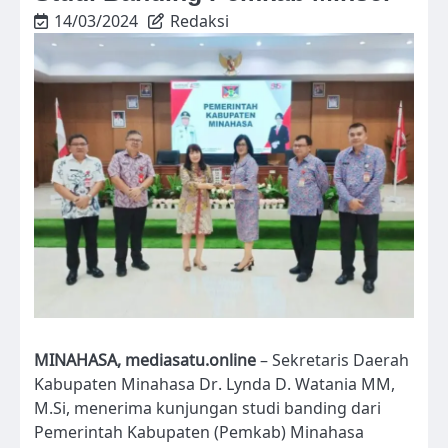
14/03/2024
Redaksi
MINAHASA, mediasatu.online
– Sekretaris Daerah
Kabupaten Minahasa Dr. Lynda D. Watania MM,
M.Si, menerima kunjungan studi banding dari
Pemerintah Kabupaten (Pemkab) Minahasa