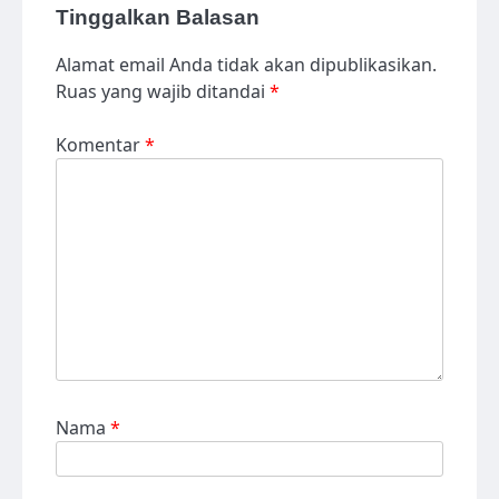
Tinggalkan Balasan
Alamat email Anda tidak akan dipublikasikan.
Ruas yang wajib ditandai
*
Komentar
*
Nama
*