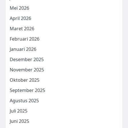
Mei 2026
April 2026
Maret 2026
Februari 2026
Januari 2026
Desember 2025
November 2025
Oktober 2025
September 2025
Agustus 2025
Juli 2025
Juni 2025