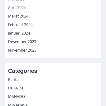
April 2024
Maret 2024
Februari 2024
Januari 2024
Desember 2023
November 2023
Categories
Berita
HUKRIM
MANADO
MINAHASA