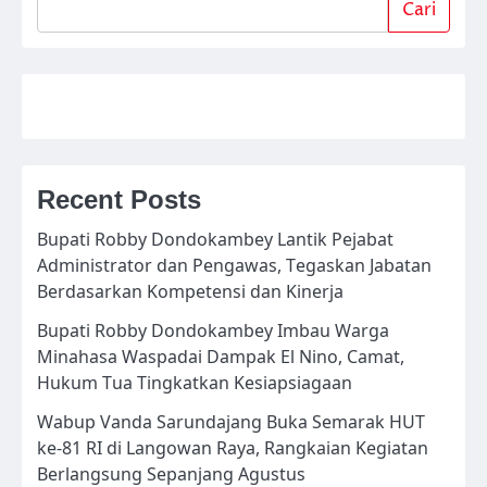
Cari
Recent Posts
Bupati Robby Dondokambey Lantik Pejabat
Administrator dan Pengawas, Tegaskan Jabatan
Berdasarkan Kompetensi dan Kinerja
Bupati Robby Dondokambey Imbau Warga
Minahasa Waspadai Dampak El Nino, Camat,
Hukum Tua Tingkatkan Kesiapsiagaan
Wabup Vanda Sarundajang Buka Semarak HUT
ke-81 RI di Langowan Raya, Rangkaian Kegiatan
Berlangsung Sepanjang Agustus