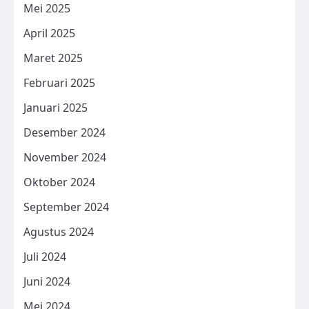
Mei 2025
April 2025
Maret 2025
Februari 2025
Januari 2025
Desember 2024
November 2024
Oktober 2024
September 2024
Agustus 2024
Juli 2024
Juni 2024
Mei 2024