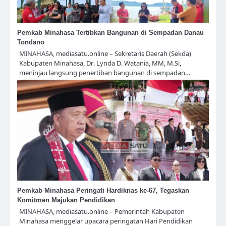
Pemkab Minahasa Tertibkan Bangunan di Sempadan Danau
Tondano
MINAHASA, mediasatu.online – Sekretaris Daerah (Sekda)
Kabupaten Minahasa, Dr. Lynda D. Watania, MM, M.Si,
meninjau langsung penertiban bangunan di sempadan…
Pemkab Minahasa Peringati Hardiknas ke-67, Tegaskan
Komitmen Majukan Pendidikan
MINAHASA, mediasatu.online – Pemerintah Kabupaten
Minahasa menggelar upacara peringatan Hari Pendidikan