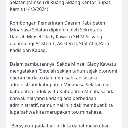
Selatan (Minsel) di Ruang Sidang Kantor Bupati,
Kamis (14/3/2024).
Rombongan Pemerintah Daerah Kabupaten
Minahasa Selatan dipimpin oleh Sekretaris
Daerah Minsel Glady Kawatu SH M.Si, yang
didampingi Asisten 1, Asisten II, Staf Ahli, Para
Kadis dan Kabag.
Dalam sambutannya, Sekda Minsel Glady Kawatu
mengatakan “Setelah sekian tahun sejak otonomi
daerah berlaku dan memisahkan secara
administratif kabupaten Minahasa Selatan dari
kabupaten induk yaitu Kabupaten Minahasa ada
banyak hal yang kadang ada perbedaan
administratif, namun hal ini tidak membuat kita
lupa bahwa kita merupakan tou minahasa.
“Bersyukur pada hari ini kita dapat melakukan