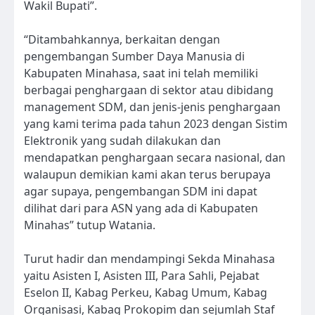
Wakil Bupati”.
“Ditambahkannya, berkaitan dengan
pengembangan Sumber Daya Manusia di
Kabupaten Minahasa, saat ini telah memiliki
berbagai penghargaan di sektor atau dibidang
management SDM, dan jenis-jenis penghargaan
yang kami terima pada tahun 2023 dengan Sistim
Elektronik yang sudah dilakukan dan
mendapatkan penghargaan secara nasional, dan
walaupun demikian kami akan terus berupaya
agar supaya, pengembangan SDM ini dapat
dilihat dari para ASN yang ada di Kabupaten
Minahas” tutup Watania.
Turut hadir dan mendampingi Sekda Minahasa
yaitu Asisten I, Asisten III, Para Sahli, Pejabat
Eselon II, Kabag Perkeu, Kabag Umum, Kabag
Organisasi, Kabag Prokopim dan sejumlah Staf