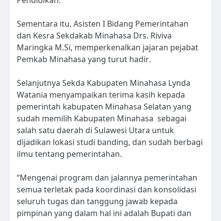
Pendidikan.
Sementara itu, Asisten I Bidang Pemerintahan
dan Kesra Sekdakab Minahasa Drs. Riviva
Maringka M.Si, memperkenalkan jajaran pejabat
Pemkab Minahasa yang turut hadir.
Selanjutnya Sekda Kabupaten Minahasa Lynda
Watania menyampaikan terima kasih kepada
pemerintah kabupaten Minahasa Selatan yang
sudah memilih Kabupaten Minahasa sebagai
salah satu daerah di Sulawesi Utara untuk
dijadikan lokasi studi banding, dan sudah berbagi
ilmu tentang pemerintahan.
“Mengenai program dan jalannya pemerintahan
semua terletak pada koordinasi dan konsolidasi
seluruh tugas dan tanggung jawab kepada
pimpinan yang dalam hal ini adalah Bupati dan