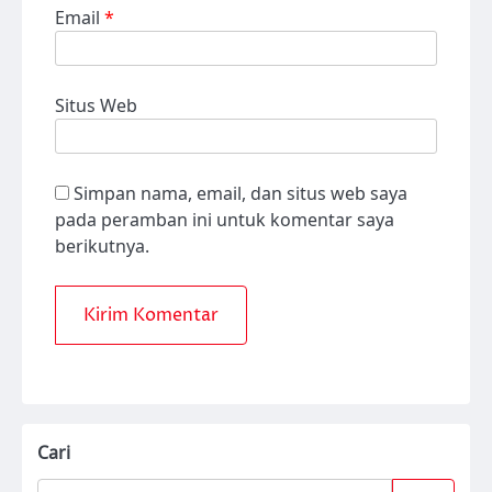
Email
*
Situs Web
Simpan nama, email, dan situs web saya
pada peramban ini untuk komentar saya
berikutnya.
Cari