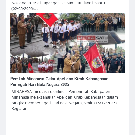
Nasional 2026 di Lapangan Dr. Sam Ratulangi, Sabtu
(02/05/2026).…
Pemkab Minahasa Gelar Apel dan Kirab Kebangsaan
Peringati Hari Bela Negara 2025
MINAHASA, mediasatu.online – Pemerintah Kabupaten
Minahasa melaksanakan Apel dan Kirab Kebangsaan dalam
rangka memperingati Hari Bela Negara, Senin (15/12/2025).
Kegiatan…