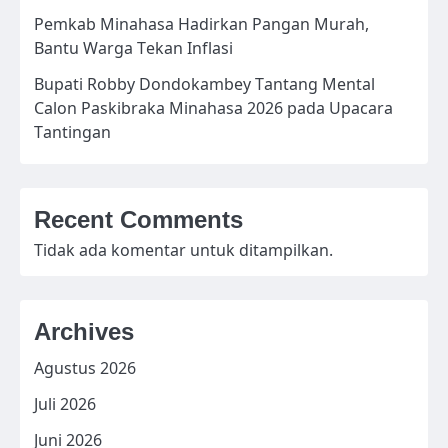
Pemkab Minahasa Hadirkan Pangan Murah,
Bantu Warga Tekan Inflasi
Bupati Robby Dondokambey Tantang Mental
Calon Paskibraka Minahasa 2026 pada Upacara
Tantingan
Recent Comments
Tidak ada komentar untuk ditampilkan.
Archives
Agustus 2026
Juli 2026
Juni 2026