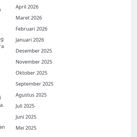
April 2026
n
Maret 2026
Februari 2026
ng
Januari 2026
ra
Desember 2025
November 2025
Oktober 2025
September 2025
Agustus 2025
i
a.
Juli 2025
Juni 2025
an
Mei 2025