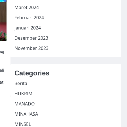
Maret 2024
Februari 2024
Januari 2024
Desember 2023
November 2023
ung
li
Categories
at
Berita
HUKRIM
MANADO
MINAHASA
MINSEL