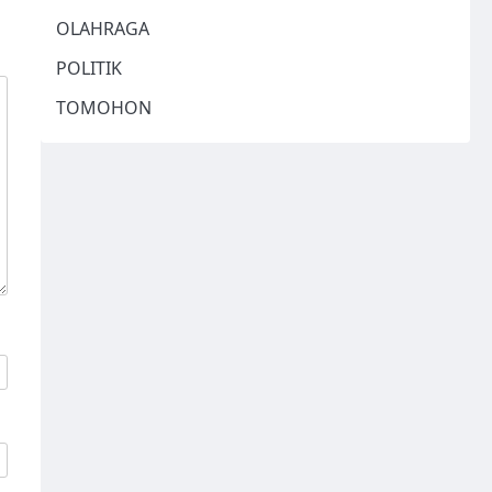
OLAHRAGA
POLITIK
TOMOHON