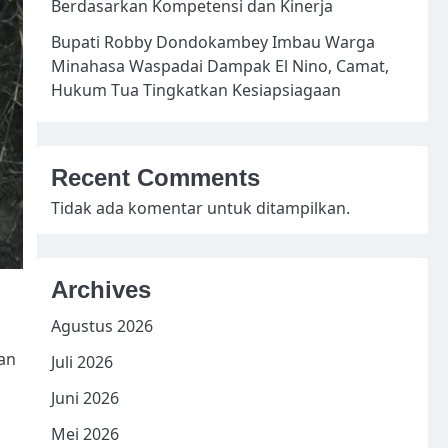
Berdasarkan Kompetensi dan Kinerja
Bupati Robby Dondokambey Imbau Warga
Minahasa Waspadai Dampak El Nino, Camat,
Hukum Tua Tingkatkan Kesiapsiagaan
Recent Comments
Tidak ada komentar untuk ditampilkan.
Archives
Agustus 2026
gan
Juli 2026
Juni 2026
Mei 2026