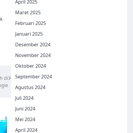
April 2025
Maret 2025
a.
Februari 2025
Januari 2025
Desember 2024
November 2024
Oktober 2024
September 2024
h di
ngie
Agustus 2024
Juli 2024
Juni 2024
Mei 2024
April 2024