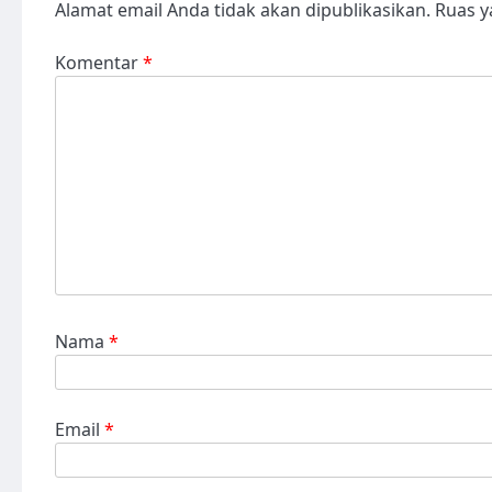
Alamat email Anda tidak akan dipublikasikan.
Ruas y
Komentar
*
Nama
*
Email
*