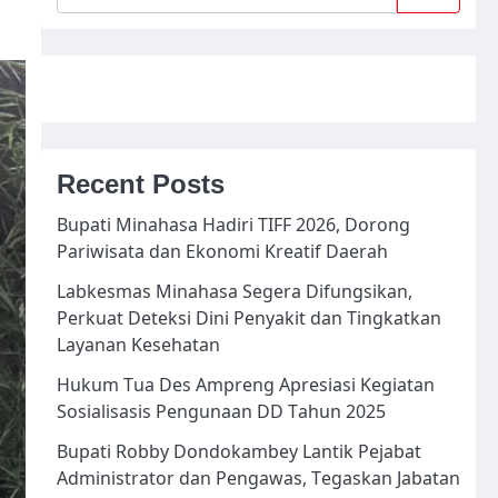
Recent Posts
Bupati Minahasa Hadiri TIFF 2026, Dorong
Pariwisata dan Ekonomi Kreatif Daerah
Labkesmas Minahasa Segera Difungsikan,
Perkuat Deteksi Dini Penyakit dan Tingkatkan
Layanan Kesehatan
Hukum Tua Des Ampreng Apresiasi Kegiatan
Sosialisasis Pengunaan DD Tahun 2025
Bupati Robby Dondokambey Lantik Pejabat
Administrator dan Pengawas, Tegaskan Jabatan