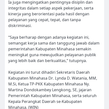
Ia juga mengingatkan pentingnya disiplin dan
integritas dalam setiap aspek pekerjaan, serta
kinerja yang berorientasi pada hasil dengan
pelayanan yang cepat, tepat, dan tanpa
diskriminasi.
“Saya berharap dengan adanya kegiatan ini,
semangat kerja sama dan tanggung jawab dalam
pemerintahan Kabupaten Minahasa semakin
meningkat guna mewujudkan pelayanan publik
yang lebih baik dan berkualitas,” tutupnya.
Kegiatan ini turut dihadiri Sekretaris Daerah
Kabupaten Minahasa Dr. Lynda D. Watania, MM,
M.Si, Ketua TP-PKK Kabupaten Minahasa Ny.
Martina Dondokambey Lengkong, SE, jajaran
Pemerintah Kabupaten Minahasa, serta seluruh
Kepala Perangkat Daerah se-Kabupaten
Minahasa. (WIN)