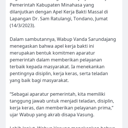
Pemerintah Kabupaten Minahasa yang
dilanjutkan dengan Apel Kerja Bakti Massal di
Lapangan Dr. Sam Ratulangi, Tondano, Jumat
(14/3/2023).
Dalam sambutannya, Wabup Vanda Sarundajang
menegaskan bahwa apel kerja bakti ini
merupakan bentuk komitmen aparatur
pemerintah dalam memberikan pelayanan
terbaik kepada masyarakat. Ia menekankan
pentingnya disiplin, kerja keras, serta teladan
yang baik bagi masyarakat.
“Sebagai aparatur pemerintah, kita memiliki
tanggung jawab untuk menjadi teladan, disiplin,
kerja keras, dan memberikan pelayanan prima,”
ujar Wabup yang akrab disapa Vasung.