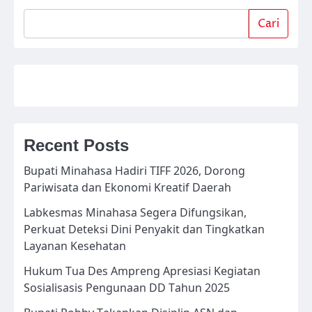
Cari
Recent Posts
Bupati Minahasa Hadiri TIFF 2026, Dorong
Pariwisata dan Ekonomi Kreatif Daerah
Labkesmas Minahasa Segera Difungsikan,
Perkuat Deteksi Dini Penyakit dan Tingkatkan
Layanan Kesehatan
Hukum Tua Des Ampreng Apresiasi Kegiatan
Sosialisasis Pengunaan DD Tahun 2025