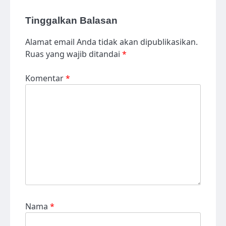
Tinggalkan Balasan
Alamat email Anda tidak akan dipublikasikan.
Ruas yang wajib ditandai
*
Komentar
*
Nama
*