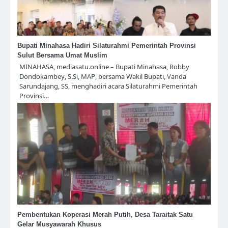
Bupati Minahasa Hadiri Silaturahmi Pemerintah Provinsi
Sulut Bersama Umat Muslim
MINAHASA, mediasatu.online – Bupati Minahasa, Robby
Dondokambey, S.Si, MAP, bersama Wakil Bupati, Vanda
Sarundajang, SS, menghadiri acara Silaturahmi Pemerintah
Provinsi…
Pembentukan Koperasi Merah Putih, Desa Taraitak Satu
Gelar Musyawarah Khusus