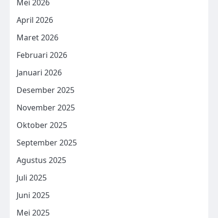
Mei 2026
April 2026
Maret 2026
Februari 2026
Januari 2026
Desember 2025
November 2025
Oktober 2025
September 2025
Agustus 2025
Juli 2025
Juni 2025
Mei 2025