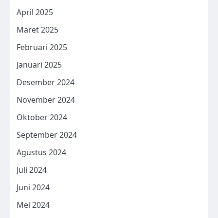
April 2025
Maret 2025
Februari 2025
Januari 2025
Desember 2024
November 2024
Oktober 2024
September 2024
Agustus 2024
Juli 2024
Juni 2024
Mei 2024