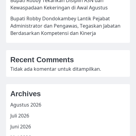
Bupati Robby Tekankan Disiplin ASN dan
Kewaspadaan Kekeringan di Awal Agustus
Bupati Robby Dondokambey Lantik Pejabat
Administrator dan Pengawas, Tegaskan Jabatan
Berdasarkan Kompetensi dan Kinerja
Recent Comments
Tidak ada komentar untuk ditampilkan.
Archives
Agustus 2026
Juli 2026
Juni 2026