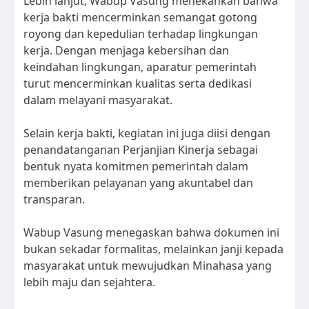
Lebih lanjut, Wabup Vasung menekankan bahwa
kerja bakti mencerminkan semangat gotong
royong dan kepedulian terhadap lingkungan
kerja. Dengan menjaga kebersihan dan
keindahan lingkungan, aparatur pemerintah
turut mencerminkan kualitas serta dedikasi
dalam melayani masyarakat.
Selain kerja bakti, kegiatan ini juga diisi dengan
penandatanganan Perjanjian Kinerja sebagai
bentuk nyata komitmen pemerintah dalam
memberikan pelayanan yang akuntabel dan
transparan.
Wabup Vasung menegaskan bahwa dokumen ini
bukan sekadar formalitas, melainkan janji kepada
masyarakat untuk mewujudkan Minahasa yang
lebih maju dan sejahtera.