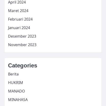
April 2024
Maret 2024
Februari 2024
Januari 2024
Desember 2023
November 2023
Categories
Berita
HUKRIM
MANADO
MINAHASA