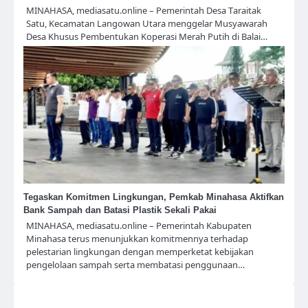
MINAHASA, mediasatu.online – Pemerintah Desa Taraitak
Satu, Kecamatan Langowan Utara menggelar Musyawarah
Desa Khusus Pembentukan Koperasi Merah Putih di Balai…
Tegaskan Komitmen Lingkungan, Pemkab Minahasa Aktifkan
Bank Sampah dan Batasi Plastik Sekali Pakai
​MINAHASA, mediasatu.online – Pemerintah Kabupaten
Minahasa terus menunjukkan komitmennya terhadap
pelestarian lingkungan dengan memperketat kebijakan
pengelolaan sampah serta membatasi penggunaan…