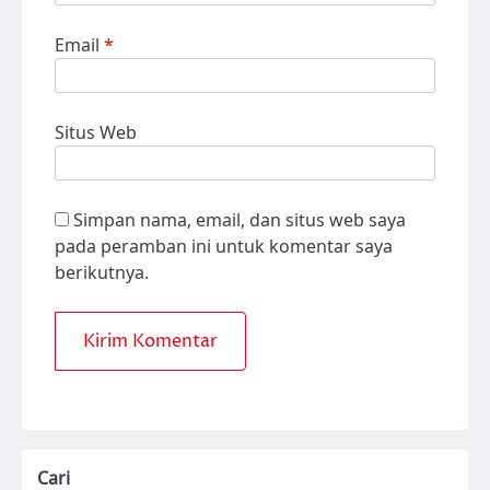
Email
*
Situs Web
Simpan nama, email, dan situs web saya
pada peramban ini untuk komentar saya
berikutnya.
Cari