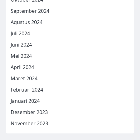
September 2024
Agustus 2024
Juli 2024
Juni 2024
Mei 2024
April 2024
Maret 2024
Februari 2024
Januari 2024
Desember 2023
November 2023