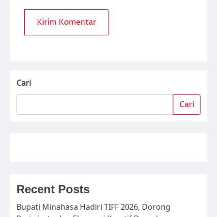
Cari
Cari
Recent Posts
Bupati Minahasa Hadiri TIFF 2026, Dorong