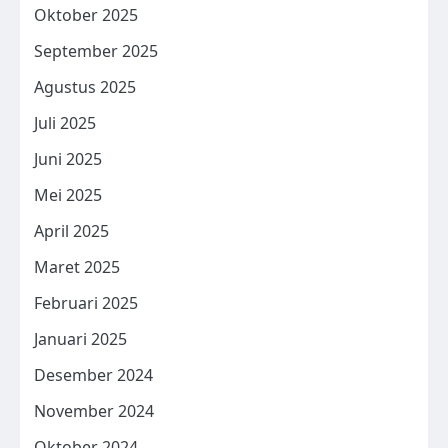
Oktober 2025
September 2025
Agustus 2025
Juli 2025
Juni 2025
Mei 2025
April 2025
Maret 2025
Februari 2025
Januari 2025
Desember 2024
November 2024
Oktober 2024