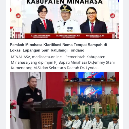
Pemkab Minahasa Klarifikasi Nama Tempat Sampah di
Lokasi Lapangan Sam Ratulangi Tondano
MINAHASA, mediasatu.online – Pemerintah Kabupaten
Minahasa yang dipimpin PJ Bupati Minahasa Dr.Jemmy Stani
Kumendong M.Si dan Sekretaris Daerah Dr. Lynda…