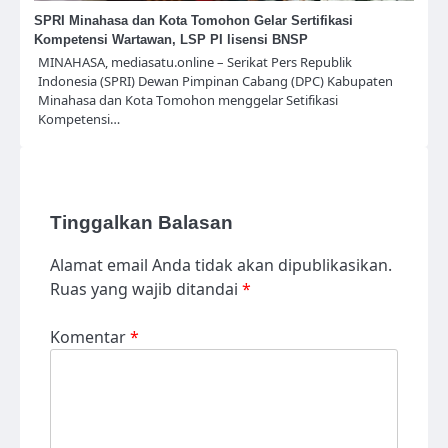
SPRI Minahasa dan Kota Tomohon Gelar Sertifikasi
Kompetensi Wartawan, LSP PI lisensi BNSP
MINAHASA, mediasatu.online – Serikat Pers Republik
Indonesia (SPRI) Dewan Pimpinan Cabang (DPC) Kabupaten
Minahasa dan Kota Tomohon menggelar Setifikasi
Kompetensi…
Tinggalkan Balasan
Alamat email Anda tidak akan dipublikasikan.
Ruas yang wajib ditandai
*
Komentar
*