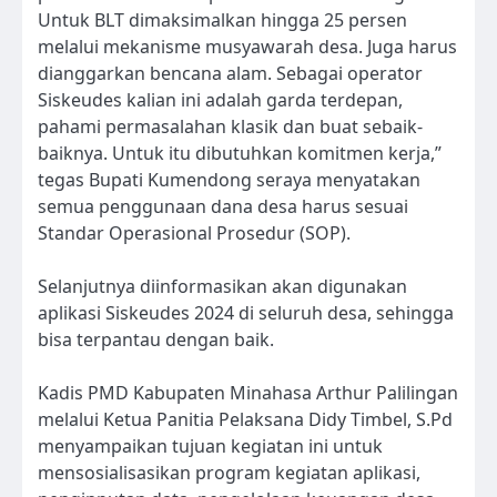
Untuk BLT dimaksimalkan hingga 25 persen
melalui mekanisme musyawarah desa. Juga harus
dianggarkan bencana alam. Sebagai operator
Siskeudes kalian ini adalah garda terdepan,
pahami permasalahan klasik dan buat sebaik-
baiknya. Untuk itu dibutuhkan komitmen kerja,”
tegas Bupati Kumendong seraya menyatakan
semua penggunaan dana desa harus sesuai
Standar Operasional Prosedur (SOP).
Selanjutnya diinformasikan akan digunakan
aplikasi Siskeudes 2024 di seluruh desa, sehingga
bisa terpantau dengan baik.
Kadis PMD Kabupaten Minahasa Arthur Palilingan
melalui Ketua Panitia Pelaksana Didy Timbel, S.Pd
menyampaikan tujuan kegiatan ini untuk
mensosialisasikan program kegiatan aplikasi,