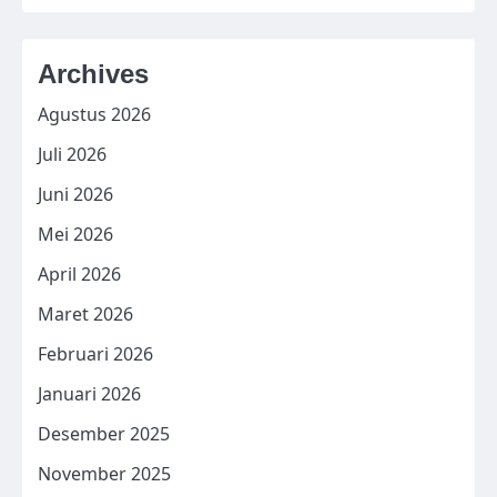
Archives
Agustus 2026
Juli 2026
Juni 2026
Mei 2026
April 2026
Maret 2026
Februari 2026
Januari 2026
Desember 2025
November 2025