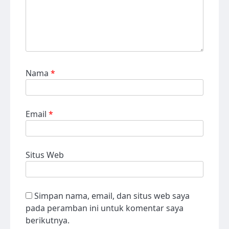
Nama
*
Email
*
Situs Web
Simpan nama, email, dan situs web saya
pada peramban ini untuk komentar saya
berikutnya.