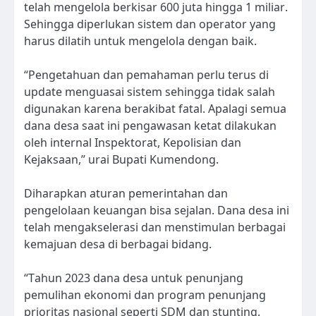
telah mengelola berkisar 600 juta hingga 1 miliar.
Sehingga diperlukan sistem dan operator yang
harus dilatih untuk mengelola dengan baik.
“Pengetahuan dan pemahaman perlu terus di
update menguasai sistem sehingga tidak salah
digunakan karena berakibat fatal. Apalagi semua
dana desa saat ini pengawasan ketat dilakukan
oleh internal Inspektorat, Kepolisian dan
Kejaksaan,” urai Bupati Kumendong.
Diharapkan aturan pemerintahan dan
pengelolaan keuangan bisa sejalan. Dana desa ini
telah mengakselerasi dan menstimulan berbagai
kemajuan desa di berbagai bidang.
“Tahun 2023 dana desa untuk penunjang
pemulihan ekonomi dan program penunjang
prioritas nasional seperti SDM dan stunting.