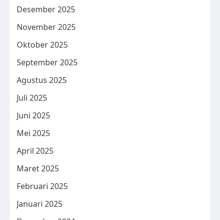
Desember 2025
November 2025
Oktober 2025
September 2025
Agustus 2025
Juli 2025
Juni 2025
Mei 2025
April 2025
Maret 2025
Februari 2025
Januari 2025