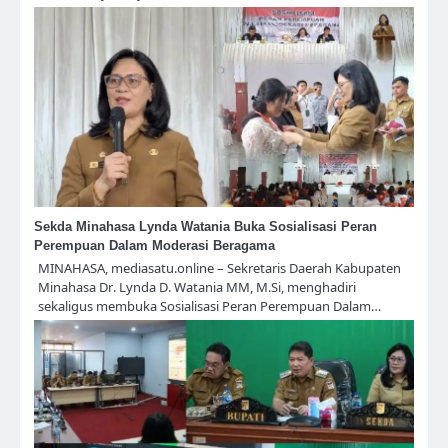
Sekda Minahasa Lynda Watania Buka Sosialisasi Peran
Perempuan Dalam Moderasi Beragama
MINAHASA, mediasatu.online – Sekretaris Daerah Kabupaten
Minahasa Dr. Lynda D. Watania MM, M.Si, menghadiri
sekaligus membuka Sosialisasi Peran Perempuan Dalam…