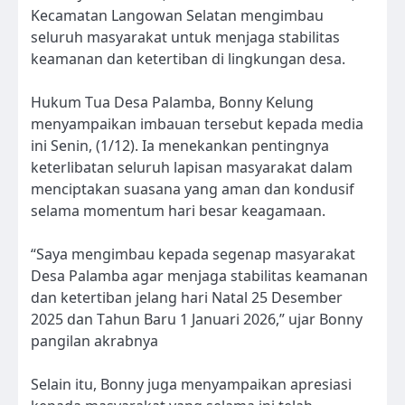
Kecamatan Langowan Selatan mengimbau
seluruh masyarakat untuk menjaga stabilitas
keamanan dan ketertiban di lingkungan desa.
Hukum Tua Desa Palamba, Bonny Kelung
menyampaikan imbauan tersebut kepada media
ini Senin, (1/12). Ia menekankan pentingnya
keterlibatan seluruh lapisan masyarakat dalam
menciptakan suasana yang aman dan kondusif
selama momentum hari besar keagamaan.
“Saya mengimbau kepada segenap masyarakat
Desa Palamba agar menjaga stabilitas keamanan
dan ketertiban jelang hari Natal 25 Desember
2025 dan Tahun Baru 1 Januari 2026,” ujar Bonny
pangilan akrabnya
Selain itu, Bonny juga menyampaikan apresiasi