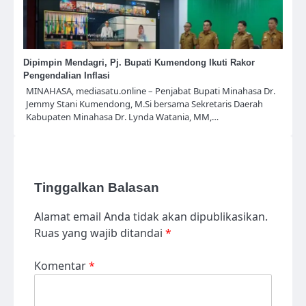
Dipimpin Mendagri, Pj. Bupati Kumendong Ikuti Rakor
Pengendalian Inflasi
MINAHASA, mediasatu.online – Penjabat Bupati Minahasa Dr.
Jemmy Stani Kumendong, M.Si bersama Sekretaris Daerah
Kabupaten Minahasa Dr. Lynda Watania, MM,…
Tinggalkan Balasan
Alamat email Anda tidak akan dipublikasikan.
Ruas yang wajib ditandai
*
Komentar
*