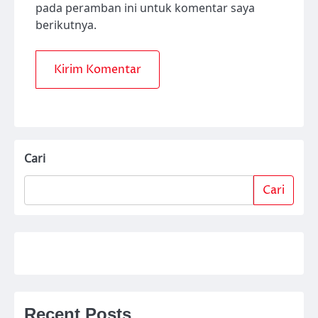
pada peramban ini untuk komentar saya
berikutnya.
Cari
Cari
Recent Posts