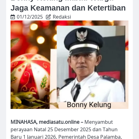
Jaga Keamanan dan Ketertiban
01/12/2025
Redaksi
MINAHASA, mediasatu.online –
Menyambut
perayaan Natal 25 Desember 2025 dan Tahun
Baru 1 Januari 2026, Pemerintah Desa Palamba,