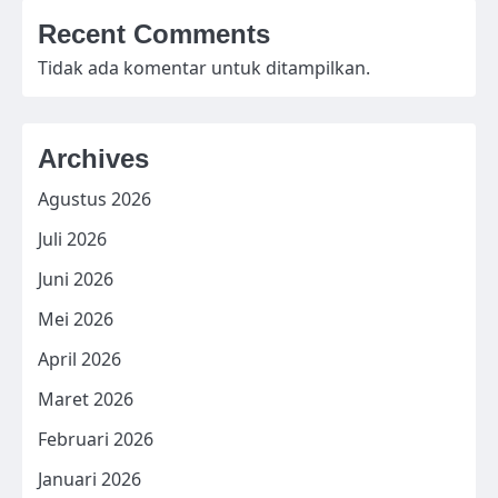
Recent Comments
Tidak ada komentar untuk ditampilkan.
Archives
Agustus 2026
Juli 2026
Juni 2026
Mei 2026
April 2026
Maret 2026
Februari 2026
Januari 2026