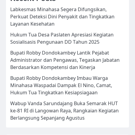
Labkesmas Minahasa Segera Difungsikan,
Perkuat Deteksi Dini Penyakit dan Tingkatkan
Layanan Kesehatan
Hukum Tua Desa Paslaten Apresiasi Kegiatan
Sosialisasis Pengunaan DD Tahun 2025
Bupati Robby Dondokambey Lantik Pejabat
Administrator dan Pengawas, Tegaskan Jabatan
Berdasarkan Kompetensi dan Kinerja
Bupati Robby Dondokambey Imbau Warga
Minahasa Waspadai Dampak El Nino, Camat,
Hukum Tua Tingkatkan Kesiapsiagaan
Wabup Vanda Sarundajang Buka Semarak HUT
ke-81 RI di Langowan Raya, Rangkaian Kegiatan
Berlangsung Sepanjang Agustus