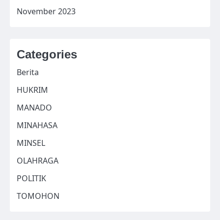
November 2023
Categories
Berita
HUKRIM
MANADO
MINAHASA
MINSEL
OLAHRAGA
POLITIK
TOMOHON