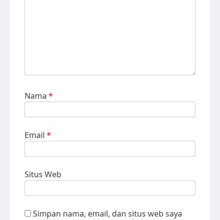
Nama
*
Email
*
Situs Web
Simpan nama, email, dan situs web saya