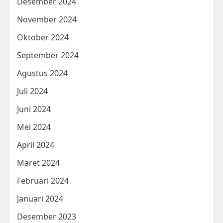
Desember 2024
November 2024
Oktober 2024
September 2024
Agustus 2024
Juli 2024
Juni 2024
Mei 2024
April 2024
Maret 2024
Februari 2024
Januari 2024
Desember 2023