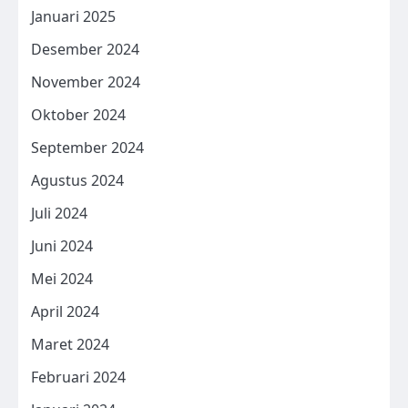
Januari 2025
Desember 2024
November 2024
Oktober 2024
September 2024
Agustus 2024
Juli 2024
Juni 2024
Mei 2024
April 2024
Maret 2024
Februari 2024