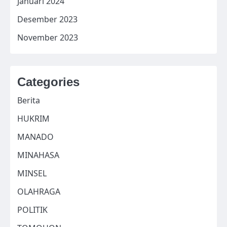
Januari 2024
Desember 2023
November 2023
Categories
Berita
HUKRIM
MANADO
MINAHASA
MINSEL
OLAHRAGA
POLITIK