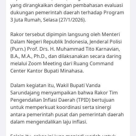
yang dirangkaikan dengan pembahasan evaluasi
dukungan pemerintah daerah terhadap Program
3 Juta Rumah, Selasa (27/1/2026).
Rakor tersebut dipimpin langsung oleh Menteri
Dalam Negeri Republik Indonesia, Jenderal Polisi
(Purn.) Prof. Drs. H. Muhammad Tito Karnavian,
B.A., M.A., Ph.D., dan dilaksanakan secara daring
melalui Zoom Meeting dari Ruang Command
Center Kantor Bupati Minahasa.
Dalam kegiatan itu, Wakil Bupati Vanda
Sarundajang menyampaikan bahwa Rakor Tim
Pengendalian Inflasi Daerah (TPID) bertujuan
untuk memperkuat koordinasi serta sinergi
antara pemerintah pusat dan pemerintah daerah
dalam mengendalikan laju inflasi.