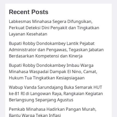
Recent Posts
Labkesmas Minahasa Segera Difungsikan,
Perkuat Deteksi Dini Penyakit dan Tingkatkan
Layanan Kesehatan
Bupati Robby Dondokambey Lantik Pejabat
Administrator dan Pengawas, Tegaskan Jabatan
Berdasarkan Kompetensi dan Kinerja
Bupati Robby Dondokambey Imbau Warga
Minahasa Waspadai Dampak El Nino, Camat,
Hukum Tua Tingkatkan Kesiapsiagaan
Wabup Vanda Sarundajang Buka Semarak HUT
ke-81 RI di Langowan Raya, Rangkaian Kegiatan
Berlangsung Sepanjang Agustus
Pemkab Minahasa Hadirkan Pangan Murah,
Bantu Warga Tekan Inflasi