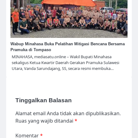
Wabup Minahasa Buka Pelatihan Mitigasi Bencana Bersama
Pramuka di Tompaso
MINAHASA, mediasatu.online – Wakil Bupati Minahasa
sekaligus Ketua Kwartir Daerah Gerakan Pramuka Sulawesi
Utara, Vanda Sarundajang, SS, secara resmi membuka…
Tinggalkan Balasan
Alamat email Anda tidak akan dipublikasikan.
Ruas yang wajib ditandai
*
Komentar
*