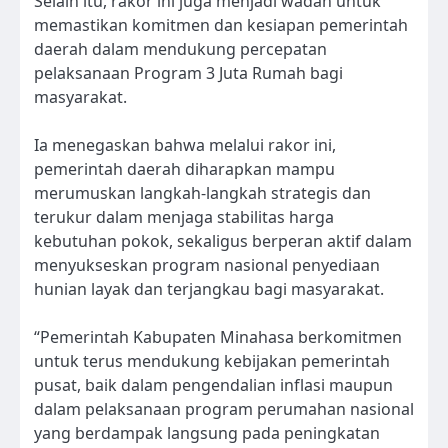
Selain itu, rakor ini juga menjadi wadah untuk
memastikan komitmen dan kesiapan pemerintah
daerah dalam mendukung percepatan
pelaksanaan Program 3 Juta Rumah bagi
masyarakat.
Ia menegaskan bahwa melalui rakor ini,
pemerintah daerah diharapkan mampu
merumuskan langkah-langkah strategis dan
terukur dalam menjaga stabilitas harga
kebutuhan pokok, sekaligus berperan aktif dalam
menyukseskan program nasional penyediaan
hunian layak dan terjangkau bagi masyarakat.
“Pemerintah Kabupaten Minahasa berkomitmen
untuk terus mendukung kebijakan pemerintah
pusat, baik dalam pengendalian inflasi maupun
dalam pelaksanaan program perumahan nasional
yang berdampak langsung pada peningkatan