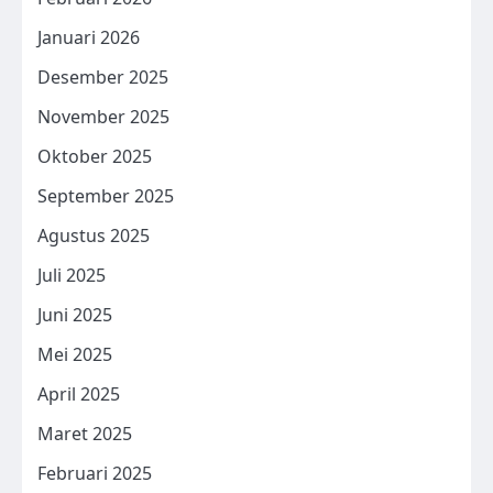
Januari 2026
Desember 2025
November 2025
Oktober 2025
September 2025
Agustus 2025
Juli 2025
Juni 2025
Mei 2025
April 2025
Maret 2025
Februari 2025