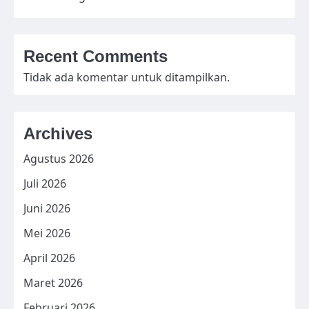
Recent Comments
Tidak ada komentar untuk ditampilkan.
Archives
Agustus 2026
Juli 2026
Juni 2026
Mei 2026
April 2026
Maret 2026
Februari 2026