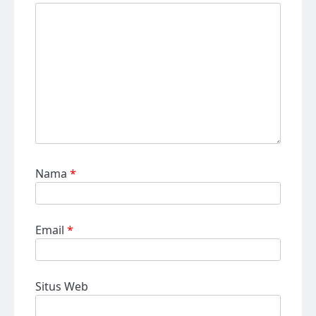
Nama
*
Email
*
Situs Web