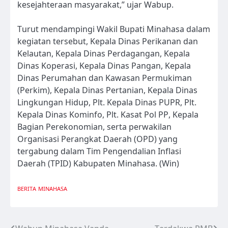
kesejahteraan masyarakat,” ujar Wabup.
Turut mendampingi Wakil Bupati Minahasa dalam
kegiatan tersebut, Kepala Dinas Perikanan dan
Kelautan, Kepala Dinas Perdagangan, Kepala
Dinas Koperasi, Kepala Dinas Pangan, Kepala
Dinas Perumahan dan Kawasan Permukiman
(Perkim), Kepala Dinas Pertanian, Kepala Dinas
Lingkungan Hidup, Plt. Kepala Dinas PUPR, Plt.
Kepala Dinas Kominfo, Plt. Kasat Pol PP, Kepala
Bagian Perekonomian, serta perwakilan
Organisasi Perangkat Daerah (OPD) yang
tergabung dalam Tim Pengendalian Inflasi
Daerah (TPID) Kabupaten Minahasa. (Win)
BERITA
MINAHASA