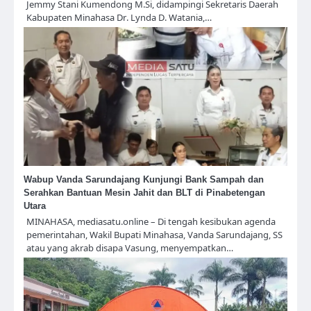
Jemmy Stani Kumendong M.Si, didampingi Sekretaris Daerah
Kabupaten Minahasa Dr. Lynda D. Watania,…
Wabup Vanda Sarundajang Kunjungi Bank Sampah dan
Serahkan Bantuan Mesin Jahit dan BLT di Pinabetengan
Utara
MINAHASA, mediasatu.online – Di tengah kesibukan agenda
pemerintahan, Wakil Bupati Minahasa, Vanda Sarundajang, SS
atau yang akrab disapa Vasung, menyempatkan…