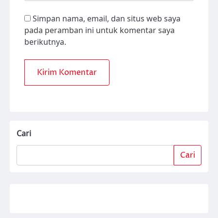
Simpan nama, email, dan situs web saya
pada peramban ini untuk komentar saya
berikutnya.
Cari
Cari