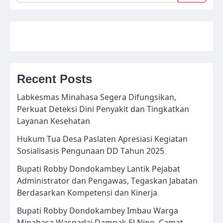
Recent Posts
Labkesmas Minahasa Segera Difungsikan,
Perkuat Deteksi Dini Penyakit dan Tingkatkan
Layanan Kesehatan
Hukum Tua Desa Paslaten Apresiasi Kegiatan
Sosialisasis Pengunaan DD Tahun 2025
Bupati Robby Dondokambey Lantik Pejabat
Administrator dan Pengawas, Tegaskan Jabatan
Berdasarkan Kompetensi dan Kinerja
Bupati Robby Dondokambey Imbau Warga
Minahasa Waspadai Dampak El Nino, Camat,