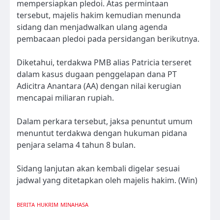
mempersiapkan pledoi. Atas permintaan
tersebut, majelis hakim kemudian menunda
sidang dan menjadwalkan ulang agenda
pembacaan pledoi pada persidangan berikutnya.
Diketahui, terdakwa PMB alias Patricia terseret
dalam kasus dugaan penggelapan dana PT
Adicitra Anantara (AA) dengan nilai kerugian
mencapai miliaran rupiah.
Dalam perkara tersebut, jaksa penuntut umum
menuntut terdakwa dengan hukuman pidana
penjara selama 4 tahun 8 bulan.
Sidang lanjutan akan kembali digelar sesuai
jadwal yang ditetapkan oleh majelis hakim. (Win)
BERITA
HUKRIM
MINAHASA