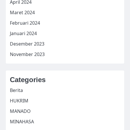
April 2024
Maret 2024
Februari 2024
Januari 2024
Desember 2023
November 2023
Categories
Berita
HUKRIM
MANADO
MINAHASA