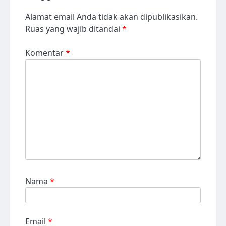
Alamat email Anda tidak akan dipublikasikan.
Ruas yang wajib ditandai
*
Komentar
*
Nama
*
Email
*