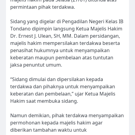
permintaan pihak terdakwa.
Sidang yang digelar di Pengadilan Negeri Kelas IB
Tondano dipimpin langsung Ketua Majelis Hakim
Dr. Ernest J. Ulean, SH, MM. Dalam persidangan,
majelis hakim mempersilakan terdakwa beserta
penasihat hukumnya untuk menyampaikan
keberatan maupun pembelaan atas tuntutan
jaksa penuntut umum.
“Sidang dimulai dan dipersilakan kepada
terdakwa dan pihaknya untuk menyampaikan
keberatan dan pembelaan,” ujar Ketua Majelis
Hakim saat membuka sidang.
Namun demikian, pihak terdakwa menyampaikan
permohonan kepada majelis hakim agar
diberikan tambahan waktu untuk