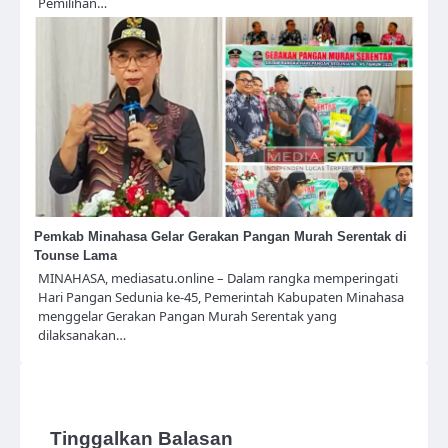
Pemilihan…
Pemkab Minahasa Gelar Gerakan Pangan Murah Serentak di
Tounse Lama
MINAHASA, mediasatu.online – Dalam rangka memperingati
Hari Pangan Sedunia ke-45, Pemerintah Kabupaten Minahasa
menggelar Gerakan Pangan Murah Serentak yang
dilaksanakan…
Tinggalkan Balasan