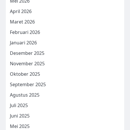
Mei 2026
April 2026
Maret 2026
Februari 2026
Januari 2026
Desember 2025
November 2025
Oktober 2025
September 2025
Agustus 2025
Juli 2025
Juni 2025
Mei 2025