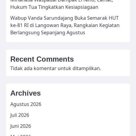
Hukum Tua Tingkatkan Kesiapsiagaan
Wabup Vanda Sarundajang Buka Semarak HUT
ke-81 RI di Langowan Raya, Rangkaian Kegiatan
Berlangsung Sepanjang Agustus
Recent Comments
Tidak ada komentar untuk ditampilkan.
Archives
Agustus 2026
Juli 2026
Juni 2026