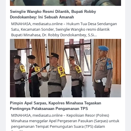
Swinglie Wangko Resmi Dilantik, Bupati Robby
Dondokambey: Ini Sebuah Amanah
MINAHASA, mediasatu.online – Hukum Tua Desa Sendangan
Satu, Kecamatan Sonder, Swinglie Wangko resmi dilantik
Bupati Minahasa, Dr. Robby Dondokambey, S.Si…
Pimpin Apel Sarpas, Kapolres Minahasa Tegaskan
Pentingnya Pelaksanaan Pengamanan TPS
MINAHASA, mediasatu.online – Kepolisian Resor (Polres)
Minahasa menggelar Apel Pergeseran Pasukan (Sarpas) untuk
pengamanan Tempat Pemungutan Suara (TPS) dalam