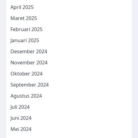
April 2025
Maret 2025
Februari 2025
Januari 2025
Desember 2024
November 2024
Oktober 2024
September 2024
Agustus 2024
Juli 2024
Juni 2024
Mei 2024