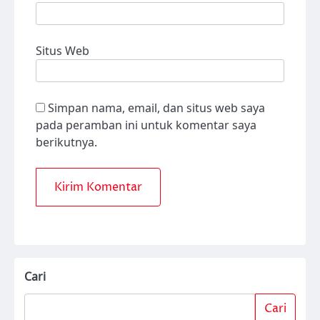
Situs Web
Simpan nama, email, dan situs web saya
pada peramban ini untuk komentar saya
berikutnya.
Cari
Cari