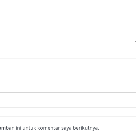
amban ini untuk komentar saya berikutnya.