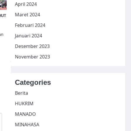
April 2024
Maret 2024
HUT
Februari 2024
an
Januari 2024
Desember 2023
November 2023
Categories
Berita
HUKRIM
MANADO
MINAHASA