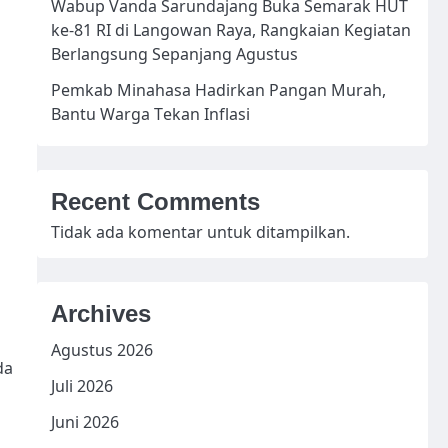
Wabup Vanda Sarundajang Buka Semarak HUT
ke-81 RI di Langowan Raya, Rangkaian Kegiatan
Berlangsung Sepanjang Agustus
Pemkab Minahasa Hadirkan Pangan Murah,
Bantu Warga Tekan Inflasi
Recent Comments
Tidak ada komentar untuk ditampilkan.
Archives
Agustus 2026
da
Juli 2026
Juni 2026