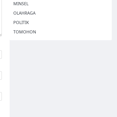
MINSEL
OLAHRAGA
POLITIK
TOMOHON