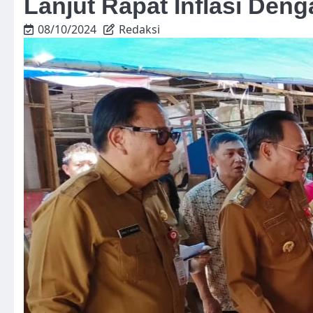
Lanjut Rapat Inflasi Den
08/10/2024
Redaksi