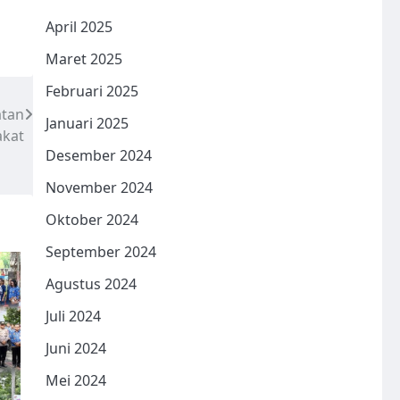
April 2025
Maret 2025
Februari 2025
atan
Januari 2025
akat
Desember 2024
November 2024
Oktober 2024
September 2024
Agustus 2024
Juli 2024
Juni 2024
Mei 2024