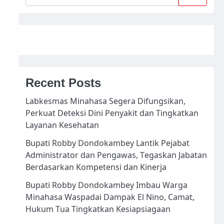
Recent Posts
Labkesmas Minahasa Segera Difungsikan,
Perkuat Deteksi Dini Penyakit dan Tingkatkan
Layanan Kesehatan
Bupati Robby Dondokambey Lantik Pejabat
Administrator dan Pengawas, Tegaskan Jabatan
Berdasarkan Kompetensi dan Kinerja
Bupati Robby Dondokambey Imbau Warga
Minahasa Waspadai Dampak El Nino, Camat,
Hukum Tua Tingkatkan Kesiapsiagaan