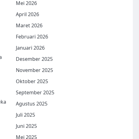
Mei 2026
April 2026
Maret 2026
Februari 2026
Januari 2026
a
Desember 2025
November 2025
Oktober 2025
September 2025
eka
Agustus 2025
Juli 2025
Juni 2025
Mei 2025