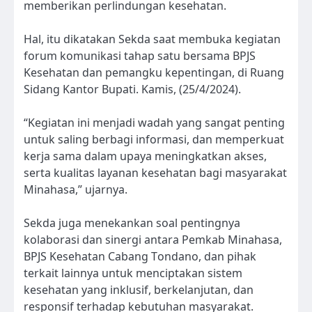
memberikan perlindungan kesehatan.
Hal, itu dikatakan Sekda saat membuka kegiatan
forum komunikasi tahap satu bersama BPJS
Kesehatan dan pemangku kepentingan, di Ruang
Sidang Kantor Bupati. Kamis, (25/4/2024).
“Kegiatan ini menjadi wadah yang sangat penting
untuk saling berbagi informasi, dan memperkuat
kerja sama dalam upaya meningkatkan akses,
serta kualitas layanan kesehatan bagi masyarakat
Minahasa,” ujarnya.
Sekda juga menekankan soal pentingnya
kolaborasi dan sinergi antara Pemkab Minahasa,
BPJS Kesehatan Cabang Tondano, dan pihak
terkait lainnya untuk menciptakan sistem
kesehatan yang inklusif, berkelanjutan, dan
responsif terhadap kebutuhan masyarakat.