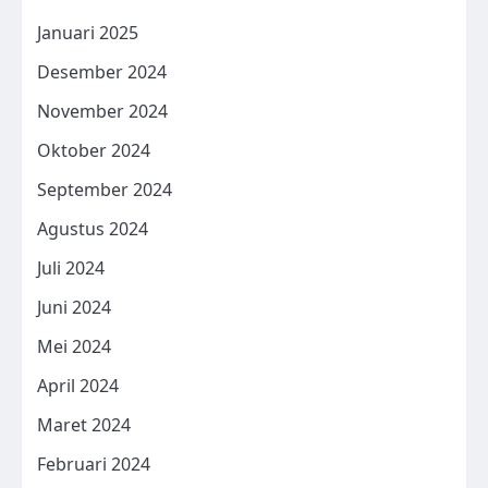
Januari 2025
Desember 2024
November 2024
Oktober 2024
September 2024
Agustus 2024
Juli 2024
Juni 2024
Mei 2024
April 2024
Maret 2024
Februari 2024