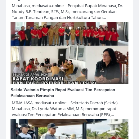
Minahasa, mediasatu.online – Penjabat Bupati Minahasa, Dr.
Noudy R.P. Tendean, S.IP., M.Si., mencanangkan Gerakan
Tanam Tanaman Pangan dan Hortikultura Tahun…
Sekda Watania Pimpin Rapat Evaluasi Tim Percepatan
Pelaksanaan Berusaha
MINAHASA, mediasatu.online – Sekretaris Daerah (Sekda)
Minahasa, Dr. Lynda Watania MM, M.Si, memimpin rapat
evaluasi Tim Percepatan Pelaksanaan Berusaha (PPB),…