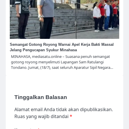
Semangat Gotong Royong Warnai Apel Kerja Bakti Massal
Jelang Pengucapan Syukur Minahasa
MINAHASA, mediasatu.online – Suasana penuh semangat
gotong royong menyelimuti Lapangan Sam Ratulangi
Tondano. Jumat, (18/7), saat seluruh Aparatur Sipil Negara…
Tinggalkan Balasan
Alamat email Anda tidak akan dipublikasikan.
Ruas yang wajib ditandai
*