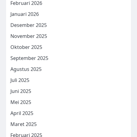
Februari 2026
Januari 2026
Desember 2025
November 2025
Oktober 2025
September 2025
Agustus 2025
Juli 2025
Juni 2025
Mei 2025
April 2025
Maret 2025
Februari 2025