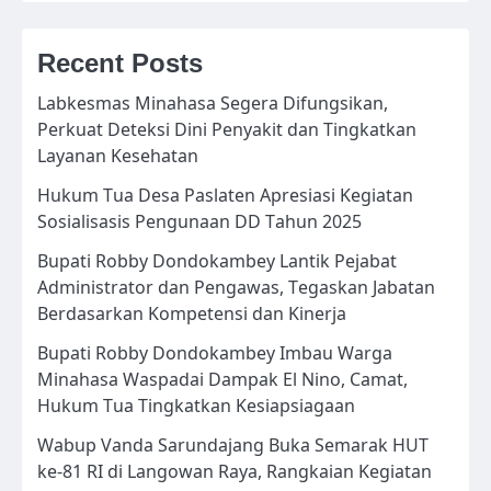
Recent Posts
Labkesmas Minahasa Segera Difungsikan,
Perkuat Deteksi Dini Penyakit dan Tingkatkan
Layanan Kesehatan
Hukum Tua Desa Paslaten Apresiasi Kegiatan
Sosialisasis Pengunaan DD Tahun 2025
Bupati Robby Dondokambey Lantik Pejabat
Administrator dan Pengawas, Tegaskan Jabatan
Berdasarkan Kompetensi dan Kinerja
Bupati Robby Dondokambey Imbau Warga
Minahasa Waspadai Dampak El Nino, Camat,
Hukum Tua Tingkatkan Kesiapsiagaan
Wabup Vanda Sarundajang Buka Semarak HUT
ke-81 RI di Langowan Raya, Rangkaian Kegiatan