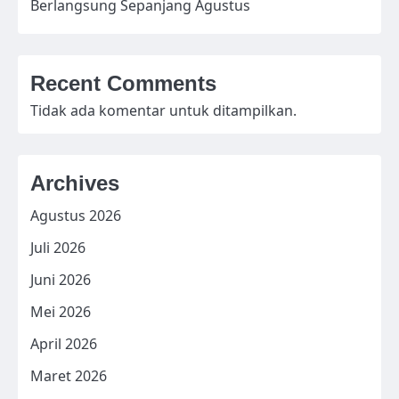
Berlangsung Sepanjang Agustus
Recent Comments
Tidak ada komentar untuk ditampilkan.
Archives
Agustus 2026
Juli 2026
Juni 2026
Mei 2026
April 2026
Maret 2026