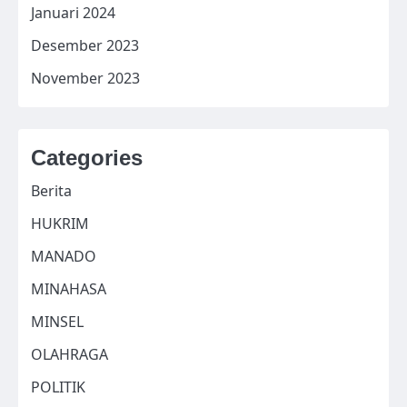
Januari 2024
Desember 2023
November 2023
Categories
Berita
HUKRIM
MANADO
MINAHASA
MINSEL
OLAHRAGA
POLITIK