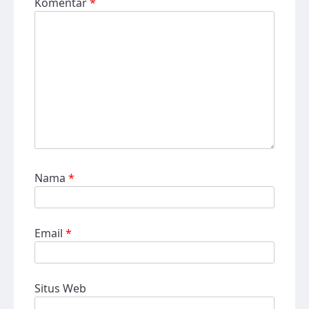
Komentar
*
Nama
*
Email
*
Situs Web