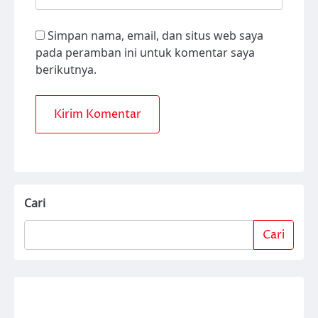
Simpan nama, email, dan situs web saya
pada peramban ini untuk komentar saya
berikutnya.
Cari
Cari