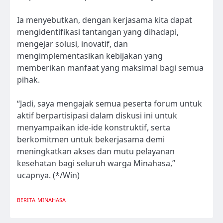
Ia menyebutkan, dengan kerjasama kita dapat
mengidentifikasi tantangan yang dihadapi,
mengejar solusi, inovatif, dan
mengimplementasikan kebijakan yang
memberikan manfaat yang maksimal bagi semua
pihak.
“Jadi, saya mengajak semua peserta forum untuk
aktif berpartisipasi dalam diskusi ini untuk
menyampaikan ide-ide konstruktif, serta
berkomitmen untuk bekerjasama demi
meningkatkan akses dan mutu pelayanan
kesehatan bagi seluruh warga Minahasa,”
ucapnya. (*/Win)
BERITA
MINAHASA