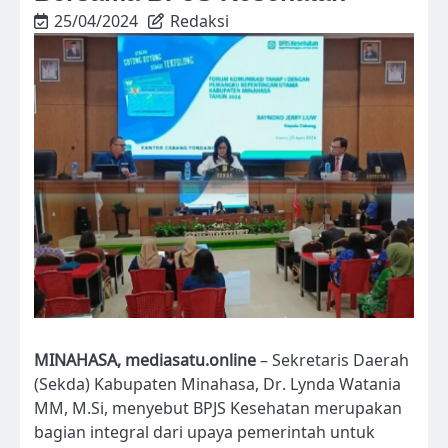
25/04/2024
Redaksi
MINAHASA, mediasatu.online
– Sekretaris Daerah
(Sekda) Kabupaten Minahasa, Dr. Lynda Watania
MM, M.Si, menyebut BPJS Kesehatan merupakan
bagian integral dari upaya pemerintah untuk