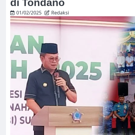
di Tondano
01/02/2025
Redaksi