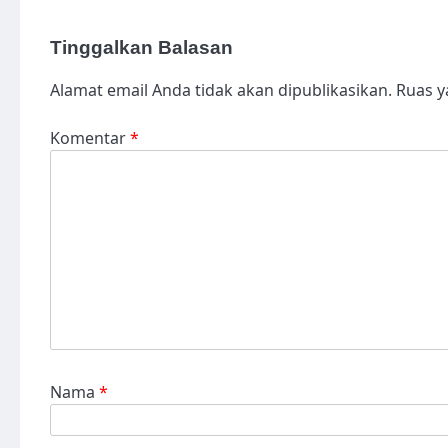
Tinggalkan Balasan
Alamat email Anda tidak akan dipublikasikan.
Ruas y
Komentar
*
Nama
*