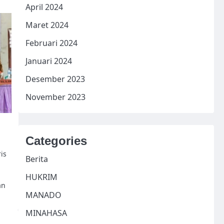
April 2024
Maret 2024
Februari 2024
Januari 2024
Desember 2023
November 2023
Categories
is
Berita
HUKRIM
an
MANADO
MINAHASA