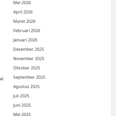
Mei 2026
April 2026
Maret 2026
Februari 2026
Januari 2026
Desember 2025
November 2025
Oktober 2025
September 2025
at
Agustus 2025
Juli 2025
Juni 2025
Mei 2025