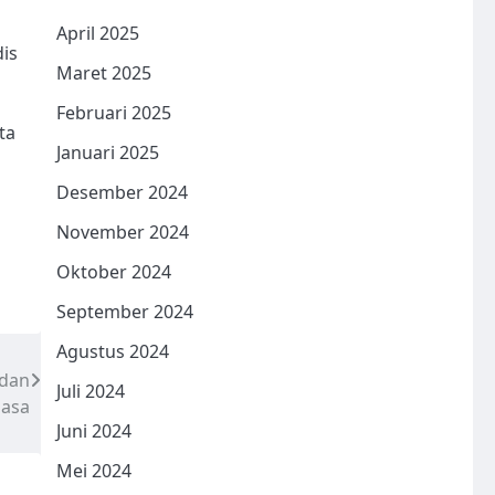
April 2025
dis
Maret 2025
i
Februari 2025
ta
Januari 2025
Desember 2024
November 2024
Oktober 2024
September 2024
Agustus 2024
 dan
Juli 2024
hasa
Juni 2024
Mei 2024