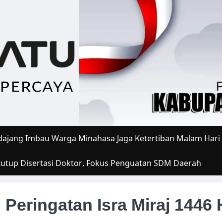
ajang Imbau Warga Minahasa Jaga Ketertiban Malam Hari
tutup Disertasi Doktor, Fokus Penguatan SDM Daerah
 Peringatan Isra Miraj 1446 