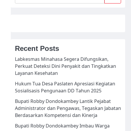
Recent Posts
Labkesmas Minahasa Segera Difungsikan,
Perkuat Deteksi Dini Penyakit dan Tingkatkan
Layanan Kesehatan
Hukum Tua Desa Paslaten Apresiasi Kegiatan
Sosialisasis Pengunaan DD Tahun 2025
Bupati Robby Dondokambey Lantik Pejabat
Administrator dan Pengawas, Tegaskan Jabatan
Berdasarkan Kompetensi dan Kinerja
Bupati Robby Dondokambey Imbau Warga