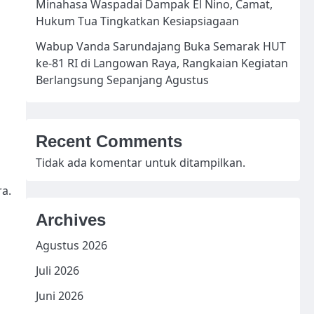
Minahasa Waspadai Dampak El Nino, Camat,
Hukum Tua Tingkatkan Kesiapsiagaan
Wabup Vanda Sarundajang Buka Semarak HUT
ke-81 RI di Langowan Raya, Rangkaian Kegiatan
Berlangsung Sepanjang Agustus
Recent Comments
Tidak ada komentar untuk ditampilkan.
ra.
Archives
Agustus 2026
Juli 2026
Juni 2026