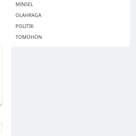
MINSEL
OLAHRAGA
POLITIK
TOMOHON