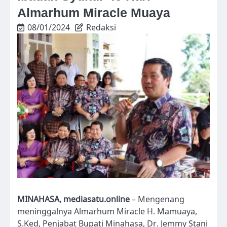
Almarhum Miracle Muaya
08/01/2024
Redaksi
MINAHASA, mediasatu.online
– Mengenang
meninggalnya Almarhum Miracle H. Mamuaya,
S.Ked, Penjabat Bupati Minahasa, Dr. Jemmy Stani