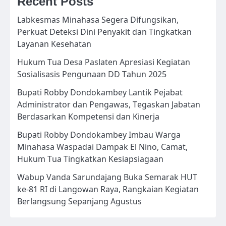
Recent Posts
Labkesmas Minahasa Segera Difungsikan,
Perkuat Deteksi Dini Penyakit dan Tingkatkan
Layanan Kesehatan
Hukum Tua Desa Paslaten Apresiasi Kegiatan
Sosialisasis Pengunaan DD Tahun 2025
Bupati Robby Dondokambey Lantik Pejabat
Administrator dan Pengawas, Tegaskan Jabatan
Berdasarkan Kompetensi dan Kinerja
Bupati Robby Dondokambey Imbau Warga
Minahasa Waspadai Dampak El Nino, Camat,
Hukum Tua Tingkatkan Kesiapsiagaan
Wabup Vanda Sarundajang Buka Semarak HUT
ke-81 RI di Langowan Raya, Rangkaian Kegiatan
Berlangsung Sepanjang Agustus