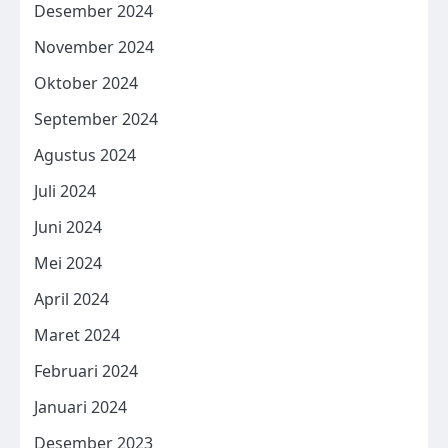
Desember 2024
November 2024
Oktober 2024
September 2024
Agustus 2024
Juli 2024
Juni 2024
Mei 2024
April 2024
Maret 2024
Februari 2024
Januari 2024
Desember 2023