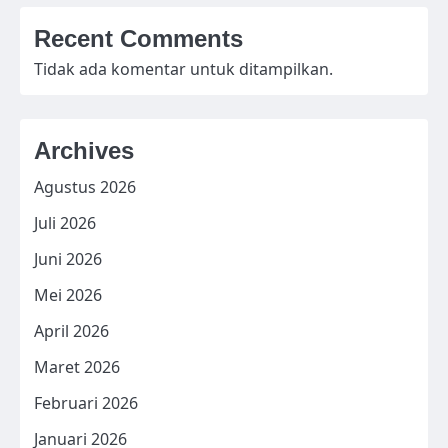
Recent Comments
Tidak ada komentar untuk ditampilkan.
Archives
Agustus 2026
Juli 2026
Juni 2026
Mei 2026
April 2026
Maret 2026
Februari 2026
Januari 2026