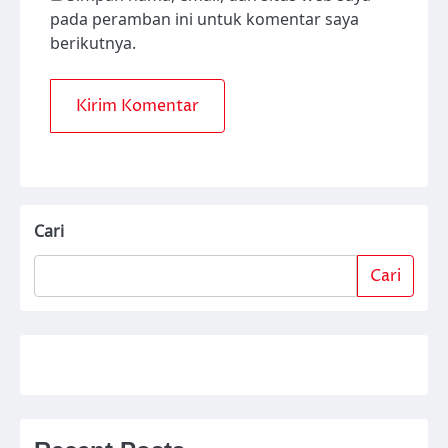
pada peramban ini untuk komentar saya
berikutnya.
Cari
Cari