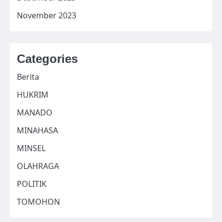
November 2023
Categories
Berita
HUKRIM
MANADO
MINAHASA
MINSEL
OLAHRAGA
POLITIK
TOMOHON