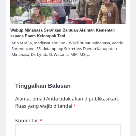
Wabup Minahasa Serahkan Bantuan Alsintan Kementan
kepada Enam Kelompok Tani
MINAHASA, mediasatu.online – Wakil Bupati Minahasa, Vanda
Sarundajang, SS, didampingi Sekretaris Daerah Kabupaten
Minahasa, Dr. Lynda D. Watania, MM, MSi,…
Tinggalkan Balasan
Alamat email Anda tidak akan dipublikasikan.
Ruas yang wajib ditandai
*
Komentar
*