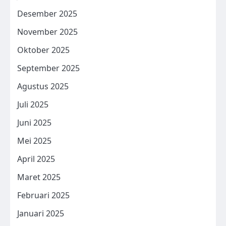
Desember 2025
November 2025
Oktober 2025
September 2025
Agustus 2025
Juli 2025
Juni 2025
Mei 2025
April 2025
Maret 2025
Februari 2025
Januari 2025