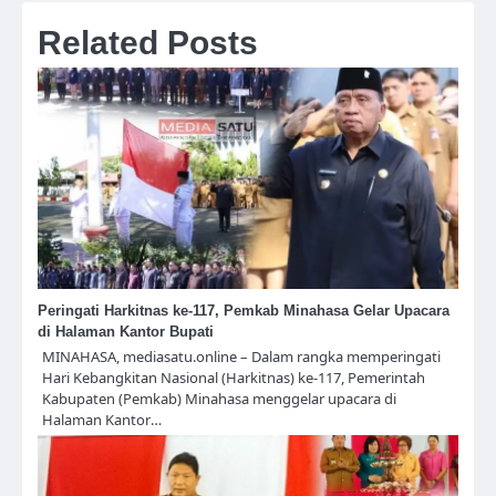
Related Posts
Peringati Harkitnas ke-117, Pemkab Minahasa Gelar Upacara
di Halaman Kantor Bupati
MINAHASA, mediasatu.online – Dalam rangka memperingati
Hari Kebangkitan Nasional (Harkitnas) ke-117, Pemerintah
Kabupaten (Pemkab) Minahasa menggelar upacara di
Halaman Kantor…