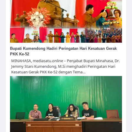
Bupati Kumendong Hadiri Peringatan Hari Kesatuan Gerak
PKK Ke-52
MINAHASA, mediasatu.online – Penjabat Bupati Minahasa, Dr.
Jemmy Stani Kumendong, M.Si menghadiri Peringatan Hari
Kesatuan Gerak PKK Ke-52 dengan Tema…