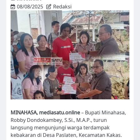
08/08/2025
Redaksi
MINAHASA, mediasatu.online
– Bupati Minahasa,
Robby Dondokambey, S.Si., M.A.P., turun
langsung mengunjungi warga terdampak
kebakaran di Desa Paslaten, Kecamatan Kakas.