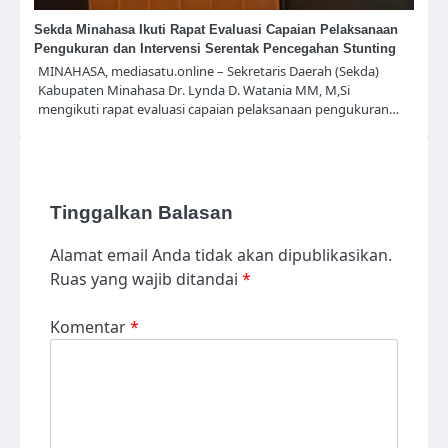
Sekda Minahasa Ikuti Rapat Evaluasi Capaian Pelaksanaan
Pengukuran dan Intervensi Serentak Pencegahan Stunting
MINAHASA, mediasatu.online – Sekretaris Daerah (Sekda)
Kabupaten Minahasa Dr. Lynda D. Watania MM, M,Si
mengikuti rapat evaluasi capaian pelaksanaan pengukuran…
Tinggalkan Balasan
Alamat email Anda tidak akan dipublikasikan.
Ruas yang wajib ditandai
*
Komentar
*