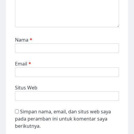
Nama
*
Email
*
Situs Web
Simpan nama, email, dan situs web saya
pada peramban ini untuk komentar saya
berikutnya.