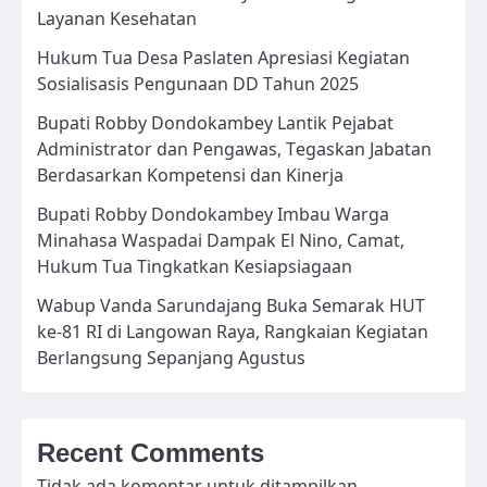
Layanan Kesehatan
Hukum Tua Desa Paslaten Apresiasi Kegiatan
Sosialisasis Pengunaan DD Tahun 2025
Bupati Robby Dondokambey Lantik Pejabat
Administrator dan Pengawas, Tegaskan Jabatan
Berdasarkan Kompetensi dan Kinerja
Bupati Robby Dondokambey Imbau Warga
Minahasa Waspadai Dampak El Nino, Camat,
Hukum Tua Tingkatkan Kesiapsiagaan
Wabup Vanda Sarundajang Buka Semarak HUT
ke-81 RI di Langowan Raya, Rangkaian Kegiatan
Berlangsung Sepanjang Agustus
Recent Comments
Tidak ada komentar untuk ditampilkan.