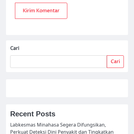
Cari
Cari
Recent Posts
Labkesmas Minahasa Segera Difungsikan,
Perkuat Deteksi Dini Penyakit dan Tingkatkan