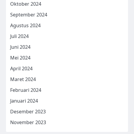
Oktober 2024
September 2024
Agustus 2024
Juli 2024
Juni 2024
Mei 2024
April 2024
Maret 2024
Februari 2024
Januari 2024
Desember 2023
November 2023