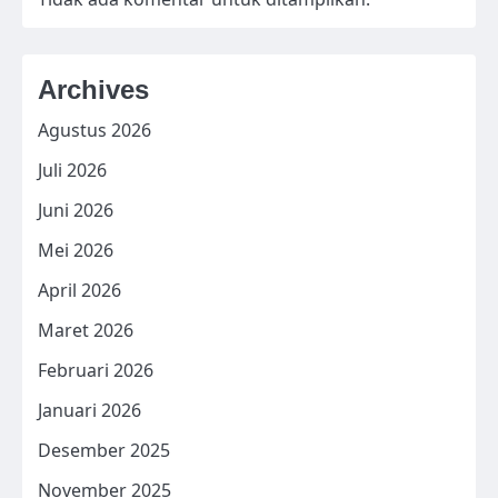
Archives
Agustus 2026
Juli 2026
Juni 2026
Mei 2026
April 2026
Maret 2026
Februari 2026
Januari 2026
Desember 2025
November 2025