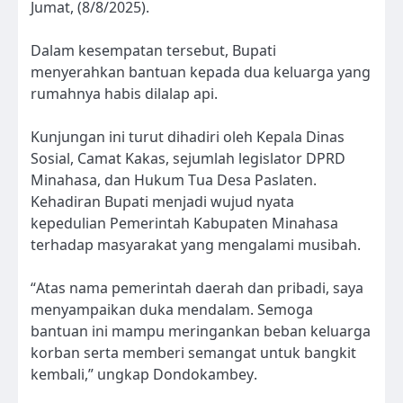
Jumat, (8/8/2025).
Dalam kesempatan tersebut, Bupati
menyerahkan bantuan kepada dua keluarga yang
rumahnya habis dilalap api.
Kunjungan ini turut dihadiri oleh Kepala Dinas
Sosial, Camat Kakas, sejumlah legislator DPRD
Minahasa, dan Hukum Tua Desa Paslaten.
Kehadiran Bupati menjadi wujud nyata
kepedulian Pemerintah Kabupaten Minahasa
terhadap masyarakat yang mengalami musibah.
“Atas nama pemerintah daerah dan pribadi, saya
menyampaikan duka mendalam. Semoga
bantuan ini mampu meringankan beban keluarga
korban serta memberi semangat untuk bangkit
kembali,” ungkap Dondokambey.