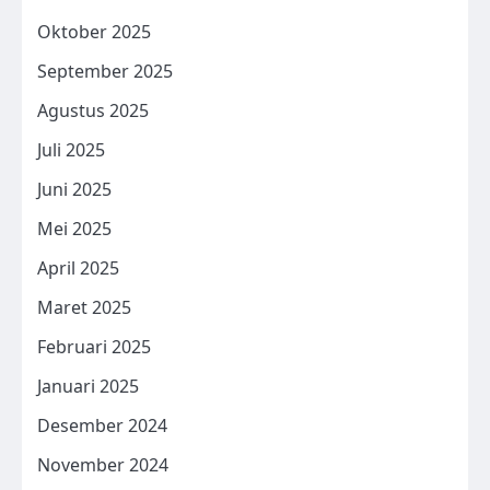
Oktober 2025
September 2025
Agustus 2025
Juli 2025
Juni 2025
Mei 2025
April 2025
Maret 2025
Februari 2025
Januari 2025
Desember 2024
November 2024