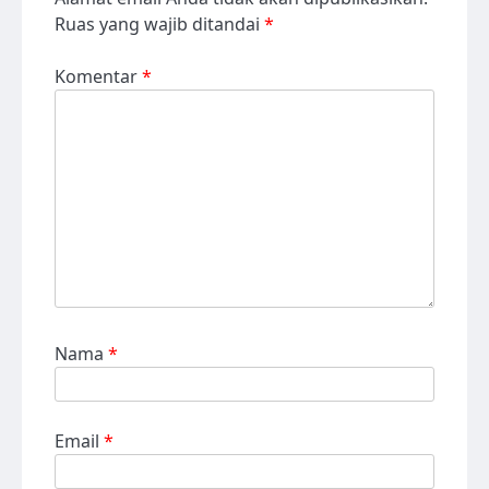
Ruas yang wajib ditandai
*
Komentar
*
Nama
*
Email
*