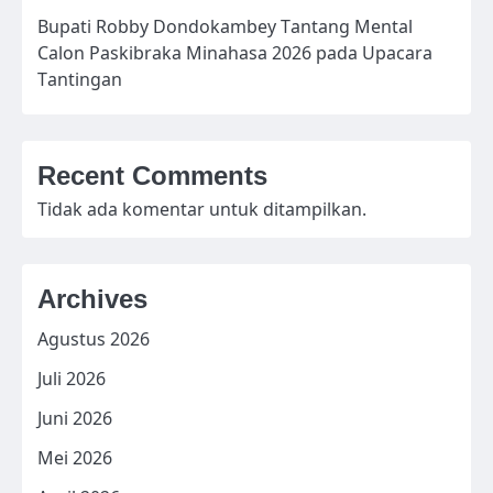
Bupati Robby Dondokambey Tantang Mental
Calon Paskibraka Minahasa 2026 pada Upacara
Tantingan
Recent Comments
Tidak ada komentar untuk ditampilkan.
Archives
Agustus 2026
Juli 2026
Juni 2026
Mei 2026