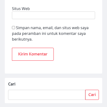
Situs Web
Simpan nama, email, dan situs web saya
pada peramban ini untuk komentar saya
berikutnya.
Cari
Cari