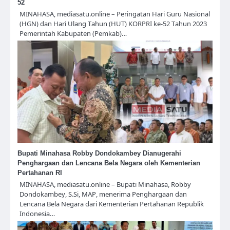
52
MINAHASA, mediasatu.online – Peringatan Hari Guru Nasional
(HGN) dan Hari Ulang Tahun (HUT) KORPRI ke-52 Tahun 2023
Pemerintah Kabupaten (Pemkab)…
Bupati Minahasa Robby Dondokambey Dianugerahi
Penghargaan dan Lencana Bela Negara oleh Kementerian
Pertahanan RI
MINAHASA, mediasatu.online – Bupati Minahasa, Robby
Dondokambey, S.Si, MAP, menerima Penghargaan dan
Lencana Bela Negara dari Kementerian Pertahanan Republik
Indonesia…