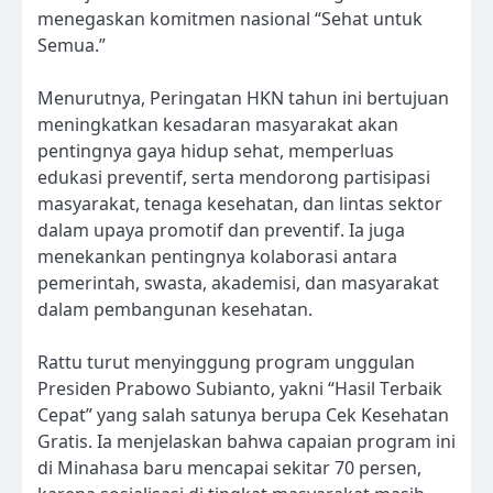
menegaskan komitmen nasional “Sehat untuk
Semua.”
Menurutnya, Peringatan HKN tahun ini bertujuan
meningkatkan kesadaran masyarakat akan
pentingnya gaya hidup sehat, memperluas
edukasi preventif, serta mendorong partisipasi
masyarakat, tenaga kesehatan, dan lintas sektor
dalam upaya promotif dan preventif. Ia juga
menekankan pentingnya kolaborasi antara
pemerintah, swasta, akademisi, dan masyarakat
dalam pembangunan kesehatan.
Rattu turut menyinggung program unggulan
Presiden Prabowo Subianto, yakni “Hasil Terbaik
Cepat” yang salah satunya berupa Cek Kesehatan
Gratis. Ia menjelaskan bahwa capaian program ini
di Minahasa baru mencapai sekitar 70 persen,