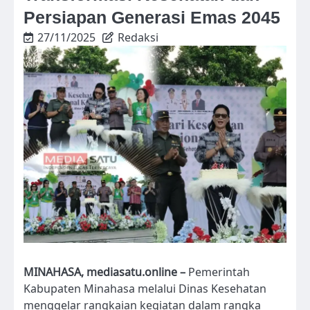
Persiapan Generasi Emas 2045
27/11/2025
Redaksi
MINAHASA, mediasatu.online –
Pemerintah
Kabupaten Minahasa melalui Dinas Kesehatan
menggelar rangkaian kegiatan dalam rangka