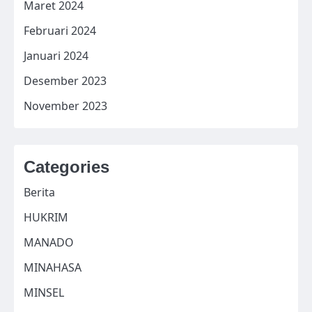
Maret 2024
Februari 2024
Januari 2024
Desember 2023
November 2023
Categories
Berita
HUKRIM
MANADO
MINAHASA
MINSEL