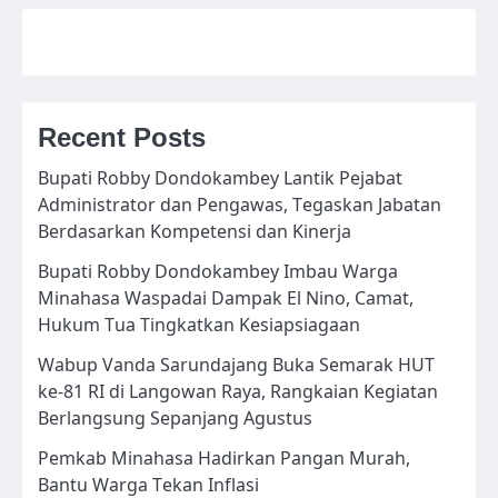
Recent Posts
Bupati Robby Dondokambey Lantik Pejabat
Administrator dan Pengawas, Tegaskan Jabatan
Berdasarkan Kompetensi dan Kinerja
Bupati Robby Dondokambey Imbau Warga
Minahasa Waspadai Dampak El Nino, Camat,
Hukum Tua Tingkatkan Kesiapsiagaan
Wabup Vanda Sarundajang Buka Semarak HUT
ke-81 RI di Langowan Raya, Rangkaian Kegiatan
Berlangsung Sepanjang Agustus
Pemkab Minahasa Hadirkan Pangan Murah,
Bantu Warga Tekan Inflasi