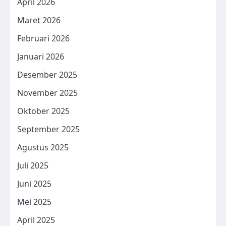
April 2026
Maret 2026
Februari 2026
Januari 2026
Desember 2025
November 2025
Oktober 2025
September 2025
Agustus 2025
Juli 2025
Juni 2025
Mei 2025
April 2025