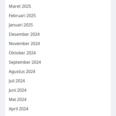
Maret 2025
Februari 2025
Januari 2025
Desember 2024
November 2024
Oktober 2024
September 2024
Agustus 2024
Juli 2024
Juni 2024
Mei 2024
April 2024