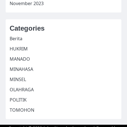
November 2023
Categories
Berita
HUKRIM
MANADO
MINAHASA
MINSEL
OLAHRAGA
POLITIK
TOMOHON