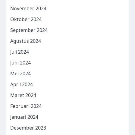
November 2024
Oktober 2024
September 2024
Agustus 2024
Juli 2024
Juni 2024
Mei 2024
April 2024
Maret 2024
Februari 2024
Januari 2024
Desember 2023