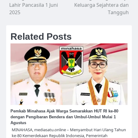
Lahir Pancasila 1 Juni
Keluarga Sejahtera dan
2025
Tangguh
Related Posts
Pemkab Minahasa Ajak Warga Semarakkan HUT RI ke-80
dengan Pengibaran Bendera dan Umbul-Umbul Mulai 1
Agustus
MINAHASA, mediasatu.online – Menyambut Hari Ulang Tahun
ke-80 Kemerdekaan Republik Indonesia, Pemerintah