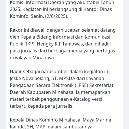
Komisi Informasi Daerah yang Akuntabel Tahun
2025. Kegiatan ini berlangsung di Kantor Dinas
Kominfo. Senin, (2/6/2025).
Rakor ini diawali dengan ucapan selamat datang
oleh Kepala Bidang Informasi dan Komunikasi
Publik (IKP), Hengky R.F Taniowas, dan dihadiri,
para jurnalis dari berbagai media yang bertugas
di wilayah Minahasa.
Hadir sebagai narasumber dalam kegiatan ini,
Jeske Nova Selang, ST, MPSDA dari Layanan
Pengadaan Secara Elektronik (LPSE) Sekretariat
Daerah Kabupaten Minahasa. Ia memaparkan
materi terkait penggunaan e-Katalog versi
terbaru kepada para jurnalis.
Kepala Dinas Kominfo Minahasa, Maya Marina
Kainde, SH, MAP, dalam sambutannya