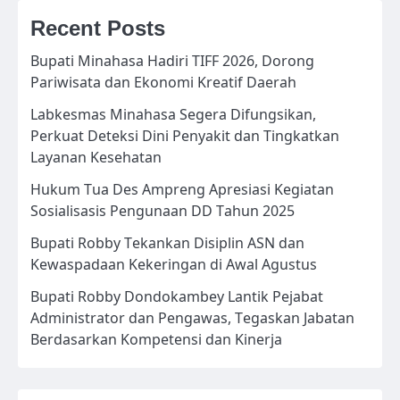
Recent Posts
Bupati Minahasa Hadiri TIFF 2026, Dorong
Pariwisata dan Ekonomi Kreatif Daerah
Labkesmas Minahasa Segera Difungsikan,
Perkuat Deteksi Dini Penyakit dan Tingkatkan
Layanan Kesehatan
Hukum Tua Des Ampreng Apresiasi Kegiatan
Sosialisasis Pengunaan DD Tahun 2025
Bupati Robby Tekankan Disiplin ASN dan
Kewaspadaan Kekeringan di Awal Agustus
Bupati Robby Dondokambey Lantik Pejabat
Administrator dan Pengawas, Tegaskan Jabatan
Berdasarkan Kompetensi dan Kinerja