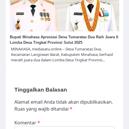
Bupati Minahasa Apresiasi Desa Tumaratas Dua Raih Juara II
Lomba Desa Tingkat Provinsi Sulut 2025
MINAHASA, mediasatu.online – Desa Tumaratas Dua,
Kecamatan Langowan Barat, Kabupaten Minahasa, berhasil
meraih juara dua dalam Lomba Desa Tingkat Provinsi…
Tinggalkan Balasan
Alamat email Anda tidak akan dipublikasikan.
Ruas yang wajib ditandai
*
Komentar
*