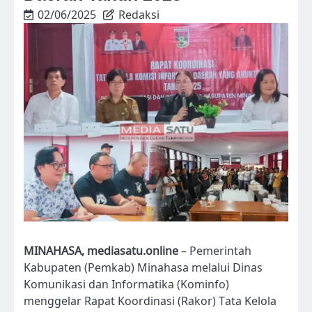
02/06/2025
Redaksi
MINAHASA, mediasatu.online
– Pemerintah
Kabupaten (Pemkab) Minahasa melalui Dinas
Komunikasi dan Informatika (Kominfo)
menggelar Rapat Koordinasi (Rakor) Tata Kelola