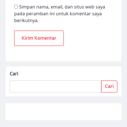
Simpan nama, email, dan situs web saya
pada peramban ini untuk komentar saya
berikutnya.
Cari
Cari