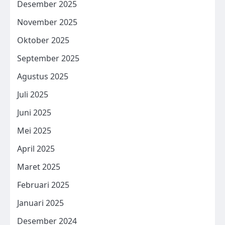
Desember 2025
November 2025
Oktober 2025
September 2025
Agustus 2025
Juli 2025
Juni 2025
Mei 2025
April 2025
Maret 2025
Februari 2025
Januari 2025
Desember 2024