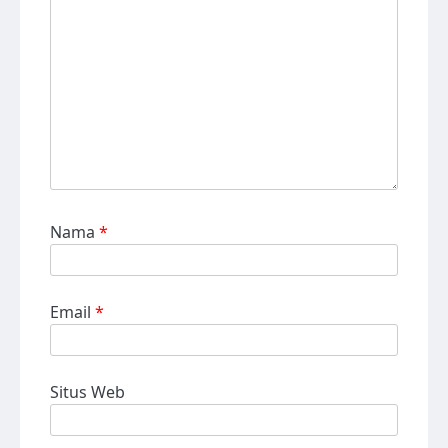
Nama
*
Email
*
Situs Web