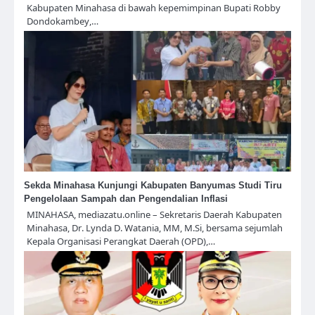
Kabupaten Minahasa di bawah kepemimpinan Bupati Robby
Dondokambey,…
Sekda Minahasa Kunjungi Kabupaten Banyumas Studi Tiru
Pengelolaan Sampah dan Pengendalian Inflasi
MINAHASA, mediazatu.online – Sekretaris Daerah Kabupaten
Minahasa, Dr. Lynda D. Watania, MM, M.Si, bersama sejumlah
Kepala Organisasi Perangkat Daerah (OPD),…