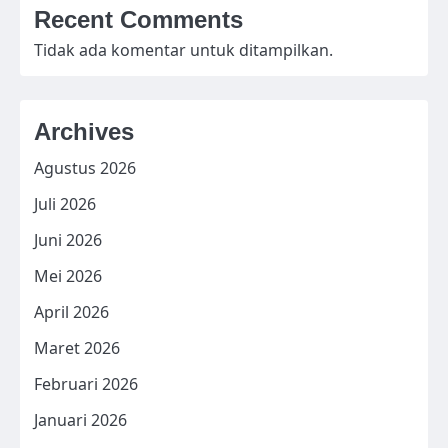
Recent Comments
Tidak ada komentar untuk ditampilkan.
Archives
Agustus 2026
Juli 2026
Juni 2026
Mei 2026
April 2026
Maret 2026
Februari 2026
Januari 2026