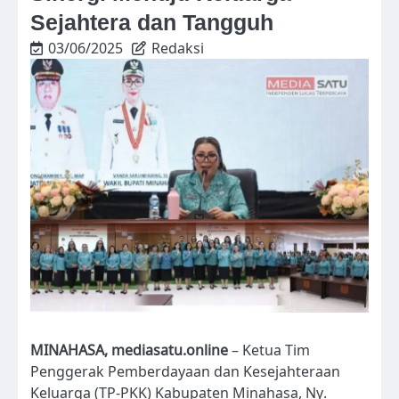
Sejahtera dan Tangguh
03/06/2025
Redaksi
MINAHASA, mediasatu.online
– Ketua Tim
Penggerak Pemberdayaan dan Kesejahteraan
Keluarga (TP-PKK) Kabupaten Minahasa, Ny.