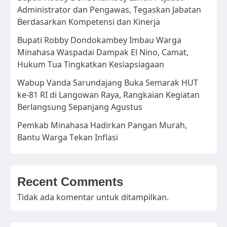
Administrator dan Pengawas, Tegaskan Jabatan
Berdasarkan Kompetensi dan Kinerja
Bupati Robby Dondokambey Imbau Warga
Minahasa Waspadai Dampak El Nino, Camat,
Hukum Tua Tingkatkan Kesiapsiagaan
Wabup Vanda Sarundajang Buka Semarak HUT
ke-81 RI di Langowan Raya, Rangkaian Kegiatan
Berlangsung Sepanjang Agustus
Pemkab Minahasa Hadirkan Pangan Murah,
Bantu Warga Tekan Inflasi
Recent Comments
Tidak ada komentar untuk ditampilkan.