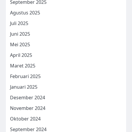
September 2025
Agustus 2025
Juli 2025
Juni 2025
Mei 2025
April 2025
Maret 2025
Februari 2025
Januari 2025
Desember 2024
November 2024
Oktober 2024
September 2024