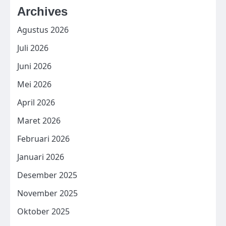
Archives
Agustus 2026
Juli 2026
Juni 2026
Mei 2026
April 2026
Maret 2026
Februari 2026
Januari 2026
Desember 2025
November 2025
Oktober 2025