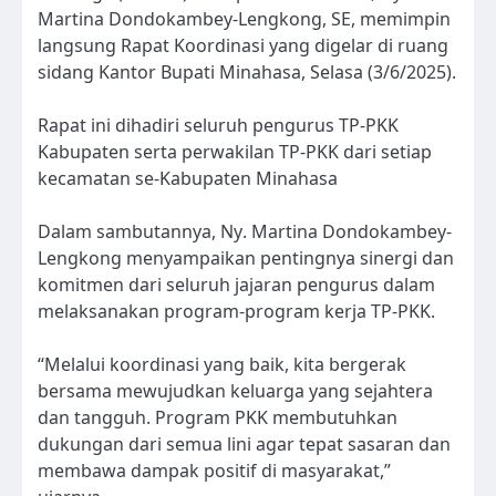
Martina Dondokambey-Lengkong, SE, memimpin
langsung Rapat Koordinasi yang digelar di ruang
sidang Kantor Bupati Minahasa, Selasa (3/6/2025).
Rapat ini dihadiri seluruh pengurus TP-PKK
Kabupaten serta perwakilan TP-PKK dari setiap
kecamatan se-Kabupaten Minahasa
Dalam sambutannya, Ny. Martina Dondokambey-
Lengkong menyampaikan pentingnya sinergi dan
komitmen dari seluruh jajaran pengurus dalam
melaksanakan program-program kerja TP-PKK.
“Melalui koordinasi yang baik, kita bergerak
bersama mewujudkan keluarga yang sejahtera
dan tangguh. Program PKK membutuhkan
dukungan dari semua lini agar tepat sasaran dan
membawa dampak positif di masyarakat,”