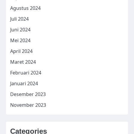
Agustus 2024
Juli 2024
Juni 2024
Mei 2024
April 2024
Maret 2024
Februari 2024
Januari 2024
Desember 2023
November 2023
Categories