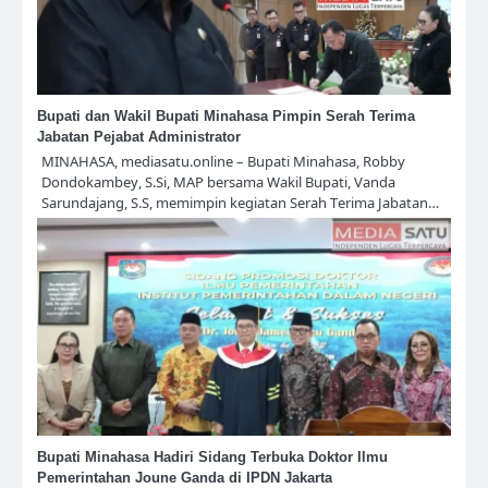
Bupati dan Wakil Bupati Minahasa Pimpin Serah Terima
Jabatan Pejabat Administrator
MINAHASA, mediasatu.online – Bupati Minahasa, Robby
Dondokambey, S.Si, MAP bersama Wakil Bupati, Vanda
Sarundajang, S.S, memimpin kegiatan Serah Terima Jabatan…
Bupati Minahasa Hadiri Sidang Terbuka Doktor Ilmu
Pemerintahan Joune Ganda di IPDN Jakarta