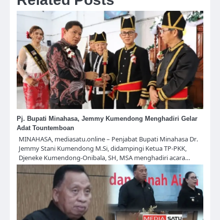
Pj. Bupati Minahasa, Jemmy Kumendong Menghadiri Gelar
Adat Tountemboan
MINAHASA, mediasatu.online – Penjabat Bupati Minahasa Dr.
Jemmy Stani Kumendong M.Si, didampingi Ketua TP-PKK,
Djeneke Kumendong-Onibala, SH, MSA menghadiri acara…