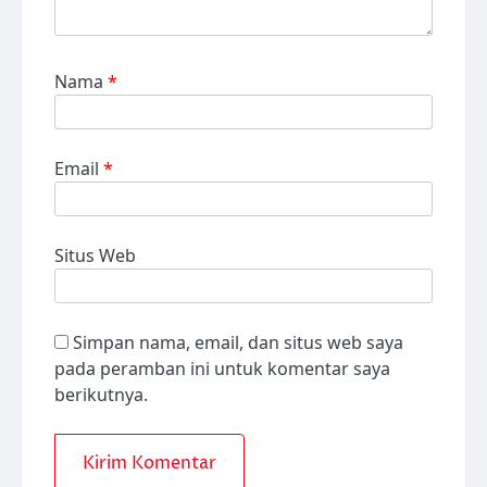
Nama
*
Email
*
Situs Web
Simpan nama, email, dan situs web saya
pada peramban ini untuk komentar saya
berikutnya.