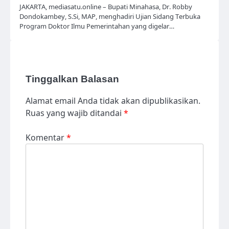
JAKARTA, mediasatu.online – Bupati Minahasa, Dr. Robby
Dondokambey, S.Si, MAP, menghadiri Ujian Sidang Terbuka
Program Doktor Ilmu Pemerintahan yang digelar…
Tinggalkan Balasan
Alamat email Anda tidak akan dipublikasikan.
Ruas yang wajib ditandai
*
Komentar
*