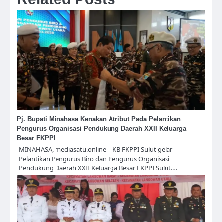
Pj. Bupati Minahasa Kenakan Atribut Pada Pelantikan
Pengurus Organisasi Pendukung Daerah XXII Keluarga
Besar FKPPI
MINAHASA, mediasatu.online – KB FKPPI Sulut gelar
Pelantikan Pengurus Biro dan Pengurus Organisasi
Pendukung Daerah XXII Keluarga Besar FKPPI Sulut.…