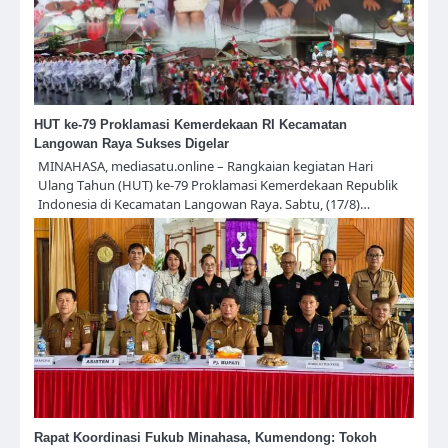
HUT ke-79 Proklamasi Kemerdekaan RI Kecamatan
Langowan Raya Sukses Digelar
MINAHASA, mediasatu.online – Rangkaian kegiatan Hari
Ulang Tahun (HUT) ke-79 Proklamasi Kemerdekaan Republik
Indonesia di Kecamatan Langowan Raya. Sabtu, (17/8)…
Rapat Koordinasi Fukub Minahasa, Kumendong: Tokoh