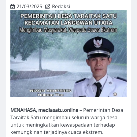
21/03/2025
Redaksi
MINAHASA, mediasatu.online
– Pemerintah Desa
Taraitak Satu mengimbau seluruh warga desa
untuk meningkatkan kewaspadaan terhadap
kemungkinan terjadinya cuaca ekstrem.