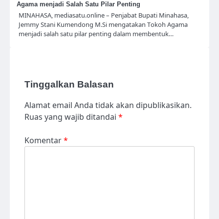
Agama menjadi Salah Satu Pilar Penting
MINAHASA, mediasatu.online – Penjabat Bupati Minahasa,
Jemmy Stani Kumendong M.Si mengatakan Tokoh Agama
menjadi salah satu pilar penting dalam membentuk…
Tinggalkan Balasan
Alamat email Anda tidak akan dipublikasikan.
Ruas yang wajib ditandai
*
Komentar
*