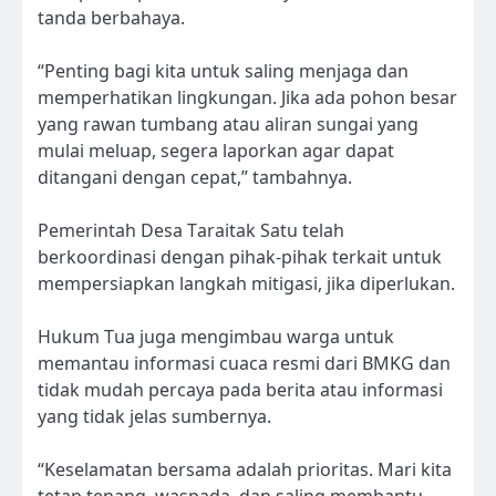
tanda berbahaya.
“Penting bagi kita untuk saling menjaga dan
memperhatikan lingkungan. Jika ada pohon besar
yang rawan tumbang atau aliran sungai yang
mulai meluap, segera laporkan agar dapat
ditangani dengan cepat,” tambahnya.
Pemerintah Desa Taraitak Satu telah
berkoordinasi dengan pihak-pihak terkait untuk
mempersiapkan langkah mitigasi, jika diperlukan.
Hukum Tua juga mengimbau warga untuk
memantau informasi cuaca resmi dari BMKG dan
tidak mudah percaya pada berita atau informasi
yang tidak jelas sumbernya.
“Keselamatan bersama adalah prioritas. Mari kita
tetap tenang, waspada, dan saling membantu