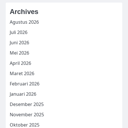
Archives
Agustus 2026
Juli 2026
Juni 2026
Mei 2026
April 2026
Maret 2026
Februari 2026
Januari 2026
Desember 2025
November 2025
Oktober 2025