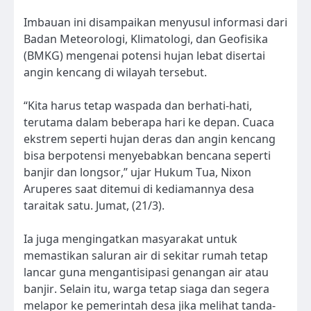
Imbauan ini disampaikan menyusul informasi dari
Badan Meteorologi, Klimatologi, dan Geofisika
(BMKG) mengenai potensi hujan lebat disertai
angin kencang di wilayah tersebut.
“Kita harus tetap waspada dan berhati-hati,
terutama dalam beberapa hari ke depan. Cuaca
ekstrem seperti hujan deras dan angin kencang
bisa berpotensi menyebabkan bencana seperti
banjir dan longsor,” ujar Hukum Tua, Nixon
Aruperes saat ditemui di kediamannya desa
taraitak satu. Jumat, (21/3).
Ia juga mengingatkan masyarakat untuk
memastikan saluran air di sekitar rumah tetap
lancar guna mengantisipasi genangan air atau
banjir. Selain itu, warga tetap siaga dan segera
melapor ke pemerintah desa jika melihat tanda-