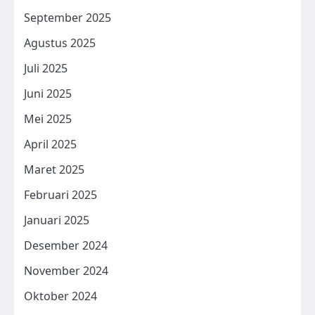
September 2025
Agustus 2025
Juli 2025
Juni 2025
Mei 2025
April 2025
Maret 2025
Februari 2025
Januari 2025
Desember 2024
November 2024
Oktober 2024