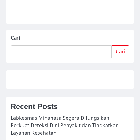
Cari
Cari
Recent Posts
Labkesmas Minahasa Segera Difungsikan,
Perkuat Deteksi Dini Penyakit dan Tingkatkan
Layanan Kesehatan