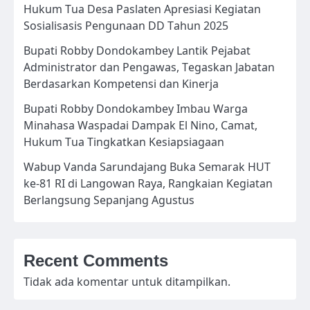
Hukum Tua Desa Paslaten Apresiasi Kegiatan
Sosialisasis Pengunaan DD Tahun 2025
Bupati Robby Dondokambey Lantik Pejabat
Administrator dan Pengawas, Tegaskan Jabatan
Berdasarkan Kompetensi dan Kinerja
Bupati Robby Dondokambey Imbau Warga
Minahasa Waspadai Dampak El Nino, Camat,
Hukum Tua Tingkatkan Kesiapsiagaan
Wabup Vanda Sarundajang Buka Semarak HUT
ke-81 RI di Langowan Raya, Rangkaian Kegiatan
Berlangsung Sepanjang Agustus
Recent Comments
Tidak ada komentar untuk ditampilkan.