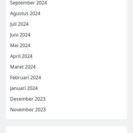
September 2024
Agustus 2024
Juli 2024
Juni 2024
Mei 2024
April 2024
Maret 2024
Februari 2024
Januari 2024
Desember 2023
November 2023