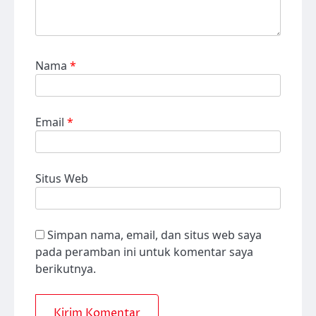
Nama
*
Email
*
Situs Web
Simpan nama, email, dan situs web saya
pada peramban ini untuk komentar saya
berikutnya.