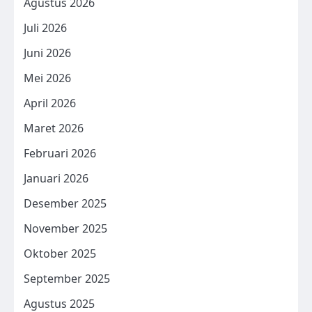
Agustus 2026
Juli 2026
Juni 2026
Mei 2026
April 2026
Maret 2026
Februari 2026
Januari 2026
Desember 2025
November 2025
Oktober 2025
September 2025
Agustus 2025