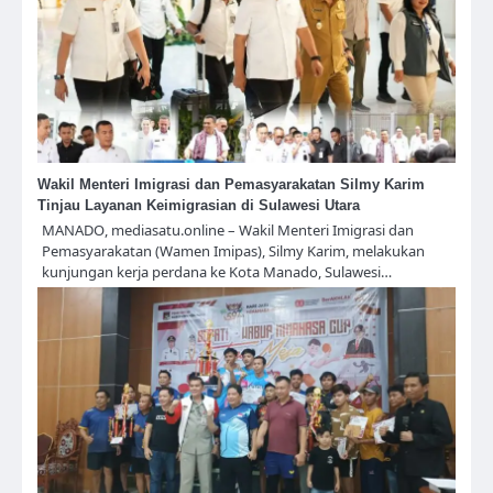
Wakil Menteri Imigrasi dan Pemasyarakatan Silmy Karim
Tinjau Layanan Keimigrasian di Sulawesi Utara
MANADO, mediasatu.online – Wakil Menteri Imigrasi dan
Pemasyarakatan (Wamen Imipas), Silmy Karim, melakukan
kunjungan kerja perdana ke Kota Manado, Sulawesi…