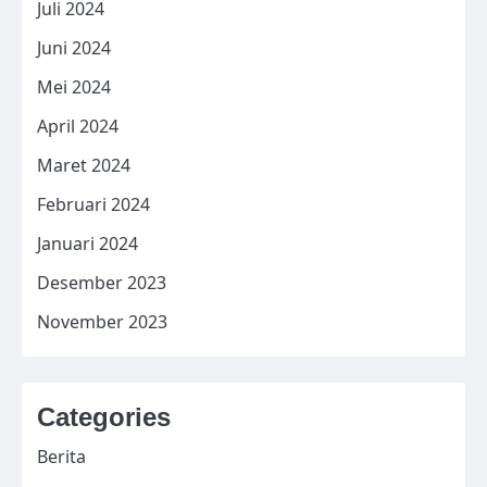
Juli 2024
Juni 2024
Mei 2024
April 2024
Maret 2024
Februari 2024
Januari 2024
Desember 2023
November 2023
Categories
Berita