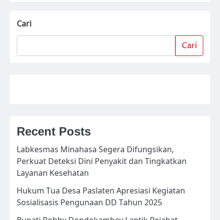
Cari
Cari
Recent Posts
Labkesmas Minahasa Segera Difungsikan,
Perkuat Deteksi Dini Penyakit dan Tingkatkan
Layanan Kesehatan
Hukum Tua Desa Paslaten Apresiasi Kegiatan
Sosialisasis Pengunaan DD Tahun 2025