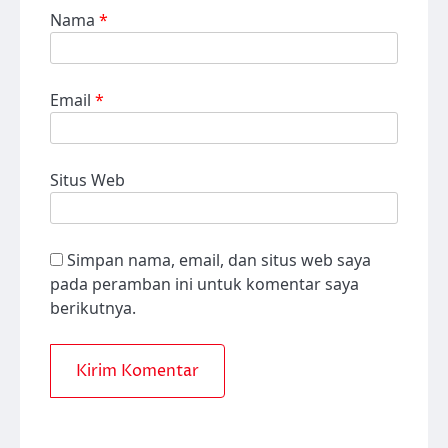
Nama
*
Email
*
Situs Web
Simpan nama, email, dan situs web saya
pada peramban ini untuk komentar saya
berikutnya.