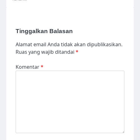
Tinggalkan Balasan
Alamat email Anda tidak akan dipublikasikan.
Ruas yang wajib ditandai
*
Komentar
*