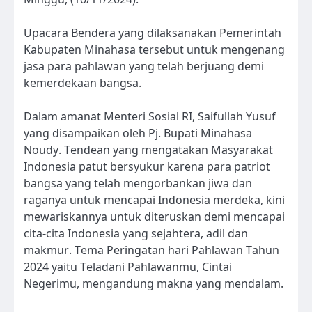
Upacara Bendera yang dilaksanakan Pemerintah
Kabupaten Minahasa tersebut untuk mengenang
jasa para pahlawan yang telah berjuang demi
kemerdekaan bangsa.
Dalam amanat Menteri Sosial RI, Saifullah Yusuf
yang disampaikan oleh Pj. Bupati Minahasa
Noudy. Tendean yang mengatakan Masyarakat
Indonesia patut bersyukur karena para patriot
bangsa yang telah mengorbankan jiwa dan
raganya untuk mencapai Indonesia merdeka, kini
mewariskannya untuk diteruskan demi mencapai
cita-cita Indonesia yang sejahtera, adil dan
makmur. Tema Peringatan hari Pahlawan Tahun
2024 yaitu Teladani Pahlawanmu, Cintai
Negerimu, mengandung makna yang mendalam.