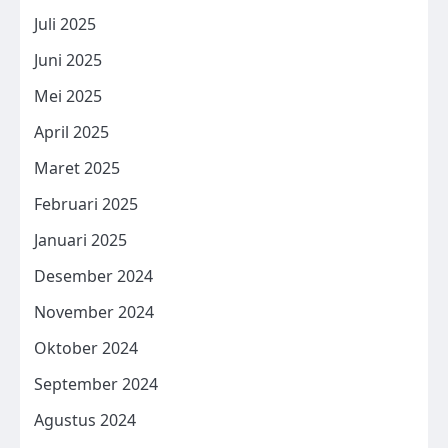
Juli 2025
Juni 2025
Mei 2025
April 2025
Maret 2025
Februari 2025
Januari 2025
Desember 2024
November 2024
Oktober 2024
September 2024
Agustus 2024