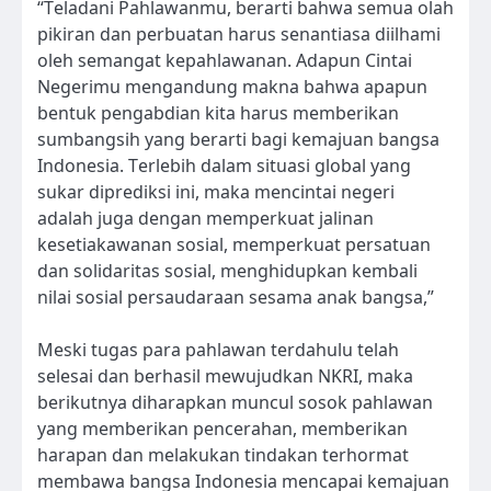
“Teladani Pahlawanmu, berarti bahwa semua olah
pikiran dan perbuatan harus senantiasa diilhami
oleh semangat kepahlawanan. Adapun Cintai
Negerimu mengandung makna bahwa apapun
bentuk pengabdian kita harus memberikan
sumbangsih yang berarti bagi kemajuan bangsa
Indonesia. Terlebih dalam situasi global yang
sukar diprediksi ini, maka mencintai negeri
adalah juga dengan memperkuat jalinan
kesetiakawanan sosial, memperkuat persatuan
dan solidaritas sosial, menghidupkan kembali
nilai sosial persaudaraan sesama anak bangsa,”
Meski tugas para pahlawan terdahulu telah
selesai dan berhasil mewujudkan NKRI, maka
berikutnya diharapkan muncul sosok pahlawan
yang memberikan pencerahan, memberikan
harapan dan melakukan tindakan terhormat
membawa bangsa Indonesia mencapai kemajuan