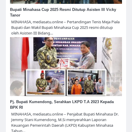
Bupati Minahasa Cup 2025 Resmi Ditutup Asisten III Vicky
Tanor
MINAHASA, mediasatu.online – Pertandingan Tenis Meja Piala
Bupati dan Wakil Bupati Minahasa Cup 2025 resmi ditutup
oleh Asisten III Bidang…
Pj. Bupati Kumendong, Serahkan LKPD T.A 2023 Kepada
BPK RI
MINAHASA, mediasatu.online – Penjabat Bupati Minahasa Dr.
Jemmy Stani Kumendong, M.Si menyerahkan Laporan
Keuangan Pemerintah Daerah (LKPD) Kabupten Minahasa
Tahun…