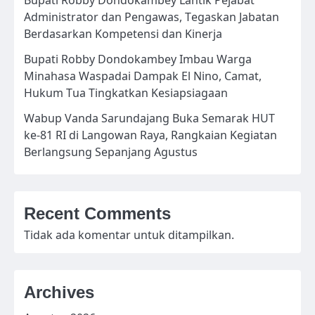
Bupati Robby Dondokambey Lantik Pejabat
Administrator dan Pengawas, Tegaskan Jabatan
Berdasarkan Kompetensi dan Kinerja
Bupati Robby Dondokambey Imbau Warga
Minahasa Waspadai Dampak El Nino, Camat,
Hukum Tua Tingkatkan Kesiapsiagaan
Wabup Vanda Sarundajang Buka Semarak HUT
ke-81 RI di Langowan Raya, Rangkaian Kegiatan
Berlangsung Sepanjang Agustus
Recent Comments
Tidak ada komentar untuk ditampilkan.
Archives