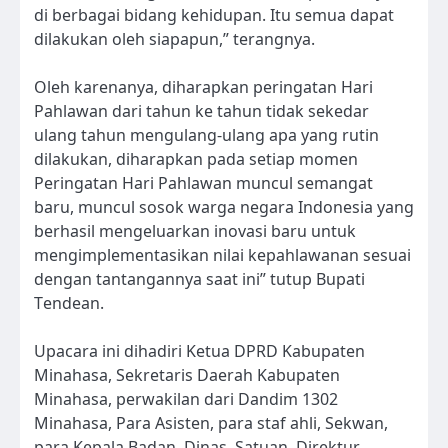
di berbagai bidang kehidupan. Itu semua dapat
dilakukan oleh siapapun,” terangnya.
Oleh karenanya, diharapkan peringatan Hari
Pahlawan dari tahun ke tahun tidak sekedar
ulang tahun mengulang-ulang apa yang rutin
dilakukan, diharapkan pada setiap momen
Peringatan Hari Pahlawan muncul semangat
baru, muncul sosok warga negara Indonesia yang
berhasil mengeluarkan inovasi baru untuk
mengimplementasikan nilai kepahlawanan sesuai
dengan tantangannya saat ini” tutup Bupati
Tendean.
Upacara ini dihadiri Ketua DPRD Kabupaten
Minahasa, Sekretaris Daerah Kabupaten
Minahasa, perwakilan dari Dandim 1302
Minahasa, Para Asisten, para staf ahli, Sekwan,
para Kepala Badan, Dinas, Satuan, Direktur