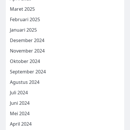
Maret 2025
Februari 2025
Januari 2025
Desember 2024
November 2024
Oktober 2024
September 2024
Agustus 2024
Juli 2024
Juni 2024
Mei 2024
April 2024