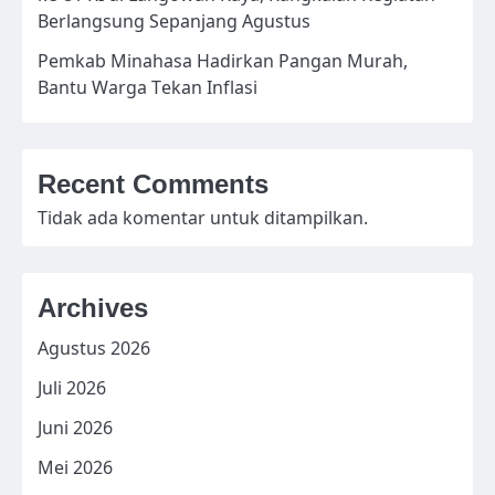
Berlangsung Sepanjang Agustus
Pemkab Minahasa Hadirkan Pangan Murah,
Bantu Warga Tekan Inflasi
Recent Comments
Tidak ada komentar untuk ditampilkan.
Archives
Agustus 2026
Juli 2026
Juni 2026
Mei 2026