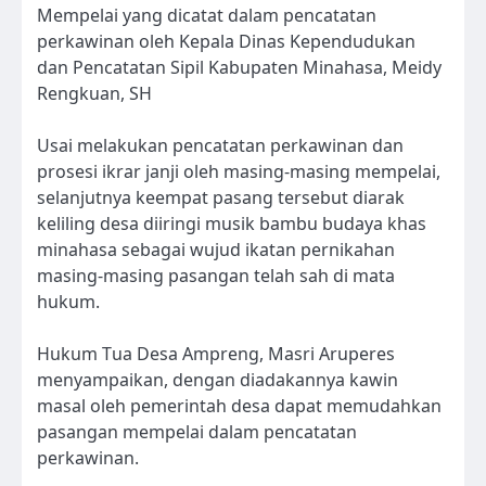
Mempelai yang dicatat dalam pencatatan
perkawinan oleh Kepala Dinas Kependudukan
dan Pencatatan Sipil Kabupaten Minahasa, Meidy
Rengkuan, SH
Usai melakukan pencatatan perkawinan dan
prosesi ikrar janji oleh masing-masing mempelai,
selanjutnya keempat pasang tersebut diarak
keliling desa diiringi musik bambu budaya khas
minahasa sebagai wujud ikatan pernikahan
masing-masing pasangan telah sah di mata
hukum.
Hukum Tua Desa Ampreng, Masri Aruperes
menyampaikan, dengan diadakannya kawin
masal oleh pemerintah desa dapat memudahkan
pasangan mempelai dalam pencatatan
perkawinan.