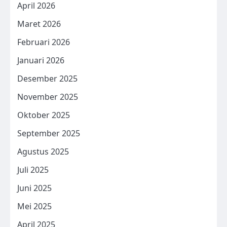
April 2026
Maret 2026
Februari 2026
Januari 2026
Desember 2025
November 2025
Oktober 2025
September 2025
Agustus 2025
Juli 2025
Juni 2025
Mei 2025
April 2025