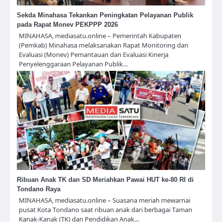
Sekda Minahasa Tekankan Peningkatan Pelayanan Publik
pada Rapat Monev PEKPPP 2026
MINAHASA, mediasatu.online – Pemerintah Kabupaten
(Pemkab) Minahasa melaksanakan Rapat Monitoring dan
Evaluasi (Monev) Pemantauan dan Evaluasi Kinerja
Penyelenggaraan Pelayanan Publik…
Ribuan Anak TK dan SD Meriahkan Pawai HUT ke-80 RI di
Tondano Raya
MINAHASA, mediasatu.online – Suasana meriah mewarnai
pusat Kota Tondano saat ribuan anak dari berbagai Taman
Kanak-Kanak (TK) dan Pendidikan Anak…