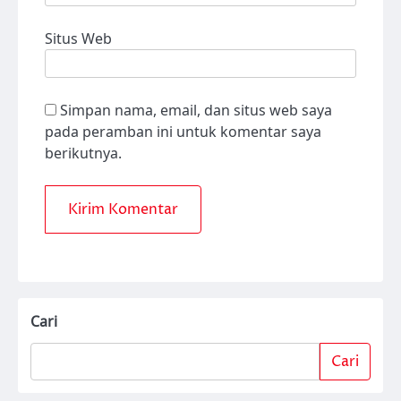
Situs Web
Simpan nama, email, dan situs web saya
pada peramban ini untuk komentar saya
berikutnya.
Cari
Cari