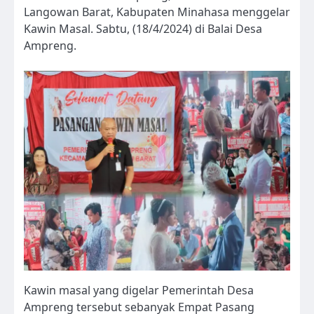
Langowan Barat, Kabupaten Minahasa menggelar
Kawin Masal. Sabtu, (18/4/2024) di Balai Desa
Ampreng.
Kawin masal yang digelar Pemerintah Desa
Ampreng tersebut sebanyak Empat Pasang