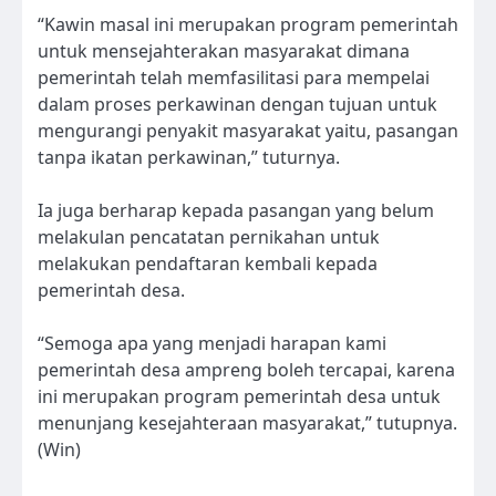
“Kawin masal ini merupakan program pemerintah
untuk mensejahterakan masyarakat dimana
pemerintah telah memfasilitasi para mempelai
dalam proses perkawinan dengan tujuan untuk
mengurangi penyakit masyarakat yaitu, pasangan
tanpa ikatan perkawinan,” tuturnya.
Ia juga berharap kepada pasangan yang belum
melakulan pencatatan pernikahan untuk
melakukan pendaftaran kembali kepada
pemerintah desa.
“Semoga apa yang menjadi harapan kami
pemerintah desa ampreng boleh tercapai, karena
ini merupakan program pemerintah desa untuk
menunjang kesejahteraan masyarakat,” tutupnya.
(Win)