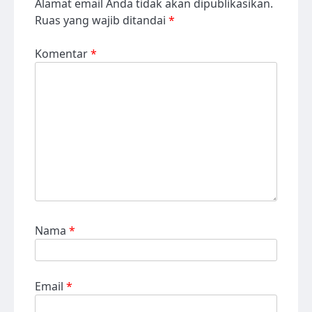
Alamat email Anda tidak akan dipublikasikan.
Ruas yang wajib ditandai
*
Komentar
*
Nama
*
Email
*