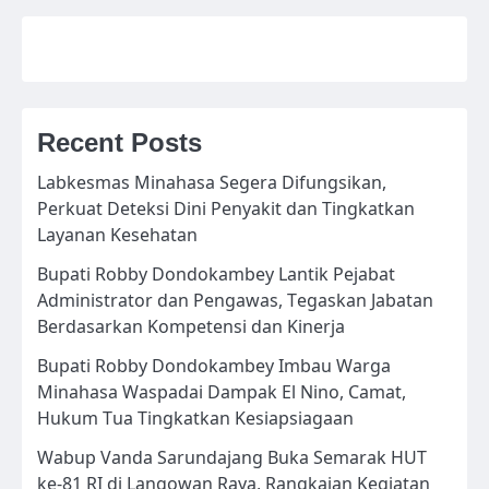
Recent Posts
Labkesmas Minahasa Segera Difungsikan,
Perkuat Deteksi Dini Penyakit dan Tingkatkan
Layanan Kesehatan
Bupati Robby Dondokambey Lantik Pejabat
Administrator dan Pengawas, Tegaskan Jabatan
Berdasarkan Kompetensi dan Kinerja
Bupati Robby Dondokambey Imbau Warga
Minahasa Waspadai Dampak El Nino, Camat,
Hukum Tua Tingkatkan Kesiapsiagaan
Wabup Vanda Sarundajang Buka Semarak HUT
ke-81 RI di Langowan Raya, Rangkaian Kegiatan