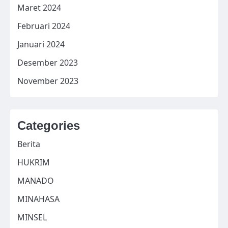
Maret 2024
Februari 2024
Januari 2024
Desember 2023
November 2023
Categories
Berita
HUKRIM
MANADO
MINAHASA
MINSEL