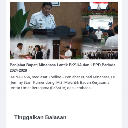
Penjabat Bupati Minahasa Lantik BKSUA dan LPPD Periode
2024-2028
MINAHASA, mediasatu.online – Penjabat Bupati Minahasa, Dr.
Jemmy Stani Kumendong, M.Si Melantik Badan Kerjasama
Antar Umat Beragama (BKSAUA) dan Lembaga…
Tinggalkan Balasan