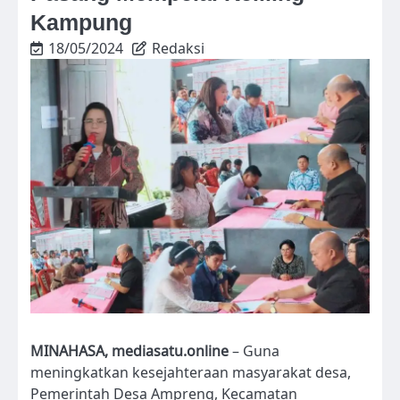
Kampung
18/05/2024
Redaksi
MINAHASA, mediasatu.online
– Guna
meningkatkan kesejahteraan masyarakat desa,
Pemerintah Desa Ampreng, Kecamatan