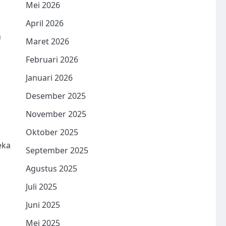
Mei 2026
April 2026
n
Maret 2026
Februari 2026
Januari 2026
Desember 2025
November 2025
Oktober 2025
eka
September 2025
Agustus 2025
Juli 2025
Juni 2025
Mei 2025