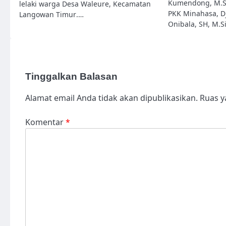
Kumendong, M.Si
lelaki warga Desa Waleure, Kecamatan
PKK Minahasa, 
Langowan Timur.…
Onibala, SH, M.S
Tinggalkan Balasan
Alamat email Anda tidak akan dipublikasikan.
Ruas y
Komentar
*