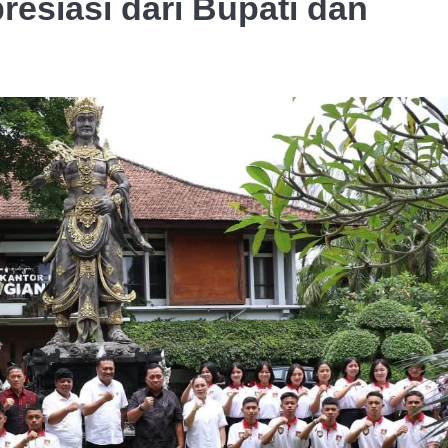
resiasi dari Bupati dan