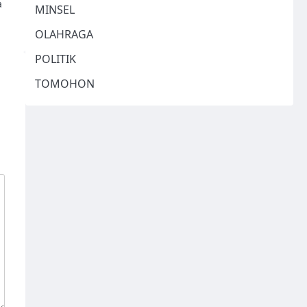
a
MINSEL
OLAHRAGA
POLITIK
TOMOHON