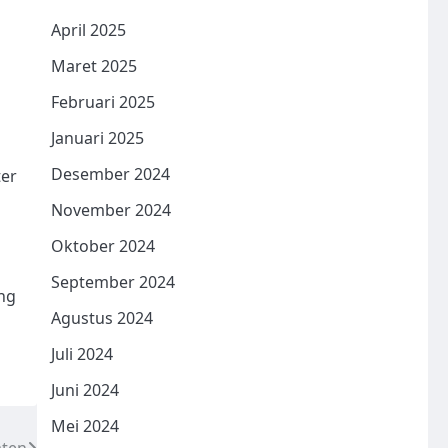
April 2025
Maret 2025
Februari 2025
Januari 2025
Desember 2024
ter
November 2024
Oktober 2024
September 2024
ng
Agustus 2024
Juli 2024
Juni 2024
Mei 2024