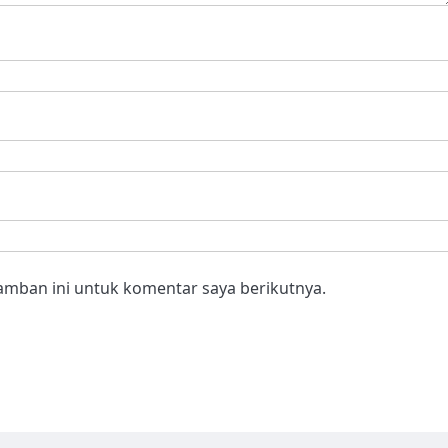
amban ini untuk komentar saya berikutnya.