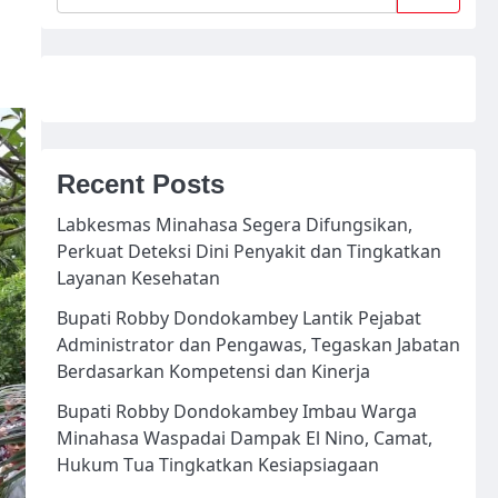
Recent Posts
Labkesmas Minahasa Segera Difungsikan,
Perkuat Deteksi Dini Penyakit dan Tingkatkan
Layanan Kesehatan
Bupati Robby Dondokambey Lantik Pejabat
Administrator dan Pengawas, Tegaskan Jabatan
Berdasarkan Kompetensi dan Kinerja
Bupati Robby Dondokambey Imbau Warga
Minahasa Waspadai Dampak El Nino, Camat,
Hukum Tua Tingkatkan Kesiapsiagaan