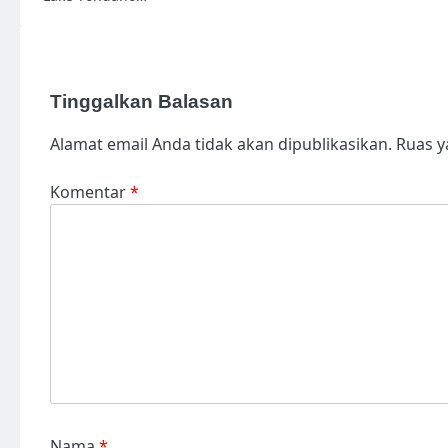
Tinggalkan Balasan
Alamat email Anda tidak akan dipublikasikan.
Ruas y
Komentar
*
Nama
*