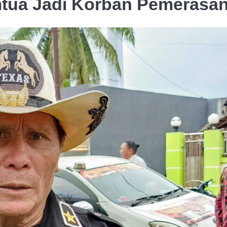
tua Jadi Korban Pemerasa