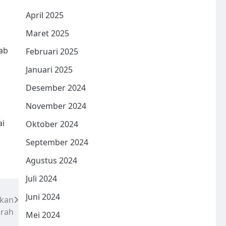
April 2025
Maret 2025
ab
Februari 2025
Januari 2025
Desember 2024
November 2024
ai
Oktober 2024
September 2024
Agustus 2024
Juli 2024
Juni 2024
rkan
erah
Mei 2024