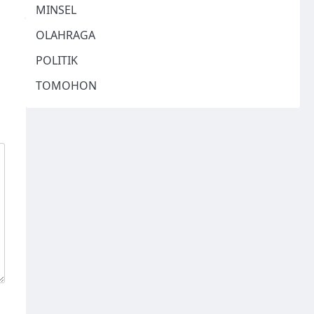
MINSEL
OLAHRAGA
POLITIK
TOMOHON