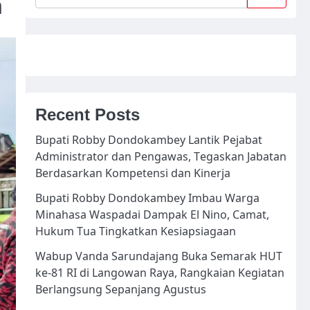
n
Recent Posts
Bupati Robby Dondokambey Lantik Pejabat
Administrator dan Pengawas, Tegaskan Jabatan
Berdasarkan Kompetensi dan Kinerja
Bupati Robby Dondokambey Imbau Warga
Minahasa Waspadai Dampak El Nino, Camat,
Hukum Tua Tingkatkan Kesiapsiagaan
Wabup Vanda Sarundajang Buka Semarak HUT
ke-81 RI di Langowan Raya, Rangkaian Kegiatan
Berlangsung Sepanjang Agustus