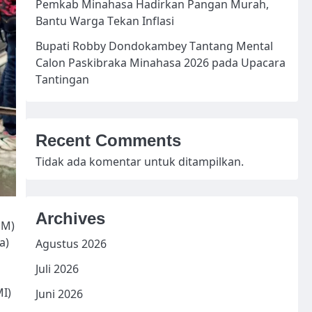
Pemkab Minahasa Hadirkan Pangan Murah,
Bantu Warga Tekan Inflasi
Bupati Robby Dondokambey Tantang Mental
Calon Paskibraka Minahasa 2026 pada Upacara
Tantingan
Recent Comments
Tidak ada komentar untuk ditampilkan.
Archives
SM)
a)
Agustus 2026
Juli 2026
I)
Juni 2026