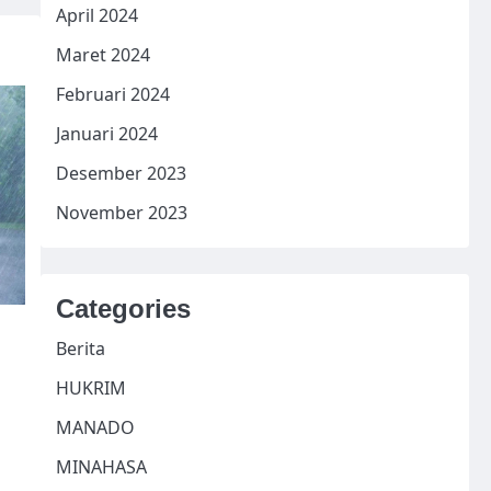
April 2024
Maret 2024
Februari 2024
Januari 2024
Desember 2023
November 2023
Categories
Berita
HUKRIM
MANADO
MINAHASA