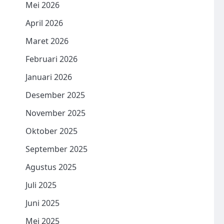
Mei 2026
April 2026
Maret 2026
Februari 2026
Januari 2026
Desember 2025
November 2025
Oktober 2025
September 2025
Agustus 2025
Juli 2025
Juni 2025
Mei 2025