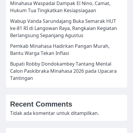
Minahasa Waspadai Dampak El Nino, Camat,
Hukum Tua Tingkatkan Kesiapsiagaan
Wabup Vanda Sarundajang Buka Semarak HUT
ke-81 RI di Langowan Raya, Rangkaian Kegiatan
Berlangsung Sepanjang Agustus
Pemkab Minahasa Hadirkan Pangan Murah,
Bantu Warga Tekan Inflasi
Bupati Robby Dondokambey Tantang Mental
Calon Paskibraka Minahasa 2026 pada Upacara
Tantingan
Recent Comments
Tidak ada komentar untuk ditampilkan.