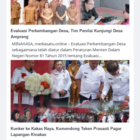
Evaluasi Perkembangan Desa, Tim Penilai Kunjungi Desa
Ampreng
MINAHASA, mediasatu.online – Evaluasi Perkembangan Desa
sebagaimana telah diatur dalam Peraturan Menteri Dalam
Negeri Nomor 81 Tahun 2015 tentang Evaluasi…
Kunker ke Kakas Raya, Kumendong Teken Prasasti Pagar
Lapangan Kinakas