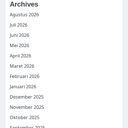
Archives
Agustus 2026
Juli 2026
Juni 2026
Mei 2026
April 2026
Maret 2026
Februari 2026
Januari 2026
Desember 2025
November 2025
Oktober 2025
September 2025