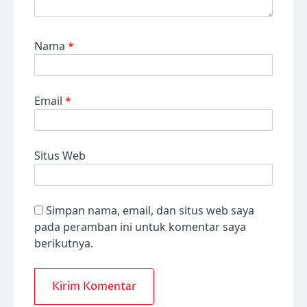
Nama
*
Email
*
Situs Web
Simpan nama, email, dan situs web saya
pada peramban ini untuk komentar saya
berikutnya.