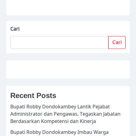
Cari
Cari
Recent Posts
Bupati Robby Dondokambey Lantik Pejabat
Administrator dan Pengawas, Tegaskan Jabatan
Berdasarkan Kompetensi dan Kinerja
Bupati Robby Dondokambey Imbau Warga