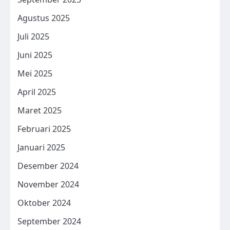
Agustus 2025
Juli 2025
Juni 2025
Mei 2025
April 2025
Maret 2025
Februari 2025
Januari 2025
Desember 2024
November 2024
Oktober 2024
September 2024