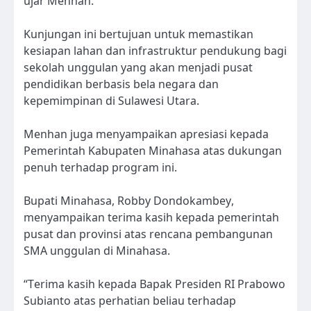
ujar Menhan.
Kunjungan ini bertujuan untuk memastikan
kesiapan lahan dan infrastruktur pendukung bagi
sekolah unggulan yang akan menjadi pusat
pendidikan berbasis bela negara dan
kepemimpinan di Sulawesi Utara.
Menhan juga menyampaikan apresiasi kepada
Pemerintah Kabupaten Minahasa atas dukungan
penuh terhadap program ini.
Bupati Minahasa, Robby Dondokambey,
menyampaikan terima kasih kepada pemerintah
pusat dan provinsi atas rencana pembangunan
SMA unggulan di Minahasa.
“Terima kasih kepada Bapak Presiden RI Prabowo
Subianto atas perhatian beliau terhadap