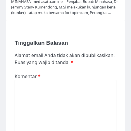
MINAHASA, mediasatu.online – Penjabat Bupati Minahasa, Dr
Jemmy Stany Kumendong, M.Si melakukan kunjungan kerja
(kunker), tatap muka bersama forkopimcam, Perangkat…
Tinggalkan Balasan
Alamat email Anda tidak akan dipublikasikan.
Ruas yang wajib ditandai
*
Komentar
*