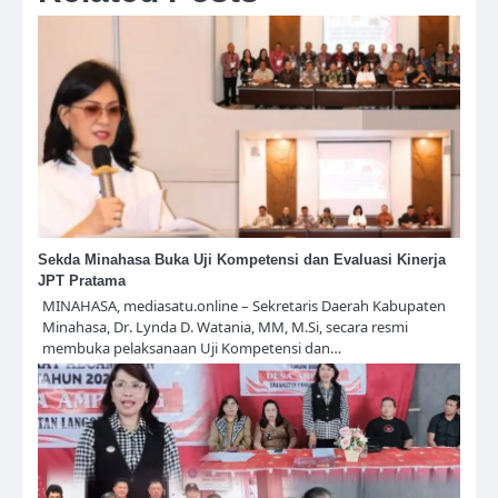
Sekda Minahasa Buka Uji Kompetensi dan Evaluasi Kinerja
JPT Pratama
MINAHASA, mediasatu.online – Sekretaris Daerah Kabupaten
Minahasa, Dr. Lynda D. Watania, MM, M.Si, secara resmi
membuka pelaksanaan Uji Kompetensi dan…