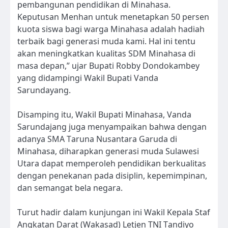
pembangunan pendidikan di Minahasa.
Keputusan Menhan untuk menetapkan 50 persen
kuota siswa bagi warga Minahasa adalah hadiah
terbaik bagi generasi muda kami. Hal ini tentu
akan meningkatkan kualitas SDM Minahasa di
masa depan,” ujar Bupati Robby Dondokambey
yang didampingi Wakil Bupati Vanda
Sarundayang.
Disamping itu, Wakil Bupati Minahasa, Vanda
Sarundajang juga menyampaikan bahwa dengan
adanya SMA Taruna Nusantara Garuda di
Minahasa, diharapkan generasi muda Sulawesi
Utara dapat memperoleh pendidikan berkualitas
dengan penekanan pada disiplin, kepemimpinan,
dan semangat bela negara.
Turut hadir dalam kunjungan ini Wakil Kepala Staf
Angkatan Darat (Wakasad) Letjen TNI Tandiyo