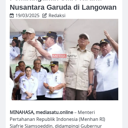
Nusantara Garuda di Langowan
19/03/2025
Redaksi
MINAHASA, mediasatu.online
– Menteri
Pertahanan Republik Indonesia (Menhan RI)
Sjafrie Sjamsoeddin, didampingi Gubernur