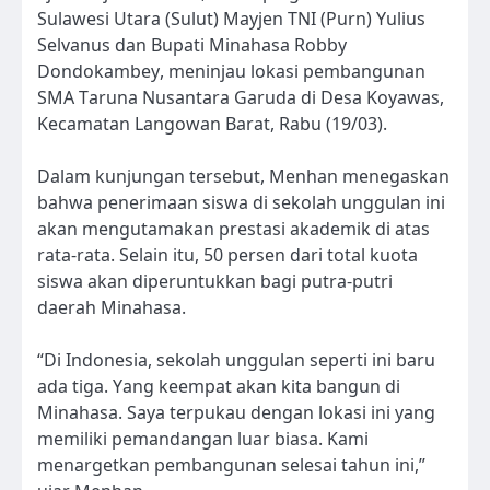
Sulawesi Utara (Sulut) Mayjen TNI (Purn) Yulius
Selvanus dan Bupati Minahasa Robby
Dondokambey, meninjau lokasi pembangunan
SMA Taruna Nusantara Garuda di Desa Koyawas,
Kecamatan Langowan Barat, Rabu (19/03).
Dalam kunjungan tersebut, Menhan menegaskan
bahwa penerimaan siswa di sekolah unggulan ini
akan mengutamakan prestasi akademik di atas
rata-rata. Selain itu, 50 persen dari total kuota
siswa akan diperuntukkan bagi putra-putri
daerah Minahasa.
“Di Indonesia, sekolah unggulan seperti ini baru
ada tiga. Yang keempat akan kita bangun di
Minahasa. Saya terpukau dengan lokasi ini yang
memiliki pemandangan luar biasa. Kami
menargetkan pembangunan selesai tahun ini,”