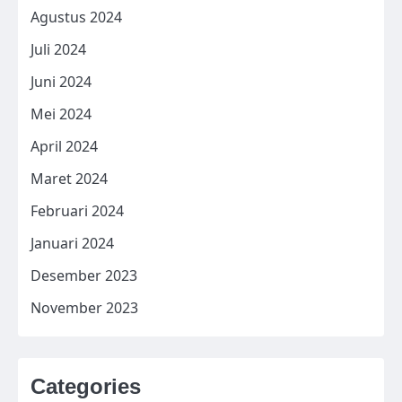
Agustus 2024
Juli 2024
Juni 2024
Mei 2024
April 2024
Maret 2024
Februari 2024
Januari 2024
Desember 2023
November 2023
Categories