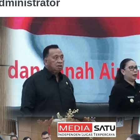
dministrator