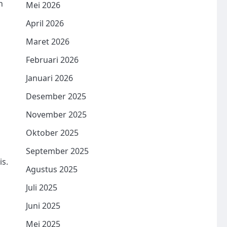
h
Mei 2026
April 2026
Maret 2026
Februari 2026
Januari 2026
Desember 2025
November 2025
Oktober 2025
September 2025
is.
Agustus 2025
Juli 2025
Juni 2025
Mei 2025