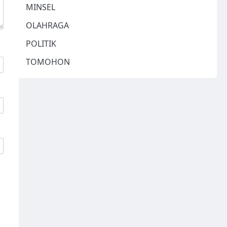
MINSEL
OLAHRAGA
POLITIK
TOMOHON