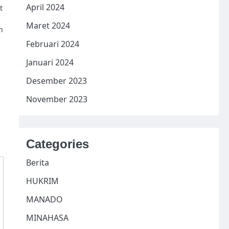
April 2024
t
Maret 2024
n
Februari 2024
Januari 2024
Desember 2023
November 2023
Categories
Berita
HUKRIM
MANADO
MINAHASA