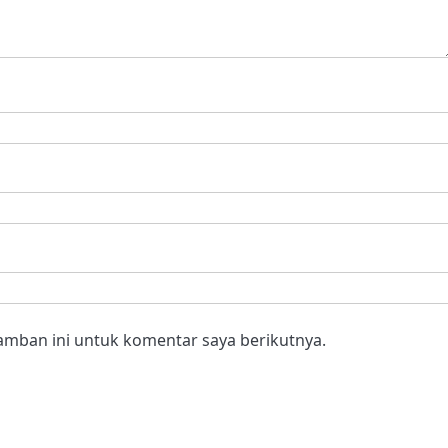
amban ini untuk komentar saya berikutnya.