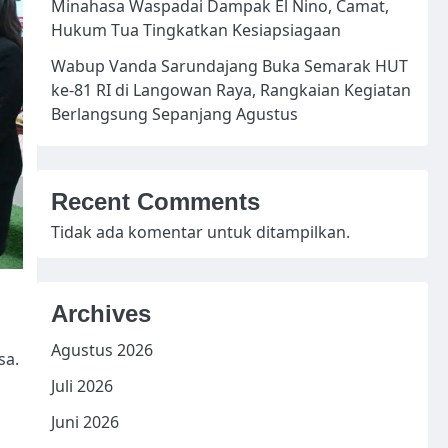
Minahasa Waspadai Dampak El Nino, Camat,
Hukum Tua Tingkatkan Kesiapsiagaan
Wabup Vanda Sarundajang Buka Semarak HUT
ke-81 RI di Langowan Raya, Rangkaian Kegiatan
Berlangsung Sepanjang Agustus
Recent Comments
Tidak ada komentar untuk ditampilkan.
Archives
Agustus 2026
sa.
Juli 2026
Juni 2026