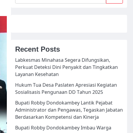
Recent Posts
Labkesmas Minahasa Segera Difungsikan,
Perkuat Deteksi Dini Penyakit dan Tingkatkan
Layanan Kesehatan
Hukum Tua Desa Paslaten Apresiasi Kegiatan
Sosialisasis Pengunaan DD Tahun 2025
Bupati Robby Dondokambey Lantik Pejabat
Administrator dan Pengawas, Tegaskan Jabatan
Berdasarkan Kompetensi dan Kinerja
Bupati Robby Dondokambey Imbau Warga