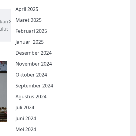
April 2025
Maret 2025
akan
ulut
Februari 2025
Januari 2025
Desember 2024
November 2024
Oktober 2024
September 2024
Agustus 2024
Juli 2024
Juni 2024
Mei 2024