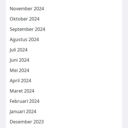
November 2024
Oktober 2024
September 2024
Agustus 2024
Juli 2024
Juni 2024
Mei 2024
April 2024
Maret 2024
Februari 2024
Januari 2024
Desember 2023