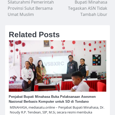
Silaturahmi Pemerintah
Bupati Minahasa
pos
Provinsi Sulut Bersama
Tegaskan ASN Tidak
Umat Muslim
Tambah Libur
Related Posts
Penjabat Bupati Minahasa Buka Pelaksanaan Asesmen
Nasional Berbasis Komputer untuk SD di Tondano
MINAHASA, mediasatu.online – Penjabat Bupati Minahasa, Dr.
Noudy R.P. Tendean, SIP, M.Si, secara resmi membuka