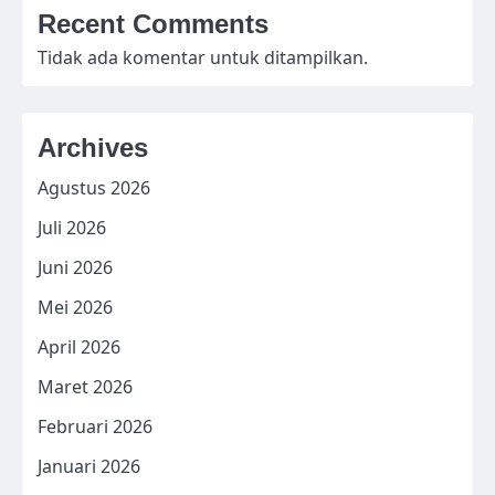
Recent Comments
Tidak ada komentar untuk ditampilkan.
Archives
Agustus 2026
Juli 2026
Juni 2026
Mei 2026
April 2026
Maret 2026
Februari 2026
Januari 2026