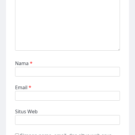
Nama
*
Email
*
Situs Web