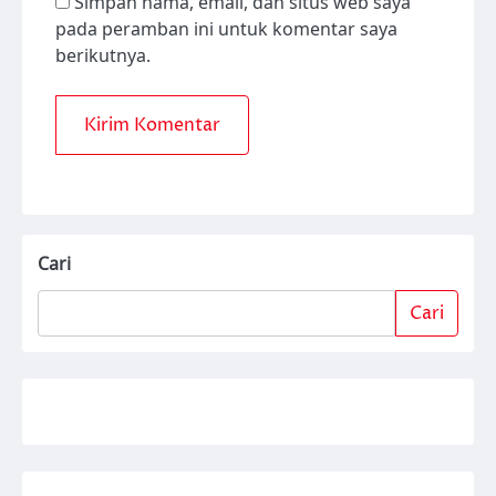
Simpan nama, email, dan situs web saya
pada peramban ini untuk komentar saya
berikutnya.
Cari
Cari