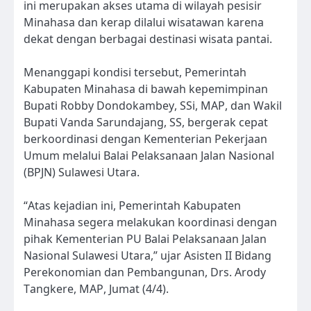
ini merupakan akses utama di wilayah pesisir
Minahasa dan kerap dilalui wisatawan karena
dekat dengan berbagai destinasi wisata pantai.
Menanggapi kondisi tersebut, Pemerintah
Kabupaten Minahasa di bawah kepemimpinan
Bupati Robby Dondokambey, SSi, MAP, dan Wakil
Bupati Vanda Sarundajang, SS, bergerak cepat
berkoordinasi dengan Kementerian Pekerjaan
Umum melalui Balai Pelaksanaan Jalan Nasional
(BPJN) Sulawesi Utara.
“Atas kejadian ini, Pemerintah Kabupaten
Minahasa segera melakukan koordinasi dengan
pihak Kementerian PU Balai Pelaksanaan Jalan
Nasional Sulawesi Utara,” ujar Asisten II Bidang
Perekonomian dan Pembangunan, Drs. Arody
Tangkere, MAP, Jumat (4/4).