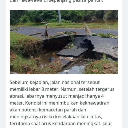
Sebelum kejadian, jalan nasional tersebut
memiliki lebar 8 meter. Namun, setelah tergerus
abrasi, lebarnya menyusut menjadi hanya 4
meter. Kondisi ini menimbulkan kekhawatiran
akan potensi kemacetan parah dan
meningkatnya risiko kecelakaan lalu lintas,
terutama saat arus kendaraan meningkat. Jalur