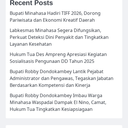
Recent Posts
Bupati Minahasa Hadiri TIFF 2026, Dorong
Pariwisata dan Ekonomi Kreatif Daerah
Labkesmas Minahasa Segera Difungsikan,
Perkuat Deteksi Dini Penyakit dan Tingkatkan
Layanan Kesehatan
Hukum Tua Des Ampreng Apresiasi Kegiatan
Sosialisasis Pengunaan DD Tahun 2025
Bupati Robby Dondokambey Lantik Pejabat
Administrator dan Pengawas, Tegaskan Jabatan
Berdasarkan Kompetensi dan Kinerja
Bupati Robby Dondokambey Imbau Warga
Minahasa Waspadai Dampak El Nino, Camat,
Hukum Tua Tingkatkan Kesiapsiagaan