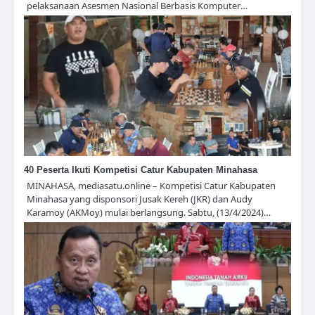
pelaksanaan Asesmen Nasional Berbasis Komputer…
40 Peserta Ikuti Kompetisi Catur Kabupaten Minahasa
MINAHASA, mediasatu.online – Kompetisi Catur Kabupaten
Minahasa yang disponsori Jusak Kereh (JKR) dan Audy
Karamoy (AKMoy) mulai berlangsung. Sabtu, (13/4/2024)…