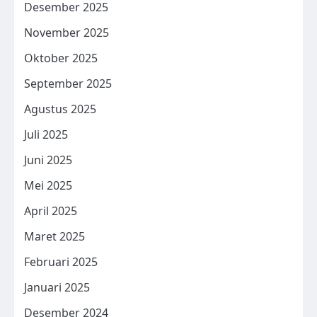
Desember 2025
November 2025
Oktober 2025
September 2025
Agustus 2025
Juli 2025
Juni 2025
Mei 2025
April 2025
Maret 2025
Februari 2025
Januari 2025
Desember 2024