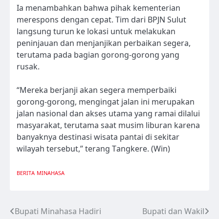
Ia menambahkan bahwa pihak kementerian
merespons dengan cepat. Tim dari BPJN Sulut
langsung turun ke lokasi untuk melakukan
peninjauan dan menjanjikan perbaikan segera,
terutama pada bagian gorong-gorong yang
rusak.
“Mereka berjanji akan segera memperbaiki
gorong-gorong, mengingat jalan ini merupakan
jalan nasional dan akses utama yang ramai dilalui
masyarakat, terutama saat musim liburan karena
banyaknya destinasi wisata pantai di sekitar
wilayah tersebut,” terang Tangkere. (Win)
BERITA
MINAHASA
Bupati Minahasa Hadiri
Bupati dan Wakil
Navigasi