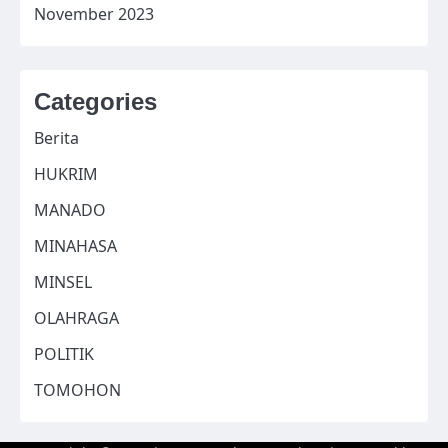
November 2023
Categories
Berita
HUKRIM
MANADO
MINAHASA
MINSEL
OLAHRAGA
POLITIK
TOMOHON