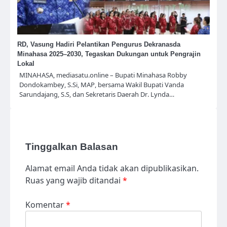
RD, Vasung Hadiri Pelantikan Pengurus Dekranasda
Minahasa 2025–2030, Tegaskan Dukungan untuk Pengrajin
Lokal
MINAHASA, mediasatu.online – Bupati Minahasa Robby
Dondokambey, S.Si, MAP, bersama Wakil Bupati Vanda
Sarundajang, S.S, dan Sekretaris Daerah Dr. Lynda…
Tinggalkan Balasan
Alamat email Anda tidak akan dipublikasikan.
Ruas yang wajib ditandai
*
Komentar
*