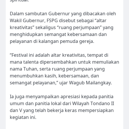
Dalam sambutan Gubernur yang dibacakan oleh
Wakil Gubernur, FSPG disebut sebagai “altar
kreativitas” sekaligus “ruang perjumpaan” yang
menghidupkan semangat kebersamaan dan
pelayanan di kalangan pemuda gereja.
“Festival ini adalah altar kreativitas, tempat di
mana talenta dipersembahkan untuk memuliakan
nama Tuhan, serta ruang perjumpaan yang
menumbuhkan kasih, kebersamaan, dan
semangat pelayanan,” ujar Wagub Mailangkay.
Ia juga menyampaikan apresiasi kepada panitia
umum dan panitia lokal dari Wilayah Tondano II
dan V yang telah bekerja keras mempersiapkan
kegiatan ini.