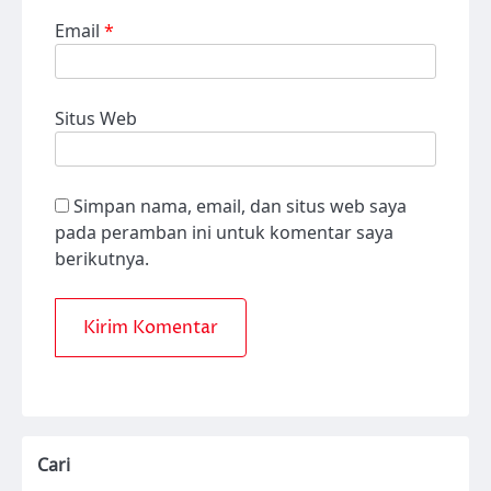
Email
*
Situs Web
Simpan nama, email, dan situs web saya
pada peramban ini untuk komentar saya
berikutnya.
Cari