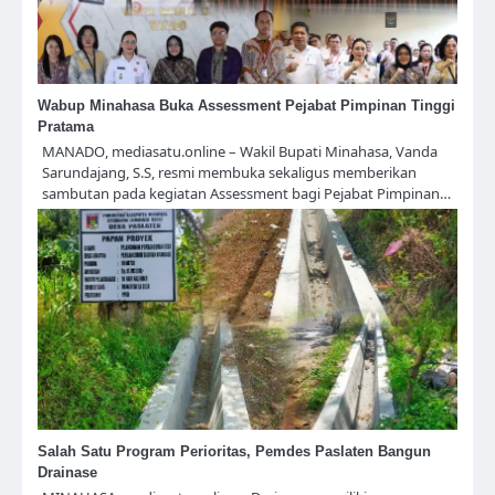
Wabup Minahasa Buka Assessment Pejabat Pimpinan Tinggi
Pratama
MANADO, mediasatu.online – Wakil Bupati Minahasa, Vanda
Sarundajang, S.S, resmi membuka sekaligus memberikan
sambutan pada kegiatan Assessment bagi Pejabat Pimpinan…
Salah Satu Program Perioritas, Pemdes Paslaten Bangun
Drainase