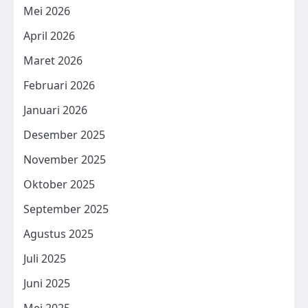
Mei 2026
April 2026
Maret 2026
Februari 2026
Januari 2026
Desember 2025
November 2025
Oktober 2025
September 2025
Agustus 2025
Juli 2025
Juni 2025