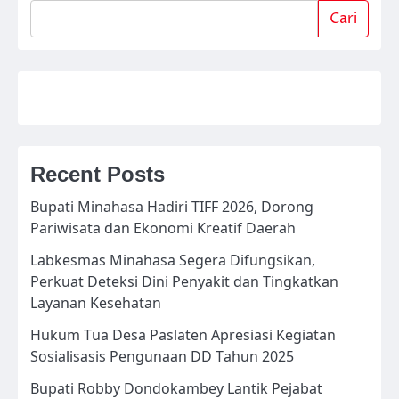
Cari
Recent Posts
Bupati Minahasa Hadiri TIFF 2026, Dorong
Pariwisata dan Ekonomi Kreatif Daerah
Labkesmas Minahasa Segera Difungsikan,
Perkuat Deteksi Dini Penyakit dan Tingkatkan
Layanan Kesehatan
Hukum Tua Desa Paslaten Apresiasi Kegiatan
Sosialisasis Pengunaan DD Tahun 2025
Bupati Robby Dondokambey Lantik Pejabat