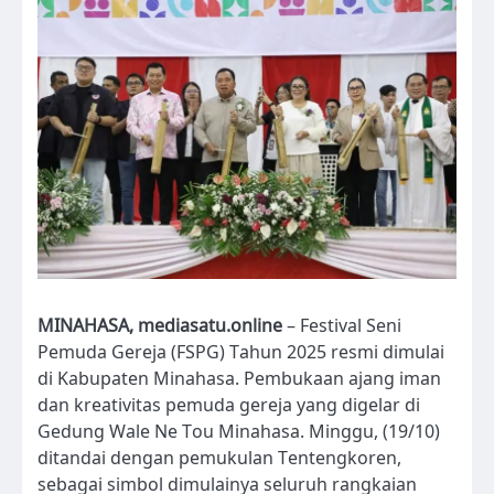
MINAHASA, mediasatu.online
– Festival Seni
Pemuda Gereja (FSPG) Tahun 2025 resmi dimulai
di Kabupaten Minahasa. Pembukaan ajang iman
dan kreativitas pemuda gereja yang digelar di
Gedung Wale Ne Tou Minahasa. Minggu, (19/10)
ditandai dengan pemukulan Tentengkoren,
sebagai simbol dimulainya seluruh rangkaian