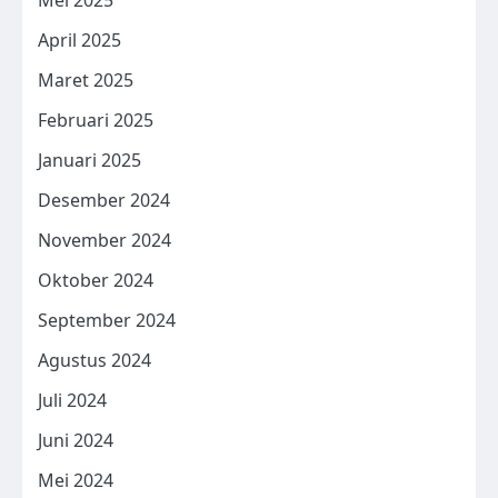
Mei 2025
April 2025
Maret 2025
Februari 2025
Januari 2025
Desember 2024
November 2024
Oktober 2024
September 2024
Agustus 2024
Juli 2024
Juni 2024
Mei 2024