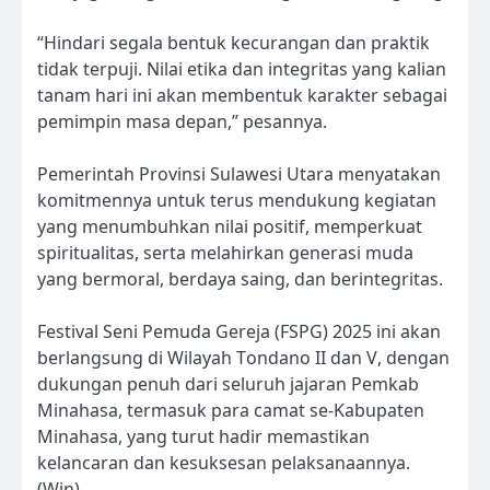
“Hindari segala bentuk kecurangan dan praktik
tidak terpuji. Nilai etika dan integritas yang kalian
tanam hari ini akan membentuk karakter sebagai
pemimpin masa depan,” pesannya.
Pemerintah Provinsi Sulawesi Utara menyatakan
komitmennya untuk terus mendukung kegiatan
yang menumbuhkan nilai positif, memperkuat
spiritualitas, serta melahirkan generasi muda
yang bermoral, berdaya saing, dan berintegritas.
Festival Seni Pemuda Gereja (FSPG) 2025 ini akan
berlangsung di Wilayah Tondano II dan V, dengan
dukungan penuh dari seluruh jajaran Pemkab
Minahasa, termasuk para camat se-Kabupaten
Minahasa, yang turut hadir memastikan
kelancaran dan kesuksesan pelaksanaannya.
(Win)