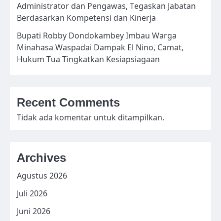
Administrator dan Pengawas, Tegaskan Jabatan
Berdasarkan Kompetensi dan Kinerja
Bupati Robby Dondokambey Imbau Warga
Minahasa Waspadai Dampak El Nino, Camat,
Hukum Tua Tingkatkan Kesiapsiagaan
Recent Comments
Tidak ada komentar untuk ditampilkan.
Archives
Agustus 2026
Juli 2026
Juni 2026