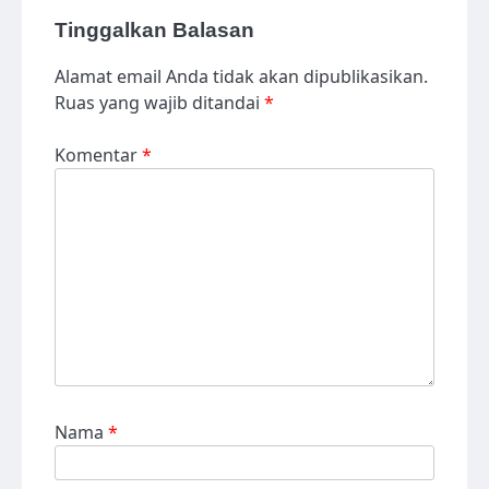
Tinggalkan Balasan
Alamat email Anda tidak akan dipublikasikan.
Ruas yang wajib ditandai
*
Komentar
*
Nama
*