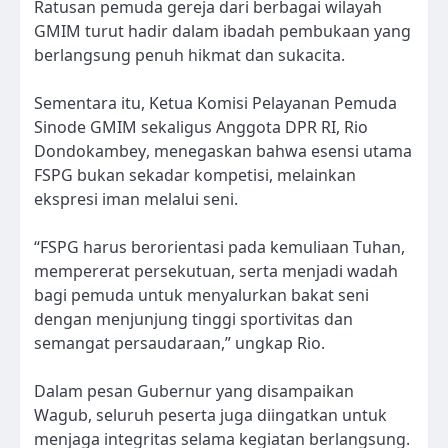
Ratusan pemuda gereja dari berbagai wilayah
GMIM turut hadir dalam ibadah pembukaan yang
berlangsung penuh hikmat dan sukacita.
Sementara itu, Ketua Komisi Pelayanan Pemuda
Sinode GMIM sekaligus Anggota DPR RI, Rio
Dondokambey, menegaskan bahwa esensi utama
FSPG bukan sekadar kompetisi, melainkan
ekspresi iman melalui seni.
“FSPG harus berorientasi pada kemuliaan Tuhan,
mempererat persekutuan, serta menjadi wadah
bagi pemuda untuk menyalurkan bakat seni
dengan menjunjung tinggi sportivitas dan
semangat persaudaraan,” ungkap Rio.
Dalam pesan Gubernur yang disampaikan
Wagub, seluruh peserta juga diingatkan untuk
menjaga integritas selama kegiatan berlangsung.