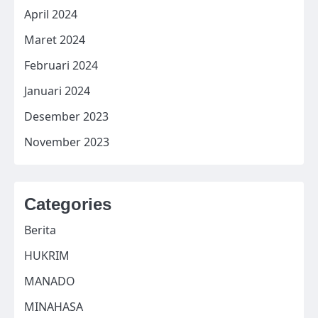
April 2024
Maret 2024
Februari 2024
Januari 2024
Desember 2023
November 2023
Categories
Berita
HUKRIM
MANADO
MINAHASA