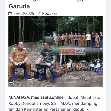
Garuda
25/03/2025
Redaksi
MINAHASA, mediasatu.online
– Bupati Minahasa,
Robby Dondokambey, S.Si., MAP., mendampingi
tim dari Kementerian Pertahanan Republik