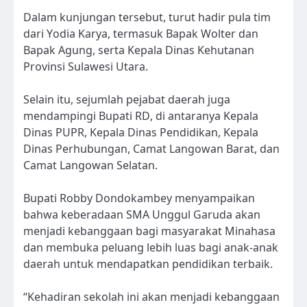
Dalam kunjungan tersebut, turut hadir pula tim
dari Yodia Karya, termasuk Bapak Wolter dan
Bapak Agung, serta Kepala Dinas Kehutanan
Provinsi Sulawesi Utara.
Selain itu, sejumlah pejabat daerah juga
mendampingi Bupati RD, di antaranya Kepala
Dinas PUPR, Kepala Dinas Pendidikan, Kepala
Dinas Perhubungan, Camat Langowan Barat, dan
Camat Langowan Selatan.
Bupati Robby Dondokambey menyampaikan
bahwa keberadaan SMA Unggul Garuda akan
menjadi kebanggaan bagi masyarakat Minahasa
dan membuka peluang lebih luas bagi anak-anak
daerah untuk mendapatkan pendidikan terbaik.
“Kehadiran sekolah ini akan menjadi kebanggaan