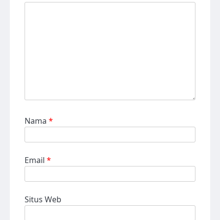
Nama
*
Email
*
Situs Web