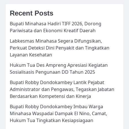
Recent Posts
Bupati Minahasa Hadiri TIFF 2026, Dorong
Pariwisata dan Ekonomi Kreatif Daerah
Labkesmas Minahasa Segera Difungsikan,
Perkuat Deteksi Dini Penyakit dan Tingkatkan
Layanan Kesehatan
Hukum Tua Des Ampreng Apresiasi Kegiatan
Sosialisasis Pengunaan DD Tahun 2025
Bupati Robby Dondokambey Lantik Pejabat
Administrator dan Pengawas, Tegaskan Jabatan
Berdasarkan Kompetensi dan Kinerja
Bupati Robby Dondokambey Imbau Warga
Minahasa Waspadai Dampak El Nino, Camat,
Hukum Tua Tingkatkan Kesiapsiagaan