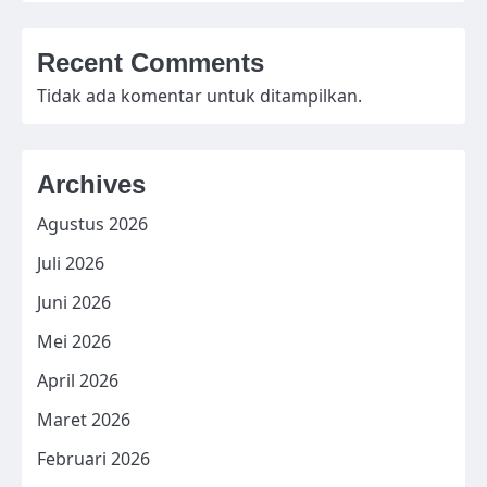
Recent Comments
Tidak ada komentar untuk ditampilkan.
Archives
Agustus 2026
Juli 2026
Juni 2026
Mei 2026
April 2026
Maret 2026
Februari 2026