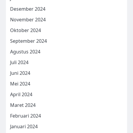
Desember 2024
November 2024
Oktober 2024
September 2024
Agustus 2024
Juli 2024
Juni 2024
Mei 2024
April 2024
Maret 2024
Februari 2024
Januari 2024