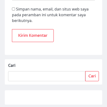
Simpan nama, email, dan situs web saya
pada peramban ini untuk komentar saya
berikutnya.
Cari
Cari