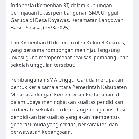
Indonesia (Kemenhan RI) dalam kunjungan
peninjauan lokasi pembangunan SMA Unggul
Garuda di Desa Koyawas, Kecamatan Langowan
Barat. Selasa, (25/3/2025)
Tim Kemenhan RI dipimpin oleh Kolonel Kosmas,
yang bersama rombongan meninjau langsung
lokasi guna mempercepat realisasi pembangunan
sekolah unggulan tersebut.
Pembangunan SMA Unggul Garuda merupakan
bentuk kerja sama antara Pemerintah Kabupaten
Minahasa dengan Kementerian Pertahanan RI
dalam upaya meningkatkan kualitas pendidikan
di daerah. Sekolah ini dirancang sebagai institusi
pendidikan berkualitas yang akan membentuk
generasi muda yang cerdas, berkarakter, dan
berwawasan kebangsaan.