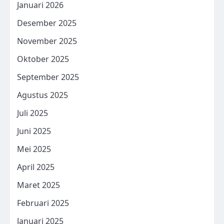
Januari 2026
Desember 2025
November 2025
Oktober 2025
September 2025
Agustus 2025
Juli 2025
Juni 2025
Mei 2025
April 2025
Maret 2025
Februari 2025
Januari 2025