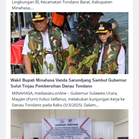
Lingkungan III, Kecamatan Tondano Barat, Kabupaten
Minahasa,…
Wakil Bupati Minahasa Vanda Sarundjang Sambut Gubernur
Sulut Tinjau Pembersihan Danau Tondano
MINAHASA, mediasatu.online – Gubernur Sulawesi Utara,
Mayjen (Purn) Yulius Selfanus, melakukan kunjungan kerja ke
Danau Tondano pada Rabu (5/3/2025). Dalam…