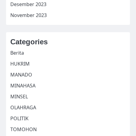
Desember 2023
November 2023
Categories
Berita
HUKRIM
MANADO
MINAHASA
MINSEL
OLAHRAGA
POLITIK
TOMOHON