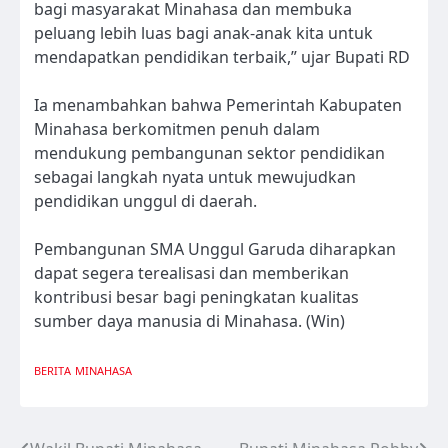
bagi masyarakat Minahasa dan membuka
peluang lebih luas bagi anak-anak kita untuk
mendapatkan pendidikan terbaik,” ujar Bupati RD
Ia menambahkan bahwa Pemerintah Kabupaten
Minahasa berkomitmen penuh dalam
mendukung pembangunan sektor pendidikan
sebagai langkah nyata untuk mewujudkan
pendidikan unggul di daerah.
Pembangunan SMA Unggul Garuda diharapkan
dapat segera terealisasi dan memberikan
kontribusi besar bagi peningkatan kualitas
sumber daya manusia di Minahasa. (Win)
BERITA
MINAHASA