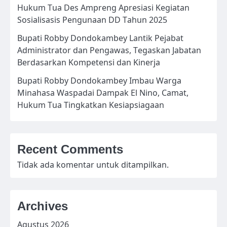
Hukum Tua Des Ampreng Apresiasi Kegiatan
Sosialisasis Pengunaan DD Tahun 2025
Bupati Robby Dondokambey Lantik Pejabat
Administrator dan Pengawas, Tegaskan Jabatan
Berdasarkan Kompetensi dan Kinerja
Bupati Robby Dondokambey Imbau Warga
Minahasa Waspadai Dampak El Nino, Camat,
Hukum Tua Tingkatkan Kesiapsiagaan
Recent Comments
Tidak ada komentar untuk ditampilkan.
Archives
Agustus 2026