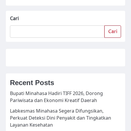
Cari
Cari
Recent Posts
Bupati Minahasa Hadiri TIFF 2026, Dorong
Pariwisata dan Ekonomi Kreatif Daerah
Labkesmas Minahasa Segera Difungsikan,
Perkuat Deteksi Dini Penyakit dan Tingkatkan
Layanan Kesehatan