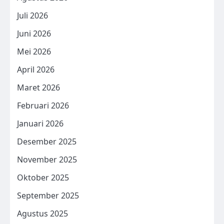
Juli 2026
Juni 2026
Mei 2026
April 2026
Maret 2026
Februari 2026
Januari 2026
Desember 2025
November 2025
Oktober 2025
September 2025
Agustus 2025