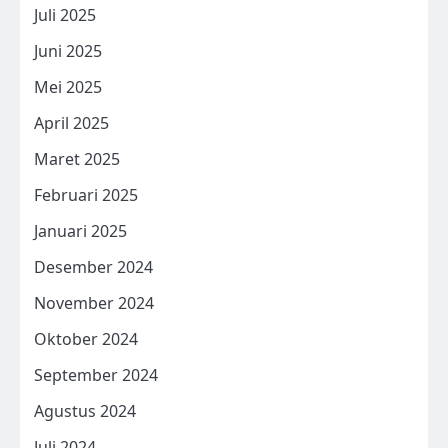
Juli 2025
Juni 2025
Mei 2025
April 2025
Maret 2025
Februari 2025
Januari 2025
Desember 2024
November 2024
Oktober 2024
September 2024
Agustus 2024
Juli 2024