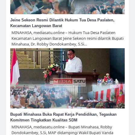
Jeine Sekeon Resmi Dilantik Hukum Tua Desa Paslaten,
Kecamatan Langowan Barat
MINAHASA, mediasatu.online – Hukum Tua Desa Paslaten
Kecamatan Langowan Barat Jeine Sekeon resmi dilantik Bupati
Minahasa, Dr. Robby Dondokambey, S.Si…
Bupati Minahasa Buka Rapat Kerja Pendidikan, Tegaskan
Komitmen Tingkatkan Kualitas SDM
MINAHASA, mediasatu.online – Bupati Minahasa, Robby
Dondokambey, S.Si, MAP didampingi Wakil Bupati Vanda