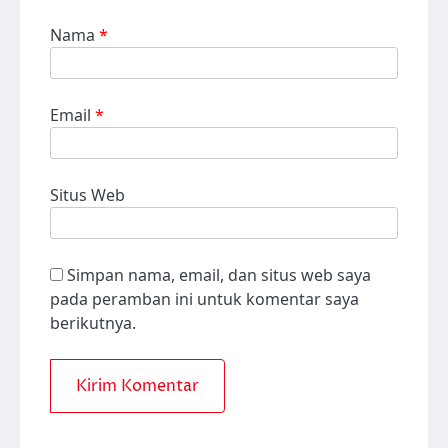
Nama
*
Email
*
Situs Web
Simpan nama, email, dan situs web saya
pada peramban ini untuk komentar saya
berikutnya.