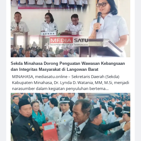
Sekda Minahasa Dorong Penguatan Wawasan Kebangsaan
dan Integritas Masyarakat di Langowan Barat
MINAHASA, mediasatu.online – Sekretaris Daerah (Sekda)
Kabupaten Minahasa, Dr. Lynda D. Watania, MM, M.Si, menjadi
narasumber dalam kegiatan penyuluhan bertema…