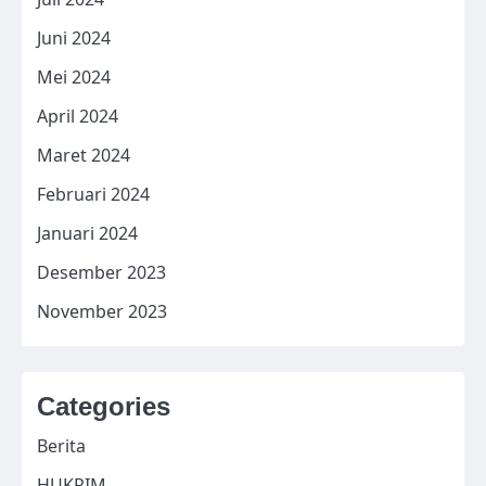
Juni 2024
Mei 2024
April 2024
Maret 2024
Februari 2024
Januari 2024
Desember 2023
November 2023
Categories
Berita
HUKRIM