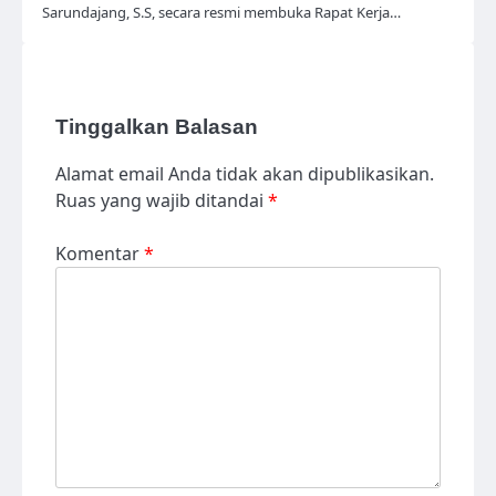
Sarundajang, S.S, secara resmi membuka Rapat Kerja…
Tinggalkan Balasan
Alamat email Anda tidak akan dipublikasikan.
Ruas yang wajib ditandai
*
Komentar
*