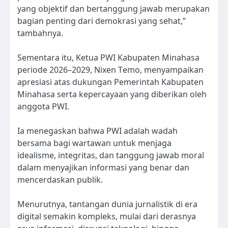
yang objektif dan bertanggung jawab merupakan
bagian penting dari demokrasi yang sehat,”
tambahnya.
Sementara itu, Ketua PWI Kabupaten Minahasa
periode 2026–2029, Nixen Temo, menyampaikan
apresiasi atas dukungan Pemerintah Kabupaten
Minahasa serta kepercayaan yang diberikan oleh
anggota PWI.
Ia menegaskan bahwa PWI adalah wadah
bersama bagi wartawan untuk menjaga
idealisme, integritas, dan tanggung jawab moral
dalam menyajikan informasi yang benar dan
mencerdaskan publik.
Menurutnya, tantangan dunia jurnalistik di era
digital semakin kompleks, mulai dari derasnya