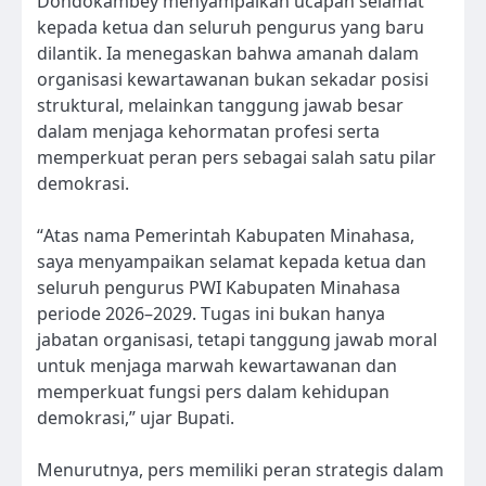
Dondokambey menyampaikan ucapan selamat
kepada ketua dan seluruh pengurus yang baru
dilantik. Ia menegaskan bahwa amanah dalam
organisasi kewartawanan bukan sekadar posisi
struktural, melainkan tanggung jawab besar
dalam menjaga kehormatan profesi serta
memperkuat peran pers sebagai salah satu pilar
demokrasi.
“Atas nama Pemerintah Kabupaten Minahasa,
saya menyampaikan selamat kepada ketua dan
seluruh pengurus PWI Kabupaten Minahasa
periode 2026–2029. Tugas ini bukan hanya
jabatan organisasi, tetapi tanggung jawab moral
untuk menjaga marwah kewartawanan dan
memperkuat fungsi pers dalam kehidupan
demokrasi,” ujar Bupati.
Menurutnya, pers memiliki peran strategis dalam