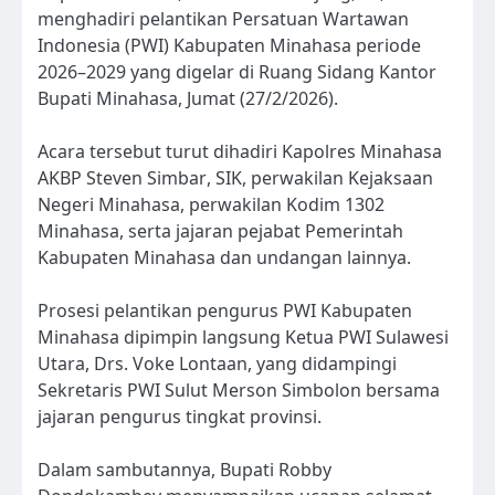
menghadiri pelantikan Persatuan Wartawan
Indonesia (PWI) Kabupaten Minahasa periode
2026–2029 yang digelar di Ruang Sidang Kantor
Bupati Minahasa, Jumat (27/2/2026).
Acara tersebut turut dihadiri Kapolres Minahasa
AKBP Steven Simbar, SIK, perwakilan Kejaksaan
Negeri Minahasa, perwakilan Kodim 1302
Minahasa, serta jajaran pejabat Pemerintah
Kabupaten Minahasa dan undangan lainnya.
Prosesi pelantikan pengurus PWI Kabupaten
Minahasa dipimpin langsung Ketua PWI Sulawesi
Utara, Drs. Voke Lontaan, yang didampingi
Sekretaris PWI Sulut Merson Simbolon bersama
jajaran pengurus tingkat provinsi.
Dalam sambutannya, Bupati Robby