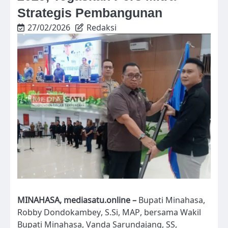
Strategis Pembangunan
27/02/2026
Redaksi
MINAHASA, mediasatu.online –
Bupati Minahasa,
Robby Dondokambey, S.Si, MAP, bersama Wakil
Bupati Minahasa, Vanda Sarundajang, SS,