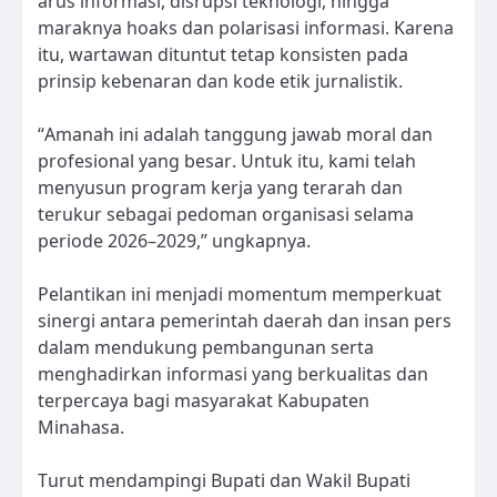
arus informasi, disrupsi teknologi, hingga
maraknya hoaks dan polarisasi informasi. Karena
itu, wartawan dituntut tetap konsisten pada
prinsip kebenaran dan kode etik jurnalistik.
“Amanah ini adalah tanggung jawab moral dan
profesional yang besar. Untuk itu, kami telah
menyusun program kerja yang terarah dan
terukur sebagai pedoman organisasi selama
periode 2026–2029,” ungkapnya.
Pelantikan ini menjadi momentum memperkuat
sinergi antara pemerintah daerah dan insan pers
dalam mendukung pembangunan serta
menghadirkan informasi yang berkualitas dan
terpercaya bagi masyarakat Kabupaten
Minahasa.
Turut mendampingi Bupati dan Wakil Bupati