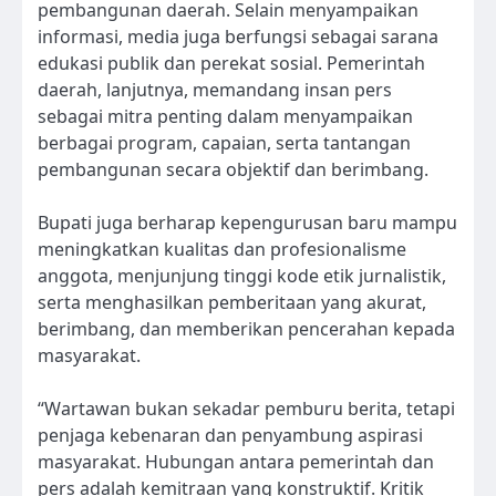
pembangunan daerah. Selain menyampaikan
informasi, media juga berfungsi sebagai sarana
edukasi publik dan perekat sosial. Pemerintah
daerah, lanjutnya, memandang insan pers
sebagai mitra penting dalam menyampaikan
berbagai program, capaian, serta tantangan
pembangunan secara objektif dan berimbang.
Bupati juga berharap kepengurusan baru mampu
meningkatkan kualitas dan profesionalisme
anggota, menjunjung tinggi kode etik jurnalistik,
serta menghasilkan pemberitaan yang akurat,
berimbang, dan memberikan pencerahan kepada
masyarakat.
“Wartawan bukan sekadar pemburu berita, tetapi
penjaga kebenaran dan penyambung aspirasi
masyarakat. Hubungan antara pemerintah dan
pers adalah kemitraan yang konstruktif. Kritik