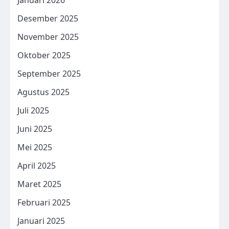
Januari 2026
Desember 2025
November 2025
Oktober 2025
September 2025
Agustus 2025
Juli 2025
Juni 2025
Mei 2025
April 2025
Maret 2025
Februari 2025
Januari 2025