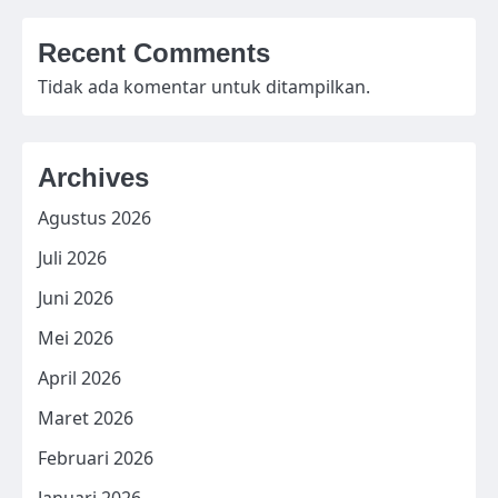
Recent Comments
Tidak ada komentar untuk ditampilkan.
Archives
Agustus 2026
Juli 2026
Juni 2026
Mei 2026
April 2026
Maret 2026
Februari 2026