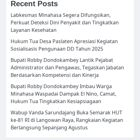
Recent Posts
Labkesmas Minahasa Segera Difungsikan,
Perkuat Deteksi Dini Penyakit dan Tingkatkan
Layanan Kesehatan
Hukum Tua Desa Paslaten Apresiasi Kegiatan
Sosialisasis Pengunaan DD Tahun 2025
Bupati Robby Dondokambey Lantik Pejabat
Administrator dan Pengawas, Tegaskan Jabatan
Berdasarkan Kompetensi dan Kinerja
Bupati Robby Dondokambey Imbau Warga
Minahasa Waspadai Dampak El Nino, Camat,
Hukum Tua Tingkatkan Kesiapsiagaan
Wabup Vanda Sarundajang Buka Semarak HUT
ke-81 RI di Langowan Raya, Rangkaian Kegiatan
Berlangsung Sepanjang Agustus