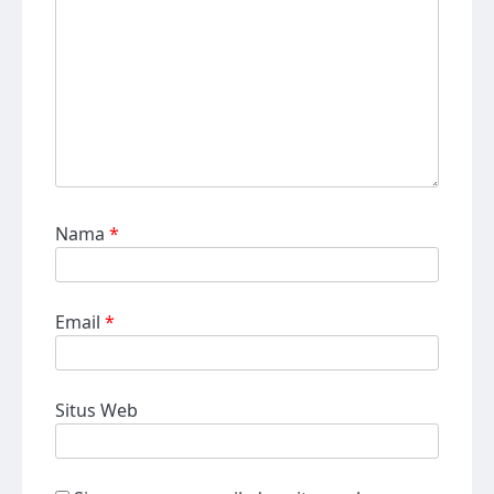
Nama
*
Email
*
Situs Web