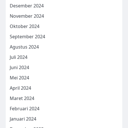
Desember 2024
November 2024
Oktober 2024
September 2024
Agustus 2024
Juli 2024
Juni 2024
Mei 2024
April 2024
Maret 2024
Februari 2024
Januari 2024