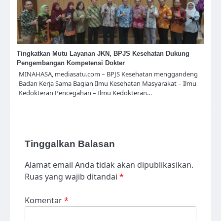
Tingkatkan Mutu Layanan JKN, BPJS Kesehatan Dukung
Pengembangan Kompetensi Dokter
MINAHASA, mediasatu.com – BPJS Kesehatan menggandeng
Badan Kerja Sama Bagian Ilmu Kesehatan Masyarakat – Ilmu
Kedokteran Pencegahan – Ilmu Kedokteran…
Tinggalkan Balasan
Alamat email Anda tidak akan dipublikasikan.
Ruas yang wajib ditandai
*
Komentar
*