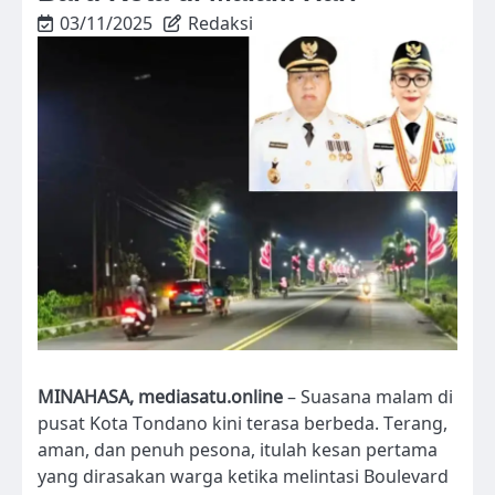
03/11/2025
Redaksi
MINAHASA, mediasatu.online
– Suasana malam di
pusat Kota Tondano kini terasa berbeda. Terang,
aman, dan penuh pesona, itulah kesan pertama
yang dirasakan warga ketika melintasi Boulevard