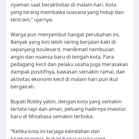
nyaman saat beraktivitas di malam hari. Kota
yang terang membawa suasana yang hidup dan
tentram,” ujarnya.
Warga pun menyambut hangat perubahan ini.
Banyak yang kini lebih sering berjalan kaki di
sepanjang boulevard, menikmati hembusan
angin dan nuansa baru di tengah kota. Para
pedagang kecil dan pelaku usaha juga merasakan
dampak positifnya, kawasan semakin ramai, dan
aktivitas ekonomi kecil di malam hari pun ikut
bergairah.
Bupati Robby yakin, dengan kota yang semakin
tertata rapi dan aman, peluang hadirnya investor
baru di Minahasa semakin terbuka.
“Ketika kota ini terjaga keindahan dan
keamanannya, bukan hanya warga yang