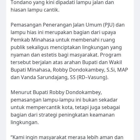
Tondano yang kini dipadati lampu jalan dan
hiasan lampu cantik.
Pemasangan Penerangan Jalan Umum (PJU) dan
lampu hias ini merupakan bagian dari upaya
Pemkab Minahasa untuk membenahi ruang
publik sekaligus menciptakan lingkungan yang
nyaman dan estetis bagi masyarakat. Program
tersebut berjalan atas arahan Bupati dan Wakil
Bupati Minahasa, Robby Dondokambey, S.Si, MAP
dan Vanda Sarundajang, SS (RD–Vasung).
Menurut Bupati Robby Dondokambey,
pemasangan lampu-lampu ini bukan sekadar
untuk mempercantik kota, tetapi juga sebagai
bagian dari strategi peningkatan keamanan
lingkungan.
“Kami ingin masyarakat merasa lebih aman dan