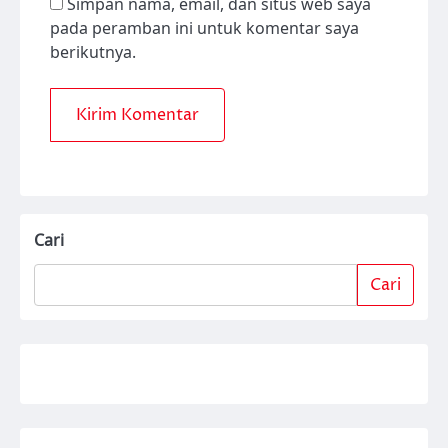
Simpan nama, email, dan situs web saya
pada peramban ini untuk komentar saya
berikutnya.
Cari
Cari