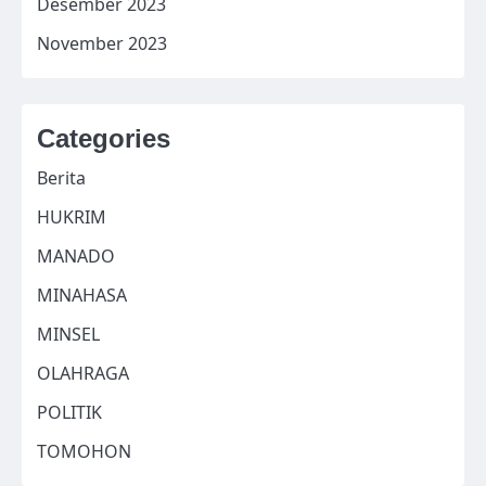
Desember 2023
November 2023
Categories
Berita
HUKRIM
MANADO
MINAHASA
MINSEL
OLAHRAGA
POLITIK
TOMOHON