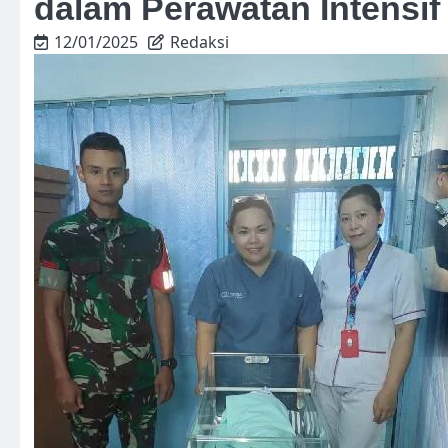
dalam Perawatan Intensif
12/01/2025
Redaksi