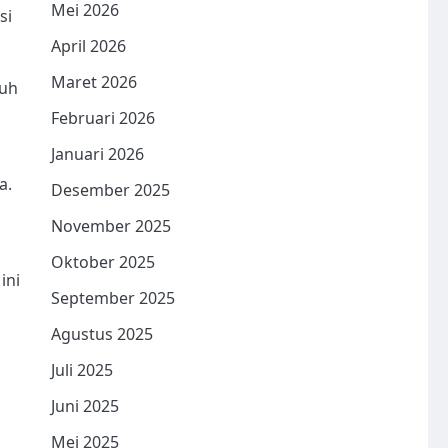
Mei 2026
si
April 2026
Maret 2026
nuh
Februari 2026
Januari 2026
a.
Desember 2025
y
November 2025
Oktober 2025
ini
September 2025
Agustus 2025
Juli 2025
Juni 2025
Mei 2025