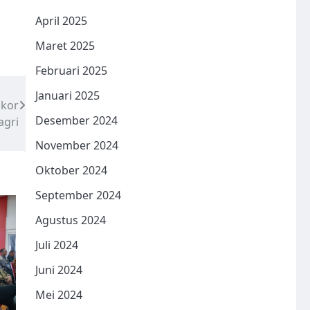
April 2025
Maret 2025
Februari 2025
Januari 2025
akor
Desember 2024
agri
November 2024
Oktober 2024
September 2024
Agustus 2024
Juli 2024
Juni 2024
Mei 2024