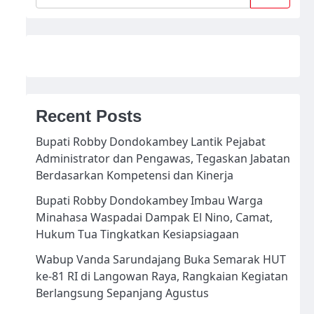
Recent Posts
Bupati Robby Dondokambey Lantik Pejabat
Administrator dan Pengawas, Tegaskan Jabatan
Berdasarkan Kompetensi dan Kinerja
Bupati Robby Dondokambey Imbau Warga
Minahasa Waspadai Dampak El Nino, Camat,
Hukum Tua Tingkatkan Kesiapsiagaan
Wabup Vanda Sarundajang Buka Semarak HUT
ke-81 RI di Langowan Raya, Rangkaian Kegiatan
Berlangsung Sepanjang Agustus