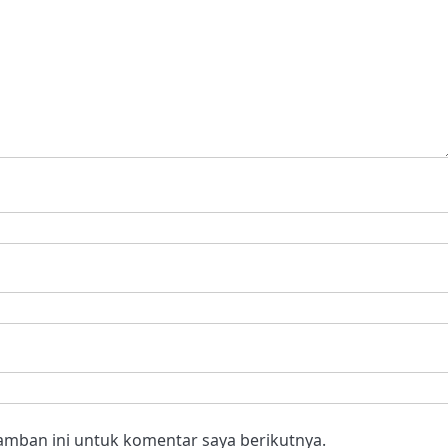
amban ini untuk komentar saya berikutnya.