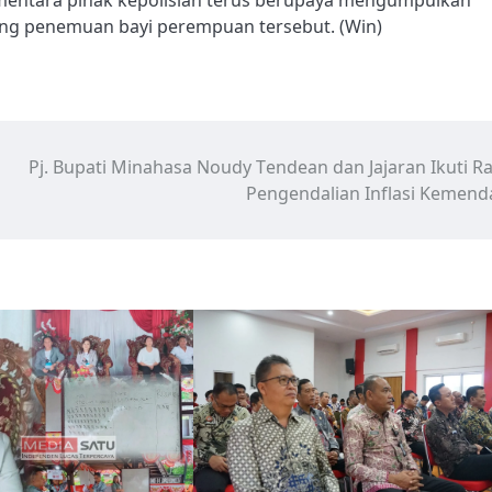
ang penemuan bayi perempuan tersebut. (Win)
Pj. Bupati Minahasa Noudy Tendean dan Jajaran Ikuti R
Pengendalian Inflasi Kemend