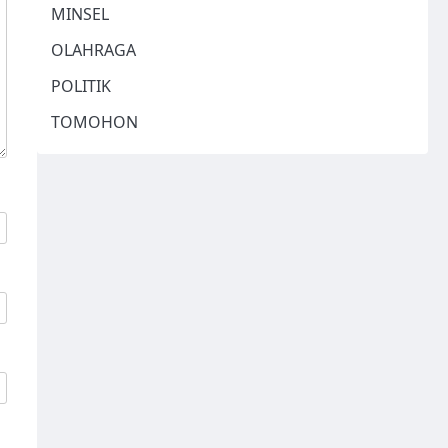
MINSEL
OLAHRAGA
POLITIK
TOMOHON