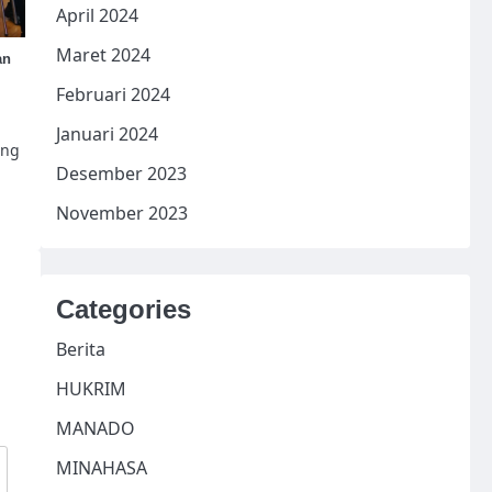
April 2024
Maret 2024
an
Februari 2024
Januari 2024
ang
Desember 2023
November 2023
Categories
Berita
HUKRIM
MANADO
MINAHASA