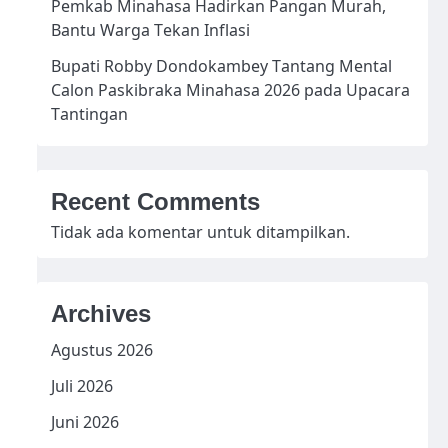
Pemkab Minahasa Hadirkan Pangan Murah,
Bantu Warga Tekan Inflasi
Bupati Robby Dondokambey Tantang Mental
Calon Paskibraka Minahasa 2026 pada Upacara
Tantingan
Recent Comments
Tidak ada komentar untuk ditampilkan.
Archives
Agustus 2026
Juli 2026
Juni 2026