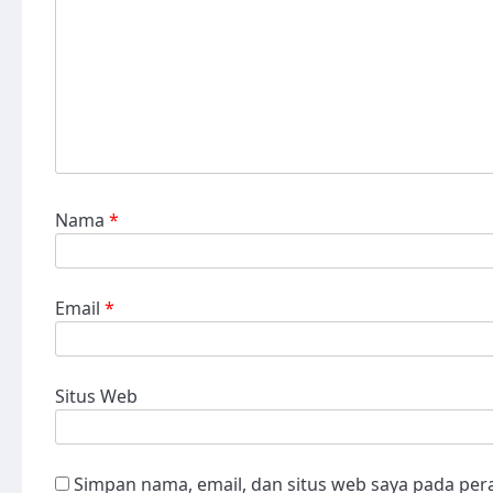
Nama
*
Email
*
Situs Web
Simpan nama, email, dan situs web saya pada per