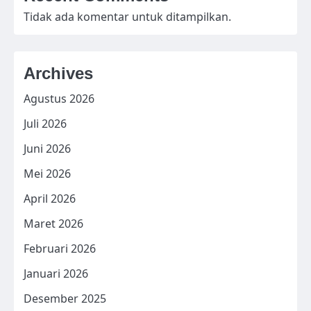
Tidak ada komentar untuk ditampilkan.
Archives
Agustus 2026
Juli 2026
Juni 2026
Mei 2026
April 2026
Maret 2026
Februari 2026
Januari 2026
Desember 2025