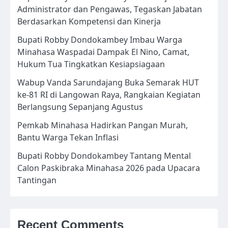
Administrator dan Pengawas, Tegaskan Jabatan
Berdasarkan Kompetensi dan Kinerja
Bupati Robby Dondokambey Imbau Warga
Minahasa Waspadai Dampak El Nino, Camat,
Hukum Tua Tingkatkan Kesiapsiagaan
Wabup Vanda Sarundajang Buka Semarak HUT
ke-81 RI di Langowan Raya, Rangkaian Kegiatan
Berlangsung Sepanjang Agustus
Pemkab Minahasa Hadirkan Pangan Murah,
Bantu Warga Tekan Inflasi
Bupati Robby Dondokambey Tantang Mental
Calon Paskibraka Minahasa 2026 pada Upacara
Tantingan
Recent Comments