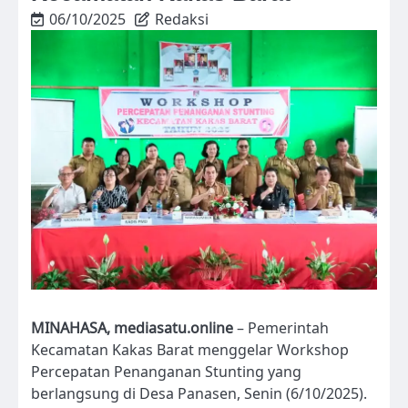
06/10/2025
Redaksi
MINAHASA, mediasatu.online
– Pemerintah
Kecamatan Kakas Barat menggelar Workshop
Percepatan Penanganan Stunting yang
berlangsung di Desa Panasen, Senin (6/10/2025).