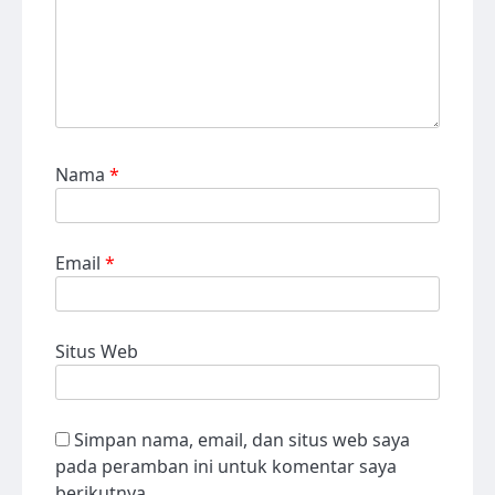
Nama
*
Email
*
Situs Web
Simpan nama, email, dan situs web saya
pada peramban ini untuk komentar saya
berikutnya.