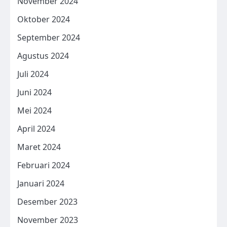
November 2024
Oktober 2024
September 2024
Agustus 2024
Juli 2024
Juni 2024
Mei 2024
April 2024
Maret 2024
Februari 2024
Januari 2024
Desember 2023
November 2023