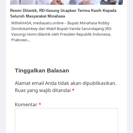
Resmi Dilantik, RD-Vasung Ucapkan Terima Kasih Kepada
Seluruh Masyarakat Minahasa
MINAHASA, mediasatu.online – Bupati Minahasa Robby
Dondokambey dan Wakil Bupati Vanda Sarundajang (RD-
Vasung) resmi dilantik oleh Presiden Republik Indonesia,
Prabowo…
Tinggalkan Balasan
Alamat email Anda tidak akan dipublikasikan.
Ruas yang wajib ditandai
*
Komentar
*