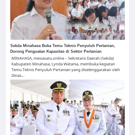
Sekda Minahasa Buka Temu Teknis Penyuluh Pertanian,
Dorong Penguatan Kapasitas di Sektor Pertanian
MINAHASA, mexiasatu.online – Sekretaris Daerah (Sekda)
Kabupaten Minahasa, Lynda Watania, membuka kegiatan
Temu Teknis Penyuluh Pertanian yang diselenggarakan oleh
Dinas…