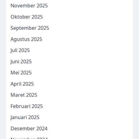
November 2025
Oktober 2025
September 2025
Agustus 2025
Juli 2025
Juni 2025
Mei 2025
April 2025
Maret 2025
Februari 2025
Januari 2025
Desember 2024