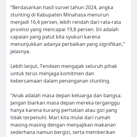
“Berdasarkan hasil survei tahun 2024, angka
stunting di Kabupaten Minahasa menurun
menjadi 16,4 persen, lebih rendah dari rata-rata
provinsi yang mencapai 19,8 persen. Ini adalah
capaian yang patut kita syukuri karena
menunjukkan adanya perbaikan yang signifikan,”
jelasnya.
Lebih lanjut, Tendean mengajak seluruh pihak
untuk terus menjaga komitmen dan
kebersamaan dalam penanganan stunting.
“Anak adalah masa depan keluarga dan bangsa.
Jangan biarkan masa depan mereka terganggu
hanya karena kurang perhatian atau gizi yang
tidak terpenuhi. Mari kita mulai dari rumah
masing-masing dengan menyajikan makanan
sederhana namun bergizi, serta memberikan