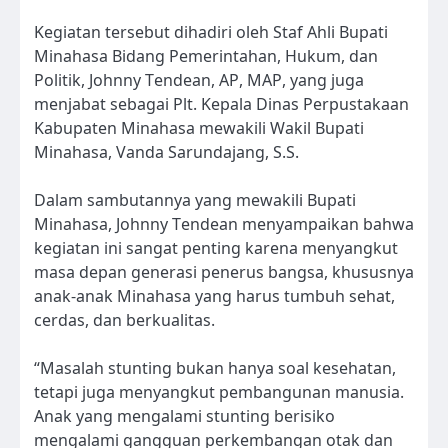
Kegiatan tersebut dihadiri oleh Staf Ahli Bupati
Minahasa Bidang Pemerintahan, Hukum, dan
Politik, Johnny Tendean, AP, MAP, yang juga
menjabat sebagai Plt. Kepala Dinas Perpustakaan
Kabupaten Minahasa mewakili Wakil Bupati
Minahasa, Vanda Sarundajang, S.S.
Dalam sambutannya yang mewakili Bupati
Minahasa, Johnny Tendean menyampaikan bahwa
kegiatan ini sangat penting karena menyangkut
masa depan generasi penerus bangsa, khususnya
anak-anak Minahasa yang harus tumbuh sehat,
cerdas, dan berkualitas.
“Masalah stunting bukan hanya soal kesehatan,
tetapi juga menyangkut pembangunan manusia.
Anak yang mengalami stunting berisiko
mengalami gangguan perkembangan otak dan