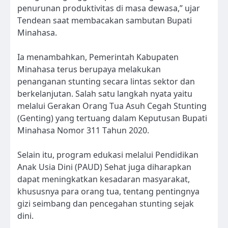
penurunan produktivitas di masa dewasa,” ujar
Tendean saat membacakan sambutan Bupati
Minahasa.
Ia menambahkan, Pemerintah Kabupaten
Minahasa terus berupaya melakukan
penanganan stunting secara lintas sektor dan
berkelanjutan. Salah satu langkah nyata yaitu
melalui Gerakan Orang Tua Asuh Cegah Stunting
(Genting) yang tertuang dalam Keputusan Bupati
Minahasa Nomor 311 Tahun 2020.
Selain itu, program edukasi melalui Pendidikan
Anak Usia Dini (PAUD) Sehat juga diharapkan
dapat meningkatkan kesadaran masyarakat,
khususnya para orang tua, tentang pentingnya
gizi seimbang dan pencegahan stunting sejak
dini.