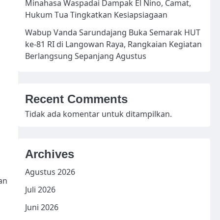
Minahasa Waspadai Dampak El Nino, Camat,
Hukum Tua Tingkatkan Kesiapsiagaan
Wabup Vanda Sarundajang Buka Semarak HUT
ke-81 RI di Langowan Raya, Rangkaian Kegiatan
Berlangsung Sepanjang Agustus
Recent Comments
Tidak ada komentar untuk ditampilkan.
Archives
Agustus 2026
an
Juli 2026
Juni 2026