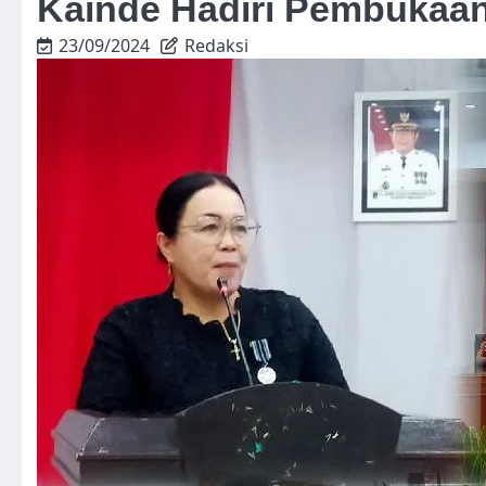
Kainde Hadiri Pembukaa
23/09/2024
Redaksi