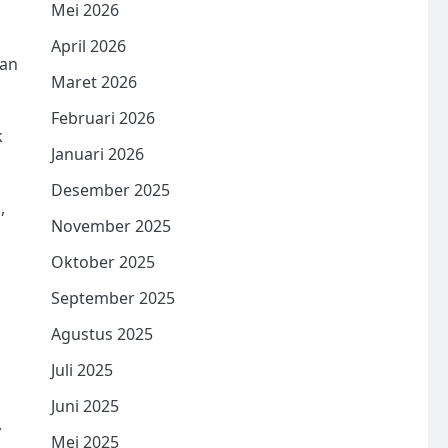
Mei 2026
April 2026
dan
Maret 2026
Februari 2026
k
Januari 2026
Desember 2025
,
November 2025
Oktober 2025
September 2025
Agustus 2025
Juli 2025
Juni 2025
,
Mei 2025