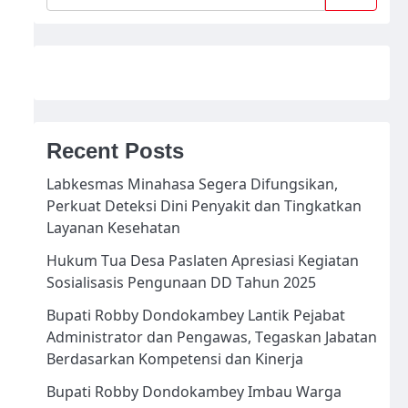
Recent Posts
Labkesmas Minahasa Segera Difungsikan,
Perkuat Deteksi Dini Penyakit dan Tingkatkan
Layanan Kesehatan
Hukum Tua Desa Paslaten Apresiasi Kegiatan
Sosialisasis Pengunaan DD Tahun 2025
Bupati Robby Dondokambey Lantik Pejabat
Administrator dan Pengawas, Tegaskan Jabatan
Berdasarkan Kompetensi dan Kinerja
Bupati Robby Dondokambey Imbau Warga