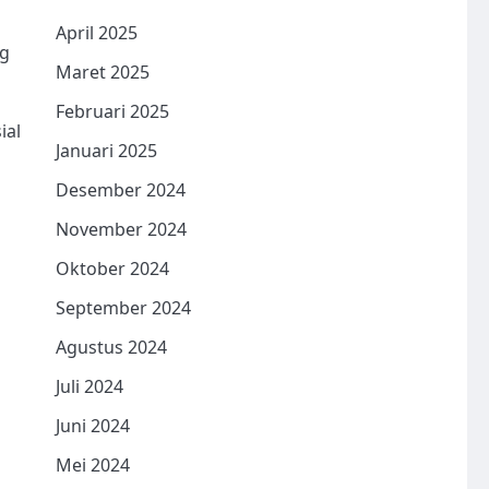
April 2025
ng
Maret 2025
Februari 2025
ial
Januari 2025
Desember 2024
November 2024
Oktober 2024
September 2024
Agustus 2024
Juli 2024
Juni 2024
Mei 2024