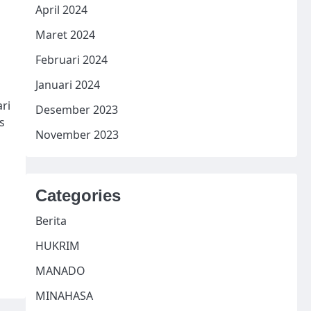
April 2024
Maret 2024
Februari 2024
Januari 2024
ri
Desember 2023
s
November 2023
Categories
Berita
HUKRIM
MANADO
MINAHASA