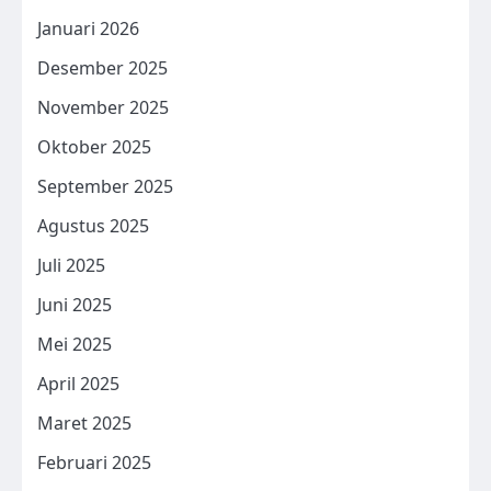
Januari 2026
Desember 2025
November 2025
Oktober 2025
September 2025
Agustus 2025
Juli 2025
Juni 2025
Mei 2025
April 2025
Maret 2025
Februari 2025