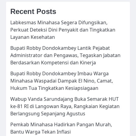
Recent Posts
Labkesmas Minahasa Segera Difungsikan,
Perkuat Deteksi Dini Penyakit dan Tingkatkan
Layanan Kesehatan
Bupati Robby Dondokambey Lantik Pejabat
Administrator dan Pengawas, Tegaskan Jabatan
Berdasarkan Kompetensi dan Kinerja
Bupati Robby Dondokambey Imbau Warga
Minahasa Waspadai Dampak El Nino, Camat,
Hukum Tua Tingkatkan Kesiapsiagaan
Wabup Vanda Sarundajang Buka Semarak HUT
ke-81 RI di Langowan Raya, Rangkaian Kegiatan
Berlangsung Sepanjang Agustus
Pemkab Minahasa Hadirkan Pangan Murah,
Bantu Warga Tekan Inflasi