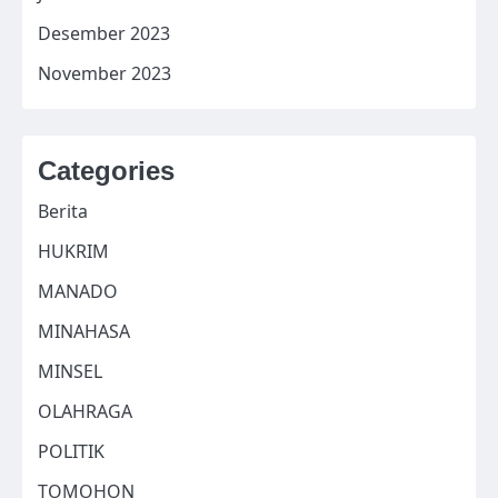
Desember 2023
November 2023
Categories
Berita
HUKRIM
MANADO
MINAHASA
MINSEL
OLAHRAGA
POLITIK
TOMOHON