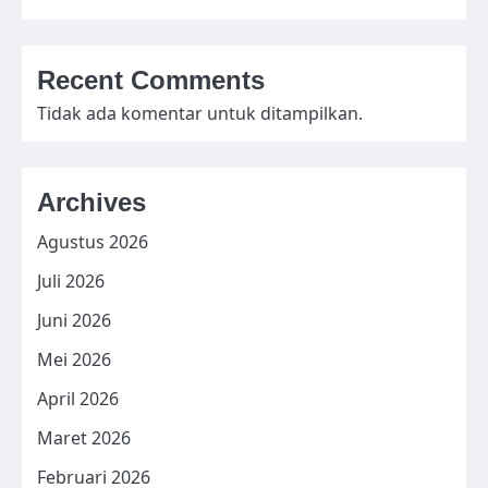
Recent Comments
Tidak ada komentar untuk ditampilkan.
Archives
Agustus 2026
Juli 2026
Juni 2026
Mei 2026
April 2026
Maret 2026
Februari 2026