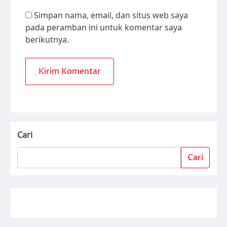
Simpan nama, email, dan situs web saya
pada peramban ini untuk komentar saya
berikutnya.
Cari
Cari