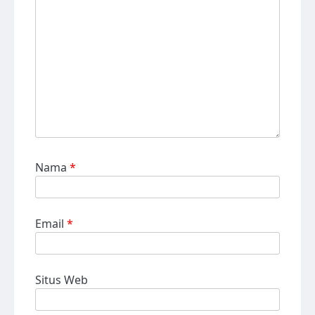
Nama
*
Email
*
Situs Web