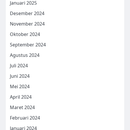
Januari 2025
Desember 2024
November 2024
Oktober 2024
September 2024
Agustus 2024
Juli 2024
Juni 2024
Mei 2024
April 2024
Maret 2024
Februari 2024
Januari 2024