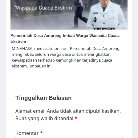
Pemerintah Desa Ampreng Imbau Warga Waspada Cuaca
Ekstrem
MINAHASA, mediasatu.online – Pemerintah Desa Ampreng
mengimbau seluruh warga desa untuk meningkatkan
kewaspadaan terhadap kemungkinan terjadinya cuaca
ekstrem. Imbauan ini…
Tinggalkan Balasan
Alamat email Anda tidak akan dipublikasikan.
Ruas yang wajib ditandai
*
Komentar
*