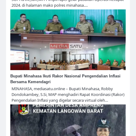
2024. di halaman mako polres minahasa.…
Bupati Minahasa Ikuti Rakor Nasional Pengendalian Inflasi
Bersama Kemendagri
MINAHASA, mediasatu.online – Bupati Minahasa, Robby
Dondokambey, S.Si, MAP menghadiri Rapat Koordinasi (Rakor)
Pengendalian Inflasi yang digelar secara virtual oleh…