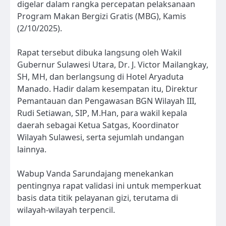
digelar dalam rangka percepatan pelaksanaan
Program Makan Bergizi Gratis (MBG), Kamis
(2/10/2025).
Rapat tersebut dibuka langsung oleh Wakil
Gubernur Sulawesi Utara, Dr. J. Victor Mailangkay,
SH, MH, dan berlangsung di Hotel Aryaduta
Manado. Hadir dalam kesempatan itu, Direktur
Pemantauan dan Pengawasan BGN Wilayah III,
Rudi Setiawan, SIP, M.Han, para wakil kepala
daerah sebagai Ketua Satgas, Koordinator
Wilayah Sulawesi, serta sejumlah undangan
lainnya.
Wabup Vanda Sarundajang menekankan
pentingnya rapat validasi ini untuk memperkuat
basis data titik pelayanan gizi, terutama di
wilayah-wilayah terpencil.