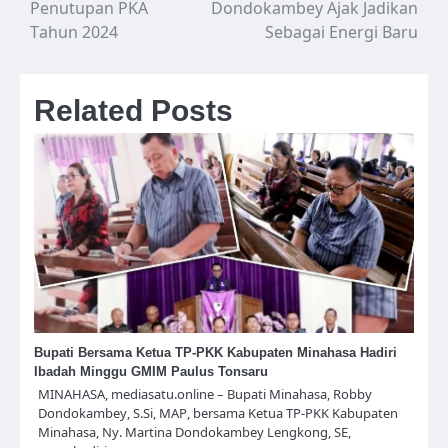
pos
Penutupan PKA
Dondokambey Ajak Jadikan
Tahun 2024
Sebagai Energi Baru
Related Posts
Bupati Bersama Ketua TP-PKK Kabupaten Minahasa Hadiri
Ibadah Minggu GMIM Paulus Tonsaru
MINAHASA, mediasatu.online – Bupati Minahasa, Robby
Dondokambey, S.Si, MAP, bersama Ketua TP-PKK Kabupaten
Minahasa, Ny. Martina Dondokambey Lengkong, SE,