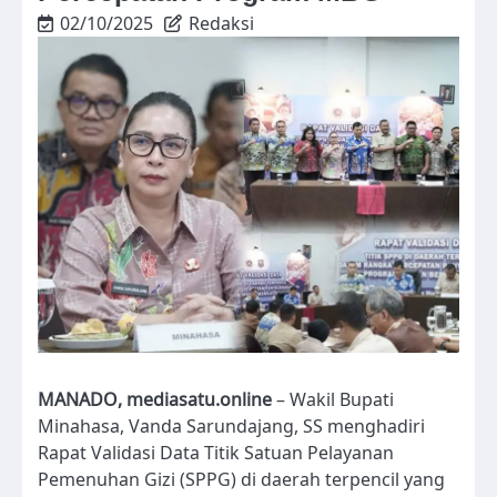
02/10/2025
Redaksi
MANADO, mediasatu.online
– Wakil Bupati
Minahasa, Vanda Sarundajang, SS menghadiri
Rapat Validasi Data Titik Satuan Pelayanan
Pemenuhan Gizi (SPPG) di daerah terpencil yang