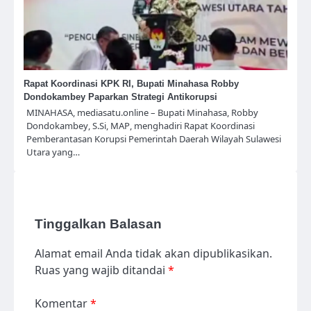
Rapat Koordinasi KPK RI, Bupati Minahasa Robby
Dondokambey Paparkan Strategi Antikorupsi
MINAHASA, mediasatu.online – Bupati Minahasa, Robby
Dondokambey, S.Si, MAP, menghadiri Rapat Koordinasi
Pemberantasan Korupsi Pemerintah Daerah Wilayah Sulawesi
Utara yang…
Tinggalkan Balasan
Alamat email Anda tidak akan dipublikasikan.
Ruas yang wajib ditandai
*
Komentar
*