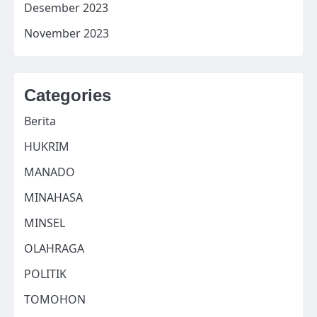
Desember 2023
November 2023
Categories
Berita
HUKRIM
MANADO
MINAHASA
MINSEL
OLAHRAGA
POLITIK
TOMOHON