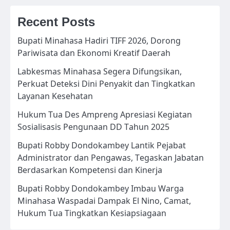
Recent Posts
Bupati Minahasa Hadiri TIFF 2026, Dorong
Pariwisata dan Ekonomi Kreatif Daerah
Labkesmas Minahasa Segera Difungsikan,
Perkuat Deteksi Dini Penyakit dan Tingkatkan
Layanan Kesehatan
Hukum Tua Des Ampreng Apresiasi Kegiatan
Sosialisasis Pengunaan DD Tahun 2025
Bupati Robby Dondokambey Lantik Pejabat
Administrator dan Pengawas, Tegaskan Jabatan
Berdasarkan Kompetensi dan Kinerja
Bupati Robby Dondokambey Imbau Warga
Minahasa Waspadai Dampak El Nino, Camat,
Hukum Tua Tingkatkan Kesiapsiagaan