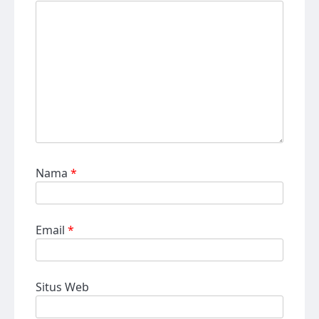
Nama
*
Email
*
Situs Web