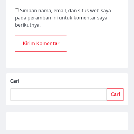
Simpan nama, email, dan situs web saya
pada peramban ini untuk komentar saya
berikutnya.
Cari
Cari