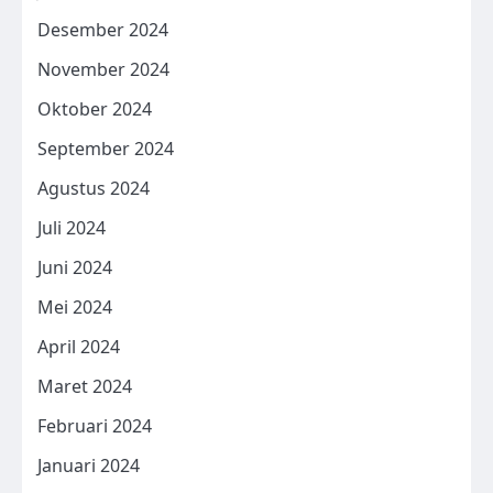
Desember 2024
November 2024
Oktober 2024
September 2024
Agustus 2024
Juli 2024
Juni 2024
Mei 2024
April 2024
Maret 2024
Februari 2024
Januari 2024