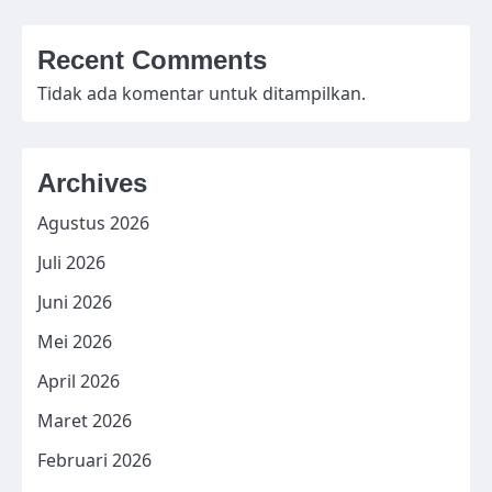
Recent Comments
Tidak ada komentar untuk ditampilkan.
Archives
Agustus 2026
Juli 2026
Juni 2026
Mei 2026
April 2026
Maret 2026
Februari 2026