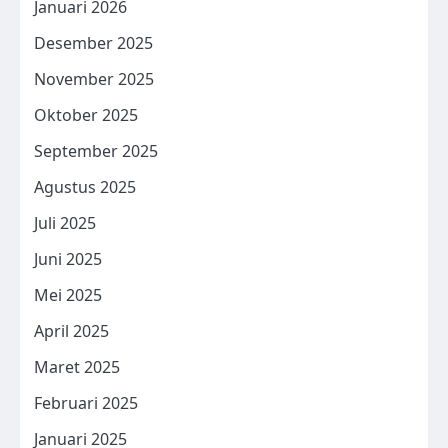
Januari 2026
Desember 2025
November 2025
Oktober 2025
September 2025
Agustus 2025
Juli 2025
Juni 2025
Mei 2025
April 2025
Maret 2025
Februari 2025
Januari 2025