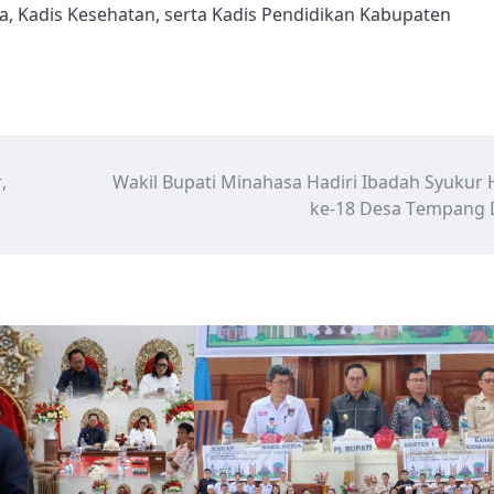
a, Kadis Kesehatan, serta Kadis Pendidikan Kabupaten
,
Wakil Bupati Minahasa Hadiri Ibadah Syukur
ke-18 Desa Tempang