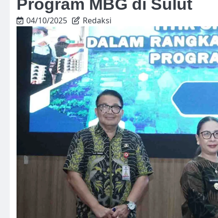
Program MBG di Sulut
04/10/2025
Redaksi