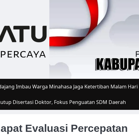
ajang Imbau Warga Minahasa Jaga Ketertiban Malam Hari
tutup Disertasi Doktor, Fokus Penguatan SDM Daerah
apat Evaluasi Percepatan