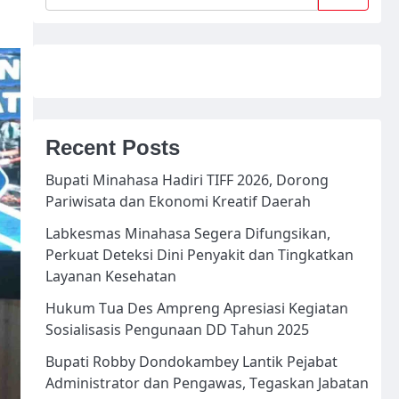
Recent Posts
Bupati Minahasa Hadiri TIFF 2026, Dorong
Pariwisata dan Ekonomi Kreatif Daerah
Labkesmas Minahasa Segera Difungsikan,
Perkuat Deteksi Dini Penyakit dan Tingkatkan
Layanan Kesehatan
Hukum Tua Des Ampreng Apresiasi Kegiatan
Sosialisasis Pengunaan DD Tahun 2025
Bupati Robby Dondokambey Lantik Pejabat
Administrator dan Pengawas, Tegaskan Jabatan