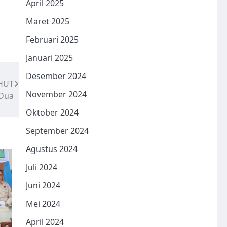
April 2025
Maret 2025
Februari 2025
Januari 2025
Desember 2024
 HUT
November 2024
 Dua
Oktober 2024
September 2024
Agustus 2024
Juli 2024
Juni 2024
Mei 2024
April 2024