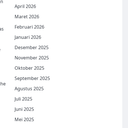
an
April 2026
Maret 2026
Februari 2026
as
Januari 2026
Desember 2025
e
November 2025
Oktober 2025
September 2025
ihe
Agustus 2025
Juli 2025
h
Juni 2025
Mei 2025