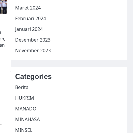
Maret 2024
Februari 2024
Januari 2024
t
an,
Desember 2023
dan
November 2023
Categories
Berita
HUKRIM
MANADO
MINAHASA
MINSEL