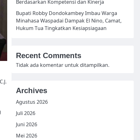
Berdasarkan Kompetensi dan Kinerja
Bupati Robby Dondokambey Imbau Warga
Minahasa Waspadai Dampak El Nino, Camat,
Hukum Tua Tingkatkan Kesiapsiagaan
Recent Comments
Tidak ada komentar untuk ditampilkan.
.J.
Archives
Agustus 2026
g
Juli 2026
Juni 2026
Mei 2026