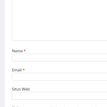
Nama
*
Email
*
Situs Web