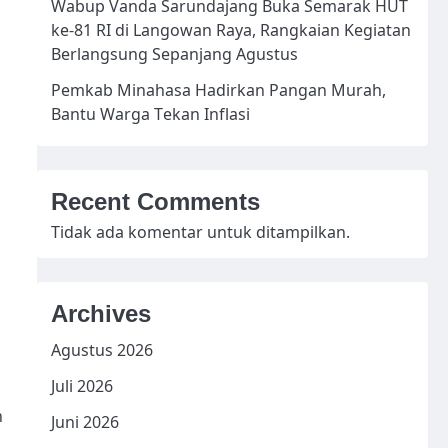
Wabup Vanda Sarundajang Buka Semarak HUT
ke-81 RI di Langowan Raya, Rangkaian Kegiatan
Berlangsung Sepanjang Agustus
Pemkab Minahasa Hadirkan Pangan Murah,
Bantu Warga Tekan Inflasi
Recent Comments
Tidak ada komentar untuk ditampilkan.
Archives
Agustus 2026
Juli 2026
n
Juni 2026