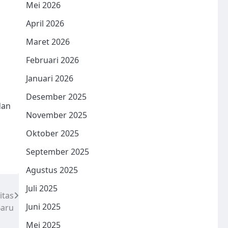
Mei 2026
April 2026
Maret 2026
Februari 2026
Januari 2026
Desember 2025
dan
November 2025
Oktober 2025
September 2025
Agustus 2025
Juli 2025
itas
Juni 2025
Baru
Mei 2025