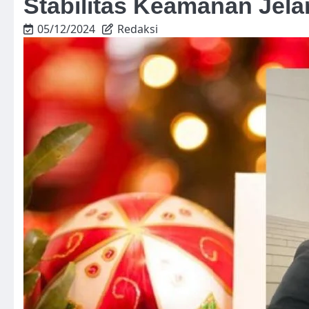
Stabilitas Keamanan Jela
05/12/2024
Redaksi