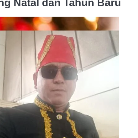
ng Natal dan Tahun Baru