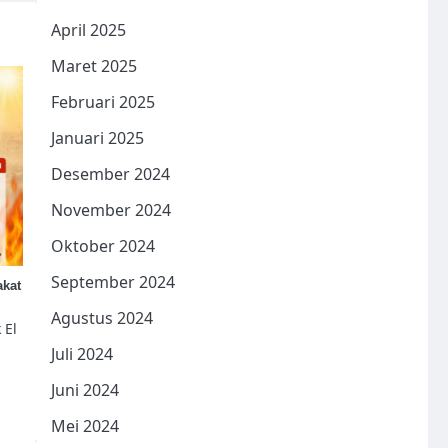
April 2025
Maret 2025
Februari 2025
Januari 2025
Desember 2024
November 2024
Oktober 2024
September 2024
akat
Agustus 2024
 El
Juli 2024
Juni 2024
Mei 2024