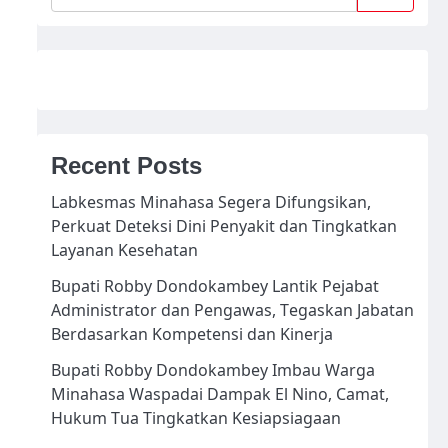
Recent Posts
Labkesmas Minahasa Segera Difungsikan,
Perkuat Deteksi Dini Penyakit dan Tingkatkan
Layanan Kesehatan
Bupati Robby Dondokambey Lantik Pejabat
Administrator dan Pengawas, Tegaskan Jabatan
Berdasarkan Kompetensi dan Kinerja
Bupati Robby Dondokambey Imbau Warga
Minahasa Waspadai Dampak El Nino, Camat,
Hukum Tua Tingkatkan Kesiapsiagaan