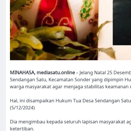
MINAHASA, mediasatu.online
– Jelang Natal 25 Desem
Sendangan Satu, Kecamatan Sonder yang dipimpin H
warga masyarakat agar menjaga stabilitas keamanan d
Hal, ini disampaikan Hukum Tua Desa Sendangan Satu
(5/12/2024)
Dia mengimbau kepada seluruh lapisan masyarakat a
ketertiban.