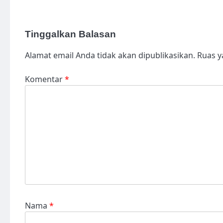
Tinggalkan Balasan
Alamat email Anda tidak akan dipublikasikan.
Ruas y
Komentar
*
Nama
*