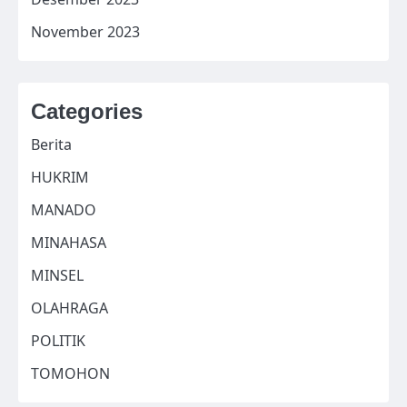
November 2023
Categories
Berita
HUKRIM
MANADO
MINAHASA
MINSEL
OLAHRAGA
POLITIK
TOMOHON