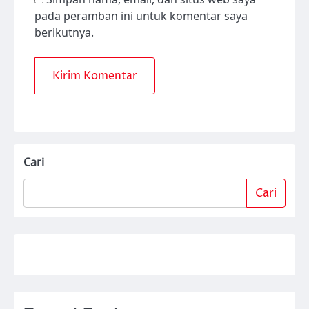
pada peramban ini untuk komentar saya
berikutnya.
Cari
Cari