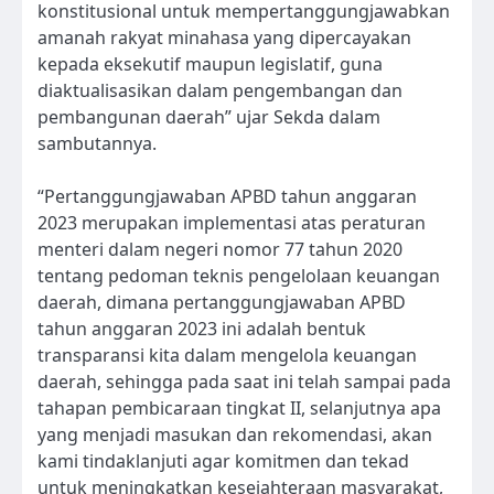
konstitusional untuk mempertanggungjawabkan
amanah rakyat minahasa yang dipercayakan
kepada eksekutif maupun legislatif, guna
diaktualisasikan dalam pengembangan dan
pembangunan daerah” ujar Sekda dalam
sambutannya.
“Pertanggungjawaban APBD tahun anggaran
2023 merupakan implementasi atas peraturan
menteri dalam negeri nomor 77 tahun 2020
tentang pedoman teknis pengelolaan keuangan
daerah, dimana pertanggungjawaban APBD
tahun anggaran 2023 ini adalah bentuk
transparansi kita dalam mengelola keuangan
daerah, sehingga pada saat ini telah sampai pada
tahapan pembicaraan tingkat II, selanjutnya apa
yang menjadi masukan dan rekomendasi, akan
kami tindaklanjuti agar komitmen dan tekad
untuk meningkatkan kesejahteraan masyarakat,