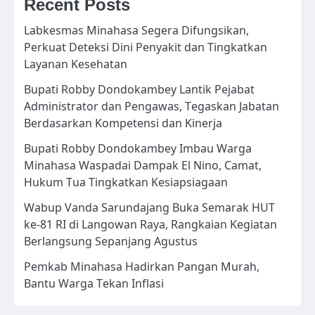
Recent Posts
Labkesmas Minahasa Segera Difungsikan,
Perkuat Deteksi Dini Penyakit dan Tingkatkan
Layanan Kesehatan
Bupati Robby Dondokambey Lantik Pejabat
Administrator dan Pengawas, Tegaskan Jabatan
Berdasarkan Kompetensi dan Kinerja
Bupati Robby Dondokambey Imbau Warga
Minahasa Waspadai Dampak El Nino, Camat,
Hukum Tua Tingkatkan Kesiapsiagaan
Wabup Vanda Sarundajang Buka Semarak HUT
ke-81 RI di Langowan Raya, Rangkaian Kegiatan
Berlangsung Sepanjang Agustus
Pemkab Minahasa Hadirkan Pangan Murah,
Bantu Warga Tekan Inflasi