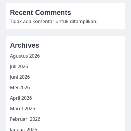
Recent Comments
Tidak ada komentar untuk ditampilkan.
Archives
Agustus 2026
Juli 2026
Juni 2026
Mei 2026
April 2026
Maret 2026
Februari 2026
Januari 2026