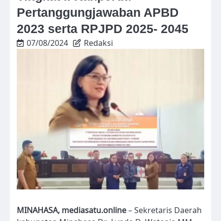
Pertanggungjawaban APBD
2023 serta RPJPD 2025- 2045
07/08/2024
Redaksi
MINAHASA, mediasatu.online
– Sekretaris Daerah