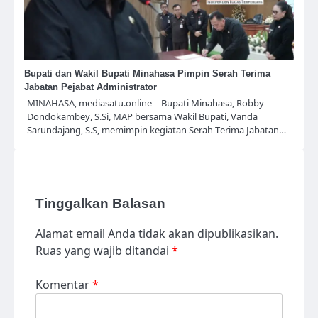
Bupati dan Wakil Bupati Minahasa Pimpin Serah Terima
Jabatan Pejabat Administrator
MINAHASA, mediasatu.online – Bupati Minahasa, Robby
Dondokambey, S.Si, MAP bersama Wakil Bupati, Vanda
Sarundajang, S.S, memimpin kegiatan Serah Terima Jabatan…
Tinggalkan Balasan
Alamat email Anda tidak akan dipublikasikan.
Ruas yang wajib ditandai
*
Komentar
*