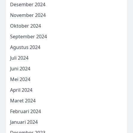
Desember 2024
November 2024
Oktober 2024
September 2024
Agustus 2024
Juli 2024
Juni 2024
Mei 2024
April 2024
Maret 2024
Februari 2024
Januari 2024
Desember 2023