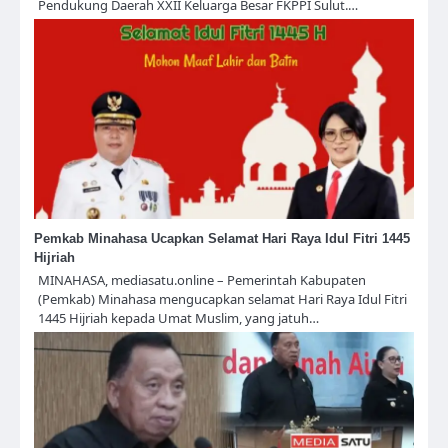
Pendukung Daerah XXII Keluarga Besar FKPPI Sulut.…
Pemkab Minahasa Ucapkan Selamat Hari Raya Idul Fitri 1445
Hijriah
MINAHASA, mediasatu.online – Pemerintah Kabupaten
(Pemkab) Minahasa mengucapkan selamat Hari Raya Idul Fitri
1445 Hijriah kepada Umat Muslim, yang jatuh…