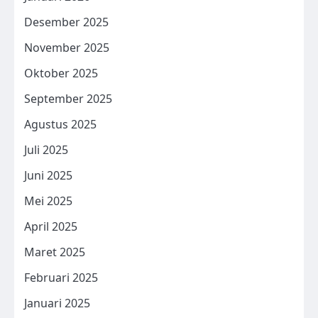
Desember 2025
November 2025
Oktober 2025
September 2025
Agustus 2025
Juli 2025
Juni 2025
Mei 2025
April 2025
Maret 2025
Februari 2025
Januari 2025