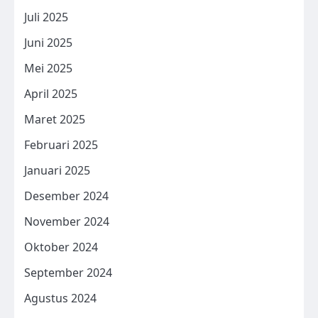
Juli 2025
Juni 2025
Mei 2025
April 2025
Maret 2025
Februari 2025
Januari 2025
Desember 2024
November 2024
Oktober 2024
September 2024
Agustus 2024