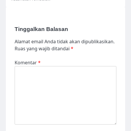
Tinggalkan Balasan
Alamat email Anda tidak akan dipublikasikan.
Ruas yang wajib ditandai
*
Komentar
*