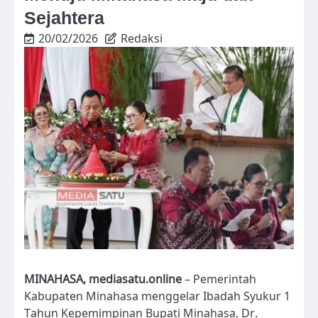
Sejahtera
20/02/2026
Redaksi
MINAHASA, mediasatu.online
– Pemerintah
Kabupaten Minahasa menggelar Ibadah Syukur 1
Tahun Kepemimpinan Bupati Minahasa, Dr.