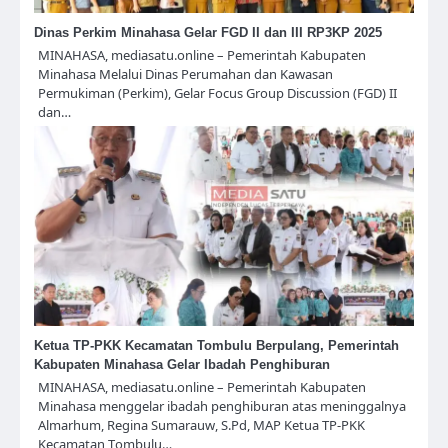
Dinas Perkim Minahasa Gelar FGD II dan III RP3KP 2025
MINAHASA, mediasatu.online – Pemerintah Kabupaten
Minahasa Melalui Dinas Perumahan dan Kawasan
Permukiman (Perkim), Gelar Focus Group Discussion (FGD) II
dan…
Ketua TP-PKK Kecamatan Tombulu Berpulang, Pemerintah
Kabupaten Minahasa Gelar Ibadah Penghiburan
MINAHASA, mediasatu.online – Pemerintah Kabupaten
Minahasa menggelar ibadah penghiburan atas meninggalnya
Almarhum, Regina Sumarauw, S.Pd, MAP Ketua TP-PKK
Kecamatan Tombulu…