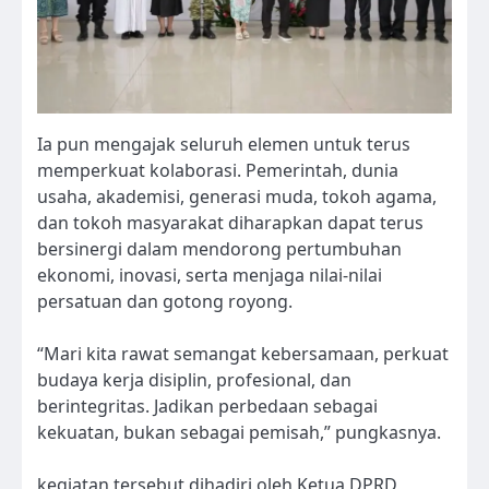
Ia pun mengajak seluruh elemen untuk terus
memperkuat kolaborasi. Pemerintah, dunia
usaha, akademisi, generasi muda, tokoh agama,
dan tokoh masyarakat diharapkan dapat terus
bersinergi dalam mendorong pertumbuhan
ekonomi, inovasi, serta menjaga nilai-nilai
persatuan dan gotong royong.
“Mari kita rawat semangat kebersamaan, perkuat
budaya kerja disiplin, profesional, dan
berintegritas. Jadikan perbedaan sebagai
kekuatan, bukan sebagai pemisah,” pungkasnya.
kegiatan tersebut dihadiri oleh Ketua DPRD