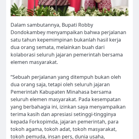
Dalam sambutannya, Bupati Robby
Dondokambey menyampaikan bahwa perjalanan
satu tahun kepemimpinan bukanlah hasil kerja
dua orang semata, melainkan buah dari
kolaborasi seluruh jajaran pemerintah bersama
elemen masyarakat.
“Sebuah perjalanan yang ditempuh bukan oleh
dua orang saja, tetapi oleh seluruh jajaran
Pemerintah Kabupaten Minahasa bersama
seluruh elemen masyarakat. Pada kesempatan
yang berbahagia ini, izinkan saya menyampaikan
terima kasih dan apresiasi setinggi-tingginya
kepada Forkopimda, jajaran pemerintah, para
tokoh agama, tokoh adat, tokoh masyarakat,
tokoh pemuda, insan pers, dunia usaha,