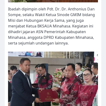
Ibadah dipimpin oleh Pdt. Dr. Dr. Anthonius Dan
Sompe, selaku Wakil Ketua Sinode GMIM bidang
Misi dan Hubungan Kerja Sama, yang juga
menjabat Ketua BKSAUA Minahasa. Kegiatan ini
dihadiri jajaran ASN Pemerintah Kabupaten
Minahasa, anggota DPRD Kabupaten Minahasa,
serta sejumlah undangan lainnya.