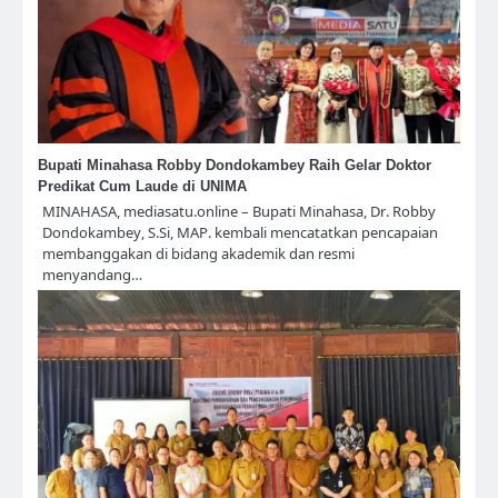
Bupati Minahasa Robby Dondokambey Raih Gelar Doktor
Predikat Cum Laude di UNIMA
MINAHASA, mediasatu.online – Bupati Minahasa, Dr. Robby
Dondokambey, S.Si, MAP. kembali mencatatkan pencapaian
membanggakan di bidang akademik dan resmi
menyandang…