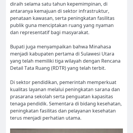
diraih selama satu tahun kepemimpinan, di
antaranya kemajuan di sektor infrastruktur,
penataan kawasan, serta peningkatan fasilitas
publik guna menciptakan ruang yang nyaman
dan representatif bagi masyarakat.
Bupati juga menyampaikan bahwa Minahasa
menjadi kabupaten pertama di Sulawesi Utara
yang telah memiliki tiga wilayah dengan Rencana
Detail Tata Ruang (RDTR) yang telah terbit.
Di sektor pendidikan, pemerintah memperkuat
kualitas layanan melalui peningkatan sarana dan
prasarana sekolah serta penguatan kapasitas
tenaga pendidik. Sementara di bidang kesehatan,
peningkatan fasilitas dan pelayanan kesehatan
terus menjadi perhatian utama.