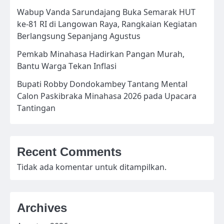
Wabup Vanda Sarundajang Buka Semarak HUT
ke-81 RI di Langowan Raya, Rangkaian Kegiatan
Berlangsung Sepanjang Agustus
Pemkab Minahasa Hadirkan Pangan Murah,
Bantu Warga Tekan Inflasi
Bupati Robby Dondokambey Tantang Mental
Calon Paskibraka Minahasa 2026 pada Upacara
Tantingan
Recent Comments
Tidak ada komentar untuk ditampilkan.
Archives