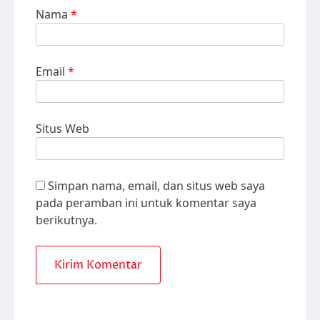
Nama
*
Email
*
Situs Web
Simpan nama, email, dan situs web saya
pada peramban ini untuk komentar saya
berikutnya.