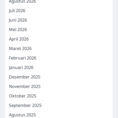
Agustus 2026
Juli 2026
Juni 2026
Mei 2026
April 2026
Maret 2026
Februari 2026
Januari 2026
Desember 2025
November 2025
Oktober 2025
September 2025
Agustus 2025