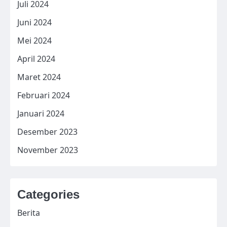
Juli 2024
Juni 2024
Mei 2024
April 2024
Maret 2024
Februari 2024
Januari 2024
Desember 2023
November 2023
Categories
Berita