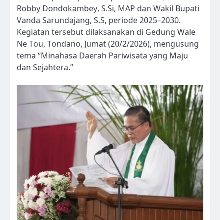
Robby Dondokambey, S.Si, MAP dan Wakil Bupati
Vanda Sarundajang, S.S, periode 2025–2030.
Kegiatan tersebut dilaksanakan di Gedung Wale
Ne Tou, Tondano, Jumat (20/2/2026), mengusung
tema “Minahasa Daerah Pariwisata yang Maju
dan Sejahtera.”