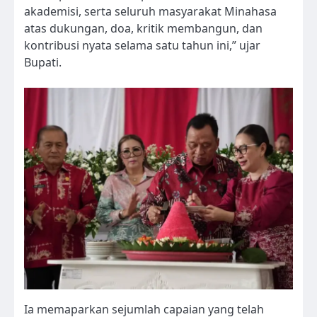
akademisi, serta seluruh masyarakat Minahasa
atas dukungan, doa, kritik membangun, dan
kontribusi nyata selama satu tahun ini,” ujar
Bupati.
Ia memaparkan sejumlah capaian yang telah