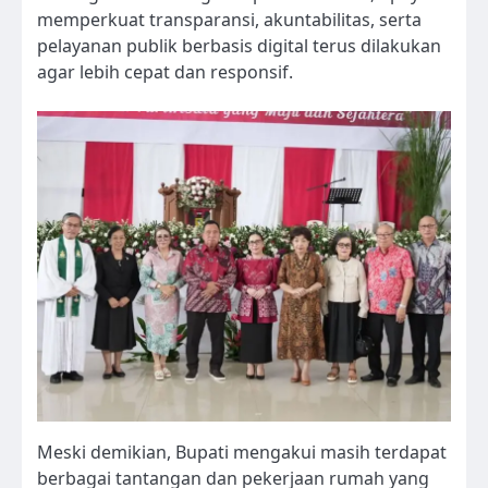
memperkuat transparansi, akuntabilitas, serta
pelayanan publik berbasis digital terus dilakukan
agar lebih cepat dan responsif.
Meski demikian, Bupati mengakui masih terdapat
berbagai tantangan dan pekerjaan rumah yang