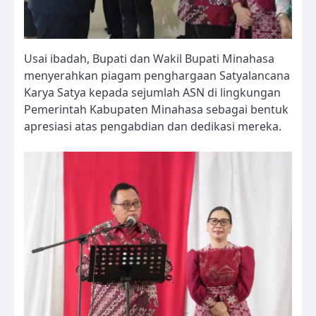
Usai ibadah, Bupati dan Wakil Bupati Minahasa
menyerahkan piagam penghargaan Satyalancana
Karya Satya kepada sejumlah ASN di lingkungan
Pemerintah Kabupaten Minahasa sebagai bentuk
apresiasi atas pengabdian dan dedikasi mereka.