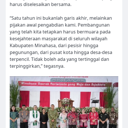
harus diselesaikan bersama.
“Satu tahun ini bukanlah garis akhir, melainkan
pijakan awal pengabdian kami. Pembangunan
yang telah kita tetapkan harus bermuara pada
kesejahteraan masyarakat di seluruh wilayah
Kabupaten Minahasa, dari pesisir hingga
pegunungan, dari pusat kota hingga desa-desa
terpencil. Tidak boleh ada yang tertinggal dan
terpinggirkan,” tegasnya.