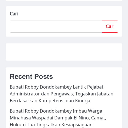
Cari
Cari
Recent Posts
Bupati Robby Dondokambey Lantik Pejabat
Administrator dan Pengawas, Tegaskan Jabatan
Berdasarkan Kompetensi dan Kinerja
Bupati Robby Dondokambey Imbau Warga
Minahasa Waspadai Dampak El Nino, Camat,
Hukum Tua Tingkatkan Kesiapsiagaan