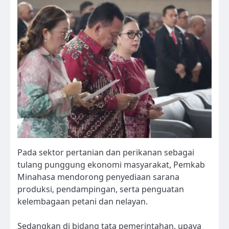
Pada sektor pertanian dan perikanan sebagai
tulang punggung ekonomi masyarakat, Pemkab
Minahasa mendorong penyediaan sarana
produksi, pendampingan, serta penguatan
kelembagaan petani dan nelayan.
Sedangkan di bidang tata pemerintahan, upaya