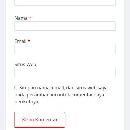
Nama
*
Email
*
Situs Web
Simpan nama, email, dan situs web saya
pada peramban ini untuk komentar saya
berikutnya.