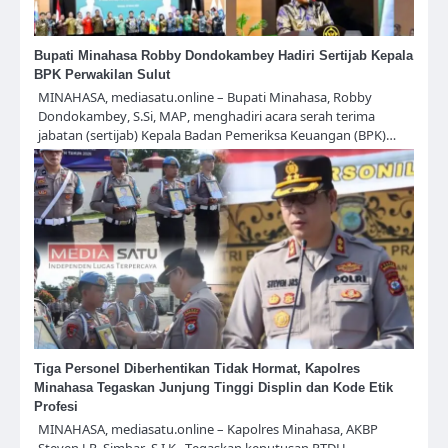
Bupati Minahasa Robby Dondokambey Hadiri Sertijab Kepala
BPK Perwakilan Sulut
MINAHASA, mediasatu.online – Bupati Minahasa, Robby
Dondokambey, S.Si, MAP, menghadiri acara serah terima
jabatan (sertijab) Kepala Badan Pemeriksa Keuangan (BPK)…
Tiga Personel Diberhentikan Tidak Hormat, Kapolres
Minahasa Tegaskan Junjung Tinggi Displin dan Kode Etik
Profesi
MINAHASA, mediasatu.online – Kapolres Minahasa, AKBP