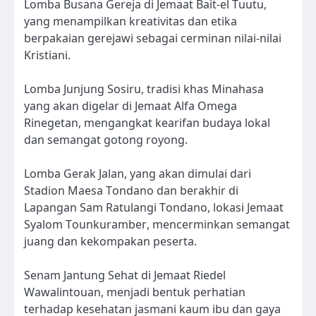
Lomba Busana Gereja di Jemaat Bait-el Tuutu,
yang menampilkan kreativitas dan etika
berpakaian gerejawi sebagai cerminan nilai-nilai
Kristiani.
Lomba Junjung Sosiru, tradisi khas Minahasa
yang akan digelar di Jemaat Alfa Omega
Rinegetan, mengangkat kearifan budaya lokal
dan semangat gotong royong.
Lomba Gerak Jalan, yang akan dimulai dari
Stadion Maesa Tondano dan berakhir di
Lapangan Sam Ratulangi Tondano, lokasi Jemaat
Syalom Tounkuramber, mencerminkan semangat
juang dan kekompakan peserta.
Senam Jantung Sehat di Jemaat Riedel
Wawalintouan, menjadi bentuk perhatian
terhadap kesehatan jasmani kaum ibu dan gaya