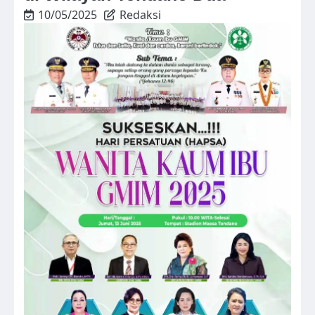
10/05/2025
Redaksi