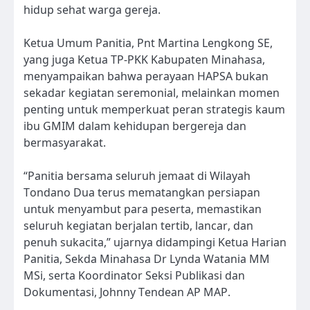
hidup sehat warga gereja.
Ketua Umum Panitia, Pnt Martina Lengkong SE,
yang juga Ketua TP-PKK Kabupaten Minahasa,
menyampaikan bahwa perayaan HAPSA bukan
sekadar kegiatan seremonial, melainkan momen
penting untuk memperkuat peran strategis kaum
ibu GMIM dalam kehidupan bergereja dan
bermasyarakat.
“Panitia bersama seluruh jemaat di Wilayah
Tondano Dua terus mematangkan persiapan
untuk menyambut para peserta, memastikan
seluruh kegiatan berjalan tertib, lancar, dan
penuh sukacita,” ujarnya didampingi Ketua Harian
Panitia, Sekda Minahasa Dr Lynda Watania MM
MSi, serta Koordinator Seksi Publikasi dan
Dokumentasi, Johnny Tendean AP MAP.