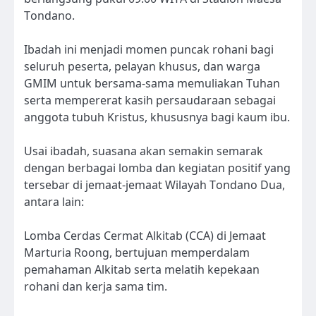
Tondano.
Ibadah ini menjadi momen puncak rohani bagi
seluruh peserta, pelayan khusus, dan warga
GMIM untuk bersama-sama memuliakan Tuhan
serta mempererat kasih persaudaraan sebagai
anggota tubuh Kristus, khususnya bagi kaum ibu.
Usai ibadah, suasana akan semakin semarak
dengan berbagai lomba dan kegiatan positif yang
tersebar di jemaat-jemaat Wilayah Tondano Dua,
antara lain:
Lomba Cerdas Cermat Alkitab (CCA) di Jemaat
Marturia Roong, bertujuan memperdalam
pemahaman Alkitab serta melatih kepekaan
rohani dan kerja sama tim.