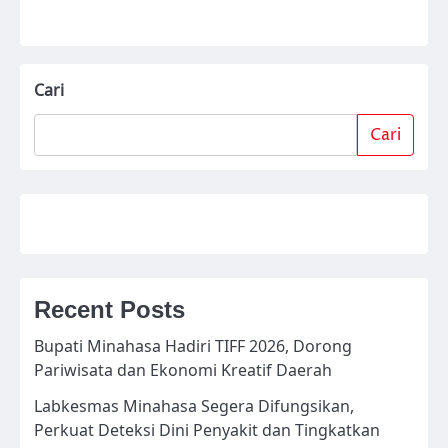
Cari
Cari
Recent Posts
Bupati Minahasa Hadiri TIFF 2026, Dorong
Pariwisata dan Ekonomi Kreatif Daerah
Labkesmas Minahasa Segera Difungsikan,
Perkuat Deteksi Dini Penyakit dan Tingkatkan