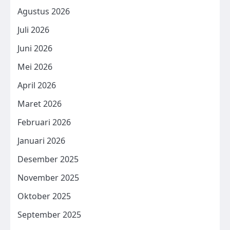
Agustus 2026
Juli 2026
Juni 2026
Mei 2026
April 2026
Maret 2026
Februari 2026
Januari 2026
Desember 2025
November 2025
Oktober 2025
September 2025