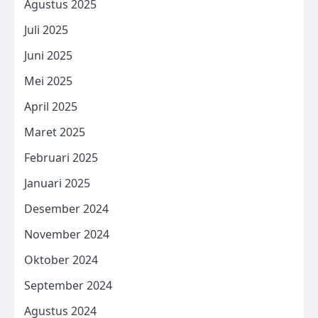
Agustus 2025
Juli 2025
Juni 2025
Mei 2025
April 2025
Maret 2025
Februari 2025
Januari 2025
Desember 2024
November 2024
Oktober 2024
September 2024
Agustus 2024