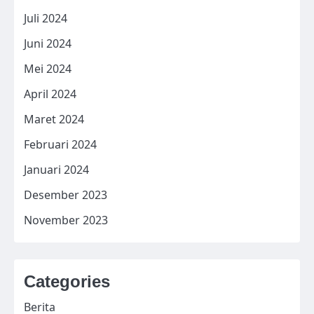
Juli 2024
Juni 2024
Mei 2024
April 2024
Maret 2024
Februari 2024
Januari 2024
Desember 2023
November 2023
Categories
Berita