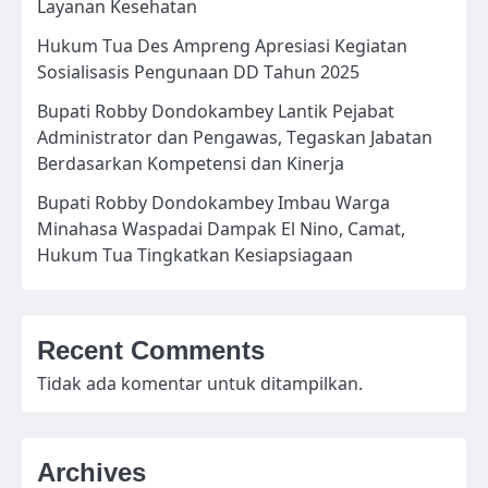
Layanan Kesehatan
Hukum Tua Des Ampreng Apresiasi Kegiatan
Sosialisasis Pengunaan DD Tahun 2025
Bupati Robby Dondokambey Lantik Pejabat
Administrator dan Pengawas, Tegaskan Jabatan
Berdasarkan Kompetensi dan Kinerja
Bupati Robby Dondokambey Imbau Warga
Minahasa Waspadai Dampak El Nino, Camat,
Hukum Tua Tingkatkan Kesiapsiagaan
Recent Comments
Tidak ada komentar untuk ditampilkan.
Archives