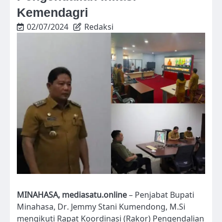
Kemendagri
02/07/2024
Redaksi
MINAHASA, mediasatu.online
– Penjabat Bupati
Minahasa, Dr. Jemmy Stani Kumendong, M.Si
mengikuti Rapat Koordinasi (Rakor) Pengendalian