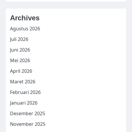
Archives
Agustus 2026
Juli 2026
Juni 2026
Mei 2026
April 2026
Maret 2026
Februari 2026
Januari 2026
Desember 2025
November 2025