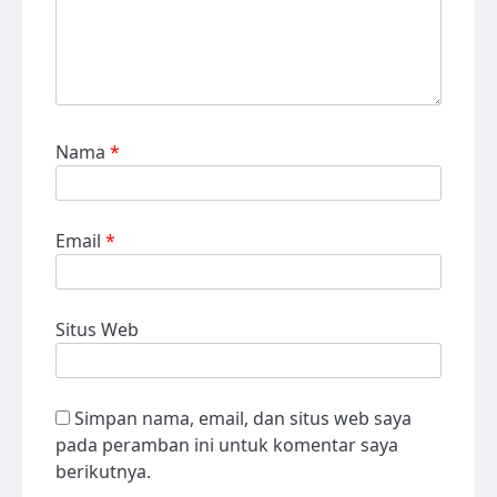
Nama
*
Email
*
Situs Web
Simpan nama, email, dan situs web saya
pada peramban ini untuk komentar saya
berikutnya.