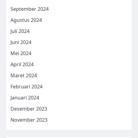
September 2024
Agustus 2024
Juli 2024
Juni 2024
Mei 2024
April 2024
Maret 2024
Februari 2024
Januari 2024
Desember 2023
November 2023