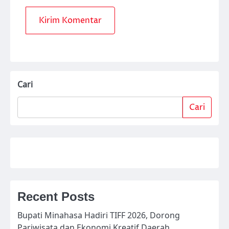
Cari
Cari
Recent Posts
Bupati Minahasa Hadiri TIFF 2026, Dorong
Pariwisata dan Ekonomi Kreatif Daerah