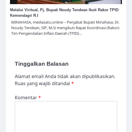
Melalui Viritual, Pj. Bupati Noudy Tendean Ikuti Rakor TPID
Kemendagri R.I
MINAHASA, mediasatu.online – Penjabat Bupati Minahasa, Dr.
Noudy Tendean, SIP, M.Si mengikuti Rapat Koordinasi (Rakor)
Tim Pengendalian Inflasi Daerah (TPID)…
Tinggalkan Balasan
Alamat email Anda tidak akan dipublikasikan.
Ruas yang wajib ditandai
*
Komentar
*