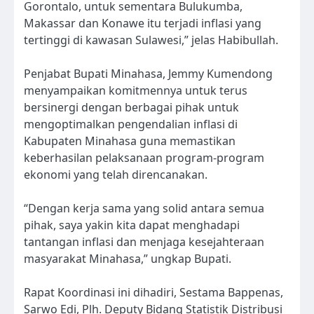
Gorontalo, untuk sementara Bulukumba,
Makassar dan Konawe itu terjadi inflasi yang
tertinggi di kawasan Sulawesi,” jelas Habibullah.
Penjabat Bupati Minahasa, Jemmy Kumendong
menyampaikan komitmennya untuk terus
bersinergi dengan berbagai pihak untuk
mengoptimalkan pengendalian inflasi di
Kabupaten Minahasa guna memastikan
keberhasilan pelaksanaan program-program
ekonomi yang telah direncanakan.
“Dengan kerja sama yang solid antara semua
pihak, saya yakin kita dapat menghadapi
tantangan inflasi dan menjaga kesejahteraan
masyarakat Minahasa,” ungkap Bupati.
Rapat Koordinasi ini dihadiri, Sestama Bappenas,
Sarwo Edi, Plh. Deputy Bidang Statistik Distribusi