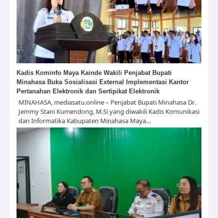
Kadis Kominfo Maya Kainde Wakili Penjabat Bupati
Minahasa Buka Sosialisasi External Implementasi Kantor
Pertanahan Elektronik dan Sertipikat Elektronik
MINAHASA, mediasatu.online – Penjabat Bupati Minahasa Dr.
Jemmy Stani Kumendong, M.Si yang diwakili Kadis Komunikasi
dan Informatika Kabupaten Minahasa Maya…