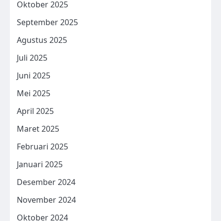
Oktober 2025
September 2025
Agustus 2025
Juli 2025
Juni 2025
Mei 2025
April 2025
Maret 2025
Februari 2025
Januari 2025
Desember 2024
November 2024
Oktober 2024