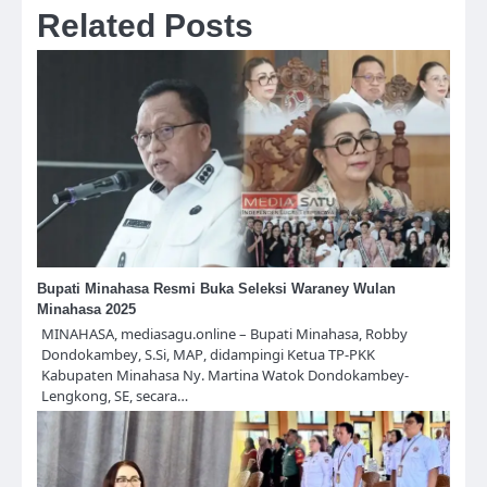
Related Posts
Bupati Minahasa Resmi Buka Seleksi Waraney Wulan
Minahasa 2025
MINAHASA, mediasagu.online – Bupati Minahasa, Robby
Dondokambey, S.Si, MAP, didampingi Ketua TP-PKK
Kabupaten Minahasa Ny. Martina Watok Dondokambey-
Lengkong, SE, secara…