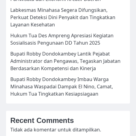
Labkesmas Minahasa Segera Difungsikan,
Perkuat Deteksi Dini Penyakit dan Tingkatkan
Layanan Kesehatan
Hukum Tua Des Ampreng Apresiasi Kegiatan
Sosialisasis Pengunaan DD Tahun 2025
Bupati Robby Dondokambey Lantik Pejabat
Administrator dan Pengawas, Tegaskan Jabatan
Berdasarkan Kompetensi dan Kinerja
Bupati Robby Dondokambey Imbau Warga
Minahasa Waspadai Dampak El Nino, Camat,
Hukum Tua Tingkatkan Kesiapsiagaan
Recent Comments
Tidak ada komentar untuk ditampilkan.