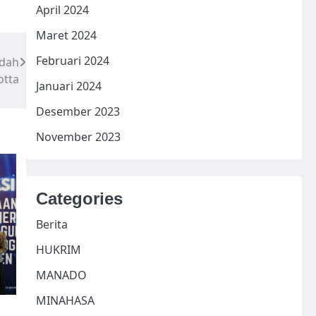
April 2024
Maret 2024
Februari 2024
adah
otta
Januari 2024
Desember 2023
November 2023
Categories
Berita
HUKRIM
MANADO
MINAHASA