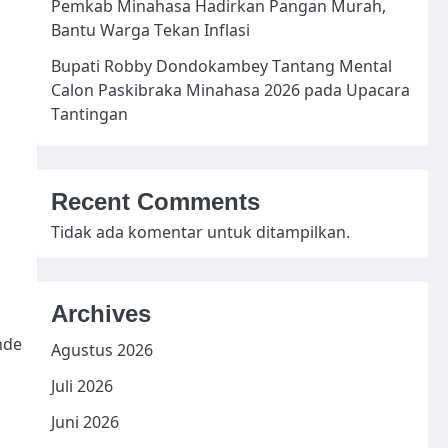
Pemkab Minahasa Hadirkan Pangan Murah,
Bantu Warga Tekan Inflasi
Bupati Robby Dondokambey Tantang Mental
Calon Paskibraka Minahasa 2026 pada Upacara
Tantingan
Recent Comments
Tidak ada komentar untuk ditampilkan.
Archives
nde
Agustus 2026
Juli 2026
Juni 2026