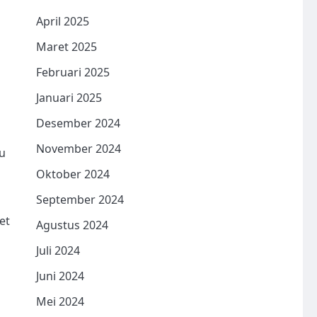
April 2025
g
Maret 2025
Februari 2025
Januari 2025
Desember 2024
November 2024
u
Oktober 2024
September 2024
et
Agustus 2024
Juli 2024
Juni 2024
Mei 2024