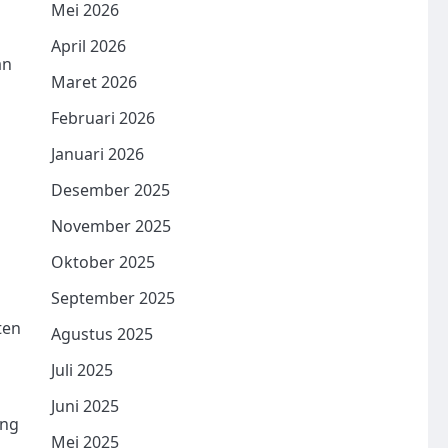
Mei 2026
April 2026
an
Maret 2026
Februari 2026
Januari 2026
Desember 2025
November 2025
Oktober 2025
September 2025
ten
Agustus 2025
Juli 2025
Juni 2025
ang
Mei 2025