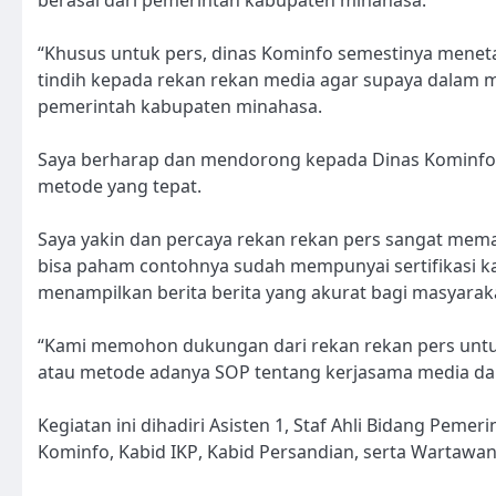
“Khusus untuk pers, dinas Kominfo semestinya mene
tindih kepada rekan rekan media agar supaya dalam 
pemerintah kabupaten minahasa.
Saya berharap dan mendorong kepada Dinas Kominfo
metode yang tepat.
Saya yakin dan percaya rekan rekan pers sangat mem
bisa paham contohnya sudah mempunyai sertifikasi ka
menampilkan berita berita yang akurat bagi masyarak
“Kami memohon dukungan dari rekan rekan pers unt
atau metode adanya SOP tentang kerjasama media da
Kegiatan ini dihadiri Asisten 1, Staf Ahli Bidang Pemer
Kominfo, Kabid IKP, Kabid Persandian, serta Wartawan