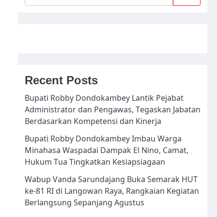
Recent Posts
Bupati Robby Dondokambey Lantik Pejabat
Administrator dan Pengawas, Tegaskan Jabatan
Berdasarkan Kompetensi dan Kinerja
Bupati Robby Dondokambey Imbau Warga
Minahasa Waspadai Dampak El Nino, Camat,
Hukum Tua Tingkatkan Kesiapsiagaan
Wabup Vanda Sarundajang Buka Semarak HUT
ke-81 RI di Langowan Raya, Rangkaian Kegiatan
Berlangsung Sepanjang Agustus