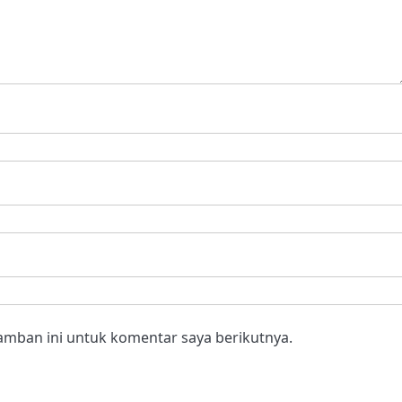
amban ini untuk komentar saya berikutnya.