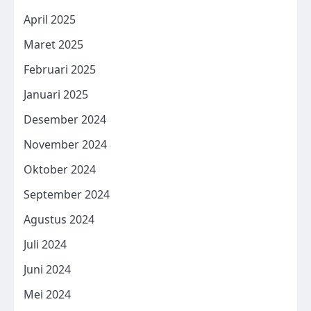
April 2025
Maret 2025
Februari 2025
Januari 2025
Desember 2024
November 2024
Oktober 2024
September 2024
Agustus 2024
Juli 2024
Juni 2024
Mei 2024