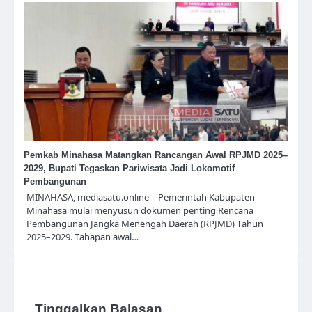
Pemkab Minahasa Matangkan Rancangan Awal RPJMD 2025–
2029, Bupati Tegaskan Pariwisata Jadi Lokomotif
Pembangunan
MINAHASA, mediasatu.online – Pemerintah Kabupaten
Minahasa mulai menyusun dokumen penting Rencana
Pembangunan Jangka Menengah Daerah (RPJMD) Tahun
2025–2029. Tahapan awal…
Tinggalkan Balasan