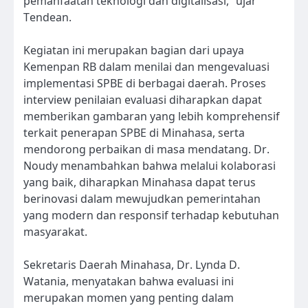
pemanfaatan teknologi dan digitalisasi,” ujar
Tendean.
Kegiatan ini merupakan bagian dari upaya
Kemenpan RB dalam menilai dan mengevaluasi
implementasi SPBE di berbagai daerah. Proses
interview penilaian evaluasi diharapkan dapat
memberikan gambaran yang lebih komprehensif
terkait penerapan SPBE di Minahasa, serta
mendorong perbaikan di masa mendatang. Dr.
Noudy menambahkan bahwa melalui kolaborasi
yang baik, diharapkan Minahasa dapat terus
berinovasi dalam mewujudkan pemerintahan
yang modern dan responsif terhadap kebutuhan
masyarakat.
Sekretaris Daerah Minahasa, Dr. Lynda D.
Watania, menyatakan bahwa evaluasi ini
merupakan momen yang penting dalam