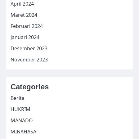
April 2024
Maret 2024
Februari 2024
Januari 2024
Desember 2023
November 2023
Categories
Berita
HUKRIM
MANADO
MINAHASA