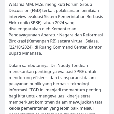
Watania MM, M.Si, mengikuti Forum Group
Discussion (FGD) terkait pelaksanaan penilaian
interview evaluasi Sistem Pemerintahan Berbasis
Elektronik (SPBE) tahun 2024 yang
diselenggarakan oleh Kementerian
Pendayagunaan Aparatur Negara dan Reformasi
Birokrasi (Kemenpan RB) secara virtual. Selasa,
(22/10/2024). di Ruang Command Center, kantor
Bupati Minahasa.
Dalam sambutannya, Dr. Noudy Tendean
menekankan pentingnya evaluasi SPBE untuk
mendorong efisiensi dan transparansi dalam
pelayanan publik yang berbasis teknologi
informasi. “FGD ini menjadi momentum penting
bagi kita untuk mengevaluasi kinerja serta
memperkuat komitmen dalam mewujudkan tata
kelola pemerintahan yang lebih baik melalui