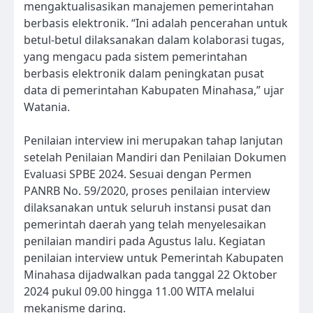
mengaktualisasikan manajemen pemerintahan
berbasis elektronik. “Ini adalah pencerahan untuk
betul-betul dilaksanakan dalam kolaborasi tugas,
yang mengacu pada sistem pemerintahan
berbasis elektronik dalam peningkatan pusat
data di pemerintahan Kabupaten Minahasa,” ujar
Watania.
Penilaian interview ini merupakan tahap lanjutan
setelah Penilaian Mandiri dan Penilaian Dokumen
Evaluasi SPBE 2024. Sesuai dengan Permen
PANRB No. 59/2020, proses penilaian interview
dilaksanakan untuk seluruh instansi pusat dan
pemerintah daerah yang telah menyelesaikan
penilaian mandiri pada Agustus lalu. Kegiatan
penilaian interview untuk Pemerintah Kabupaten
Minahasa dijadwalkan pada tanggal 22 Oktober
2024 pukul 09.00 hingga 11.00 WITA melalui
mekanisme daring.