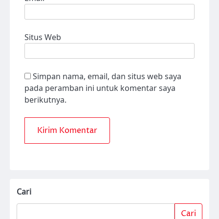
Situs Web
Simpan nama, email, dan situs web saya
pada peramban ini untuk komentar saya
berikutnya.
Cari
Cari