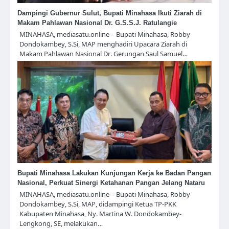
Dampingi Gubernur Sulut, Bupati Minahasa Ikuti Ziarah di
Makam Pahlawan Nasional Dr. G.S.S.J. Ratulangie
MINAHASA, mediasatu.online – Bupati Minahasa, Robby
Dondokambey, S.Si, MAP menghadiri Upacara Ziarah di
Makam Pahlawan Nasional Dr. Gerungan Saul Samuel…
Bupati Minahasa Lakukan Kunjungan Kerja ke Badan Pangan
Nasional, Perkuat Sinergi Ketahanan Pangan Jelang Nataru
MINAHASA, mediasatu.online – Bupati Minahasa, Robby
Dondokambey, S.Si, MAP, didampingi Ketua TP-PKK
Kabupaten Minahasa, Ny. Martina W. Dondokambey-
Lengkong, SE, melakukan…