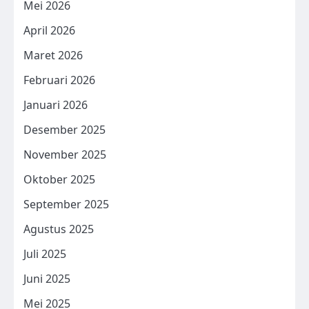
Mei 2026
April 2026
Maret 2026
Februari 2026
Januari 2026
Desember 2025
November 2025
Oktober 2025
September 2025
Agustus 2025
Juli 2025
Juni 2025
Mei 2025