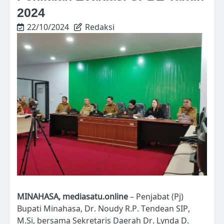
2024
22/10/2024
Redaksi
MINAHASA, mediasatu.online
– Penjabat (Pj)
Bupati Minahasa, Dr. Noudy R.P. Tendean SIP,
M.Si, bersama Sekretaris Daerah Dr. Lynda D.