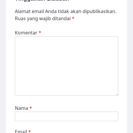
Alamat email Anda tidak akan dipublikasikan.
Ruas yang wajib ditandai
*
Komentar
*
Nama
*
Email
*