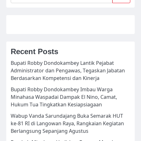
Recent Posts
Bupati Robby Dondokambey Lantik Pejabat
Administrator dan Pengawas, Tegaskan Jabatan
Berdasarkan Kompetensi dan Kinerja
Bupati Robby Dondokambey Imbau Warga
Minahasa Waspadai Dampak El Nino, Camat,
Hukum Tua Tingkatkan Kesiapsiagaan
Wabup Vanda Sarundajang Buka Semarak HUT
ke-81 RI di Langowan Raya, Rangkaian Kegiatan
Berlangsung Sepanjang Agustus