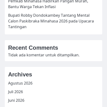
Pemkab Minahasa Hadirkan Pangan Murah,
Bantu Warga Tekan Inflasi
Bupati Robby Dondokambey Tantang Mental
Calon Paskibraka Minahasa 2026 pada Upacara
Tantingan
Recent Comments
Tidak ada komentar untuk ditampilkan.
Archives
Agustus 2026
Juli 2026
Juni 2026