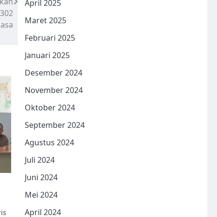
skah
April 2025
1302
Maret 2025
asa
Februari 2025
Januari 2025
Desember 2024
November 2024
Oktober 2024
September 2024
Agustus 2024
Juli 2024
Juni 2024
Mei 2024
April 2024
is