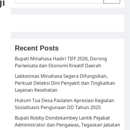
i
Recent Posts
Bupati Minahasa Hadiri TIFF 2026, Dorong
Pariwisata dan Ekonomi Kreatif Daerah
Labkesmas Minahasa Segera Difungsikan,
Perkuat Deteksi Dini Penyakit dan Tingkatkan
Layanan Kesehatan
Hukum Tua Desa Paslaten Apresiasi Kegiatan
Sosialisasis Pengunaan DD Tahun 2025
Bupati Robby Dondokambey Lantik Pejabat
Administrator dan Pengawas, Tegaskan Jabatan