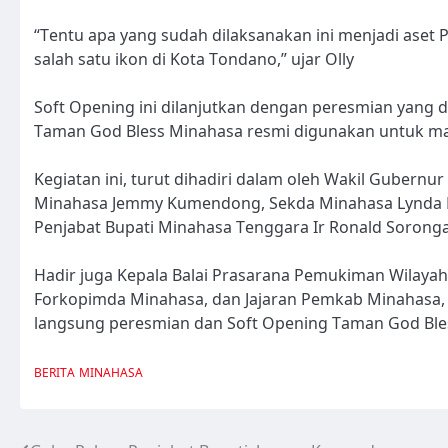
“Tentu apa yang sudah dilaksanakan ini menjadi aset
salah satu ikon di Kota Tondano,” ujar Olly
Soft Opening ini dilanjutkan dengan peresmian yang
Taman God Bless Minahasa resmi digunakan untuk ma
Kegiatan ini, turut dihadiri dalam oleh Wakil Gubernu
Minahasa Jemmy Kumendong, Sekda Minahasa Lynda D.
Penjabat Bupati Minahasa Tenggara Ir Ronald Sorong
Hadir juga Kepala Balai Prasarana Pemukiman Wilayah 
Forkopimda Minahasa, dan Jajaran Pemkab Minahasa,
langsung peresmian dan Soft Opening Taman God Bles
BERITA
MINAHASA