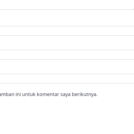
amban ini untuk komentar saya berikutnya.