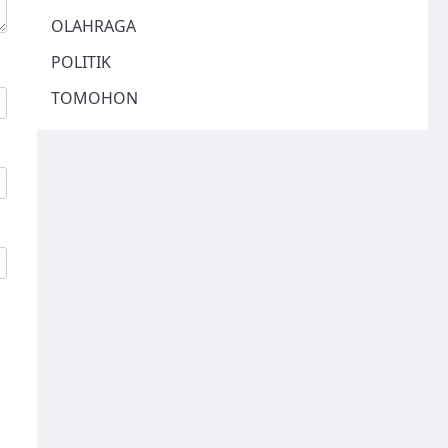
OLAHRAGA
POLITIK
TOMOHON