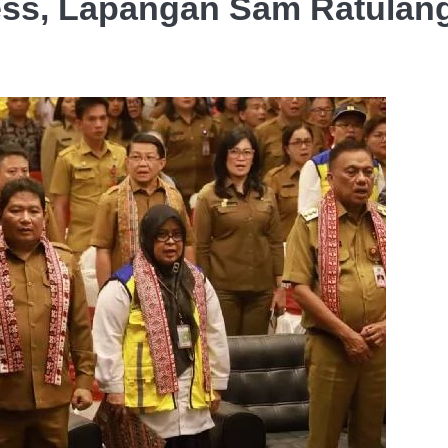
ss, Lapangan Sam Ratulang