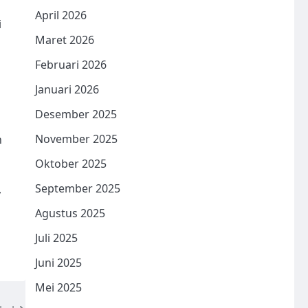
April 2026
i
Maret 2026
Februari 2026
Januari 2026
Desember 2025
November 2025
n
Oktober 2025
September 2025
,
Agustus 2025
Juli 2025
Juni 2025
Mei 2025