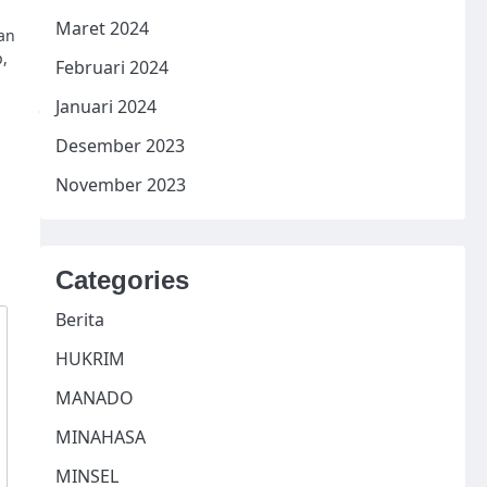
Maret 2024
an
,
Februari 2024
Januari 2024
Desember 2023
November 2023
Categories
Berita
HUKRIM
MANADO
MINAHASA
MINSEL