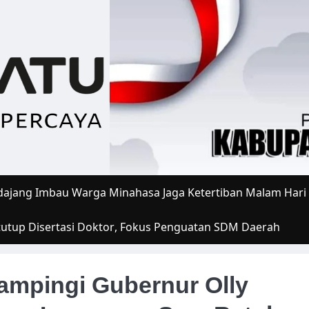
ajang Imbau Warga Minahasa Jaga Ketertiban Malam Hari
tutup Disertasi Doktor, Fokus Penguatan SDM Daerah
ampingi Gubernur Olly