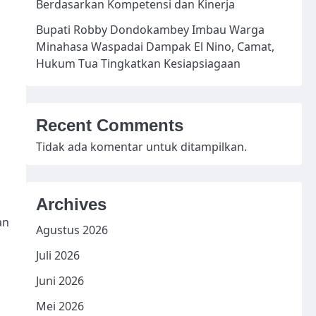
Berdasarkan Kompetensi dan Kinerja
Bupati Robby Dondokambey Imbau Warga
Minahasa Waspadai Dampak El Nino, Camat,
Hukum Tua Tingkatkan Kesiapsiagaan
Recent Comments
Tidak ada komentar untuk ditampilkan.
Archives
an
Agustus 2026
Juli 2026
Juni 2026
Mei 2026