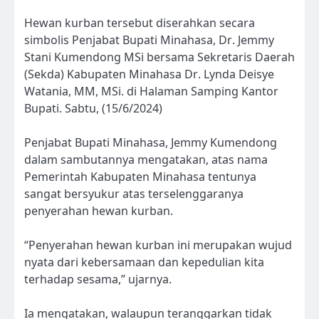
Hewan kurban tersebut diserahkan secara
simbolis Penjabat Bupati Minahasa, Dr. Jemmy
Stani Kumendong MSi bersama Sekretaris Daerah
(Sekda) Kabupaten Minahasa Dr. Lynda Deisye
Watania, MM, MSi. di Halaman Samping Kantor
Bupati. Sabtu, (15/6/2024)
Penjabat Bupati Minahasa, Jemmy Kumendong
dalam sambutannya mengatakan, atas nama
Pemerintah Kabupaten Minahasa tentunya
sangat bersyukur atas terselenggaranya
penyerahan hewan kurban.
“Penyerahan hewan kurban ini merupakan wujud
nyata dari kebersamaan dan kepedulian kita
terhadap sesama,” ujarnya.
Ia mengatakan, walaupun teranggarkan tidak