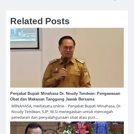
Related Posts
Penjabat Bupati Minahasa Dr. Noudy Tendean: Pengawasan
Obat dan Makanan Tanggung Jawab Bersama
MINAHASA, mediasatu.online – Penjabat Bupati Minahasa, Dr.
Noudy Tendean, S.IP, M.Si menegaskan untuk mencegah
peredaran dan penyalahgunaan obat atau pun…