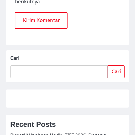
berikutnya.
Cari
Cari
Recent Posts