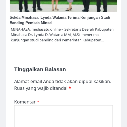
Sekda Minahasa, Lynda Watania Terima Kunjungan Studi
Banding Pemkab Minsel
MINAHASA, mediasatu.online – Sekretaris Daerah Kabupaten
Minahasa Dr. Lynda D. Watania MM, M.Si, menerima
kunjungan studi banding dari Pemerintah Kabupaten…
Tinggalkan Balasan
Alamat email Anda tidak akan dipublikasikan.
Ruas yang wajib ditandai
*
Komentar
*