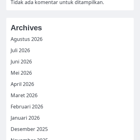
Tidak ada komentar untuk ditampilkan.
Archives
Agustus 2026
Juli 2026
Juni 2026
Mei 2026
April 2026
Maret 2026
Februari 2026
Januari 2026
Desember 2025