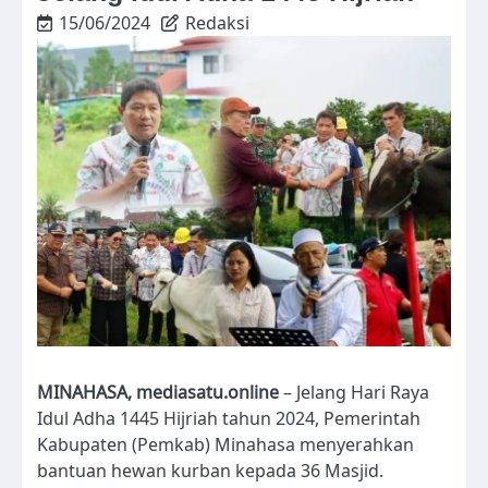
15/06/2024
Redaksi
MINAHASA, mediasatu.online
– Jelang Hari Raya
Idul Adha 1445 Hijriah tahun 2024, Pemerintah
Kabupaten (Pemkab) Minahasa menyerahkan
bantuan hewan kurban kepada 36 Masjid.