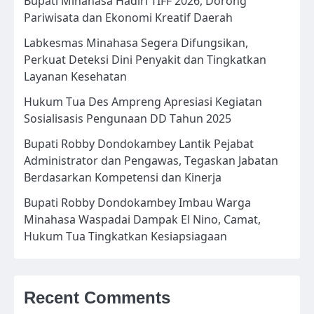
Bupati Minahasa Hadiri TIFF 2026, Dorong
Pariwisata dan Ekonomi Kreatif Daerah
Labkesmas Minahasa Segera Difungsikan,
Perkuat Deteksi Dini Penyakit dan Tingkatkan
Layanan Kesehatan
Hukum Tua Des Ampreng Apresiasi Kegiatan
Sosialisasis Pengunaan DD Tahun 2025
Bupati Robby Dondokambey Lantik Pejabat
Administrator dan Pengawas, Tegaskan Jabatan
Berdasarkan Kompetensi dan Kinerja
Bupati Robby Dondokambey Imbau Warga
Minahasa Waspadai Dampak El Nino, Camat,
Hukum Tua Tingkatkan Kesiapsiagaan
Recent Comments