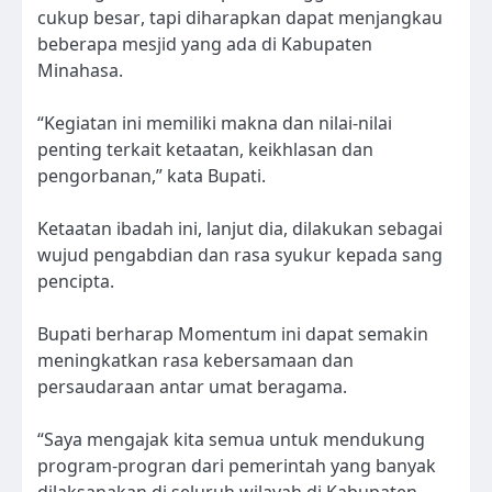
cukup besar, tapi diharapkan dapat menjangkau
beberapa mesjid yang ada di Kabupaten
Minahasa.
“Kegiatan ini memiliki makna dan nilai-nilai
penting terkait ketaatan, keikhlasan dan
pengorbanan,” kata Bupati.
Ketaatan ibadah ini, lanjut dia, dilakukan sebagai
wujud pengabdian dan rasa syukur kepada sang
pencipta.
Bupati berharap Momentum ini dapat semakin
meningkatkan rasa kebersamaan dan
persaudaraan antar umat beragama.
“Saya mengajak kita semua untuk mendukung
program-progran dari pemerintah yang banyak
dilaksanakan di seluruh wilayah di Kabupaten