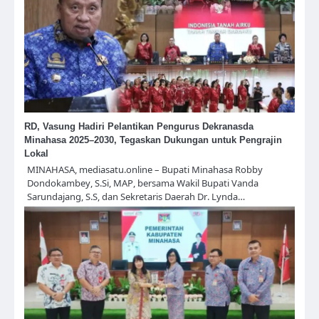
RD, Vasung Hadiri Pelantikan Pengurus Dekranasda
Minahasa 2025–2030, Tegaskan Dukungan untuk Pengrajin
Lokal
MINAHASA, mediasatu.online – Bupati Minahasa Robby
Dondokambey, S.Si, MAP, bersama Wakil Bupati Vanda
Sarundajang, S.S, dan Sekretaris Daerah Dr. Lynda…