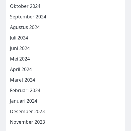
Oktober 2024
September 2024
Agustus 2024
Juli 2024
Juni 2024
Mei 2024
April 2024
Maret 2024
Februari 2024
Januari 2024
Desember 2023
November 2023