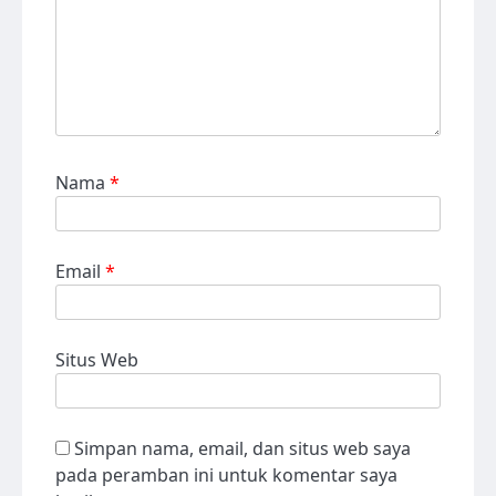
Nama
*
Email
*
Situs Web
Simpan nama, email, dan situs web saya
pada peramban ini untuk komentar saya