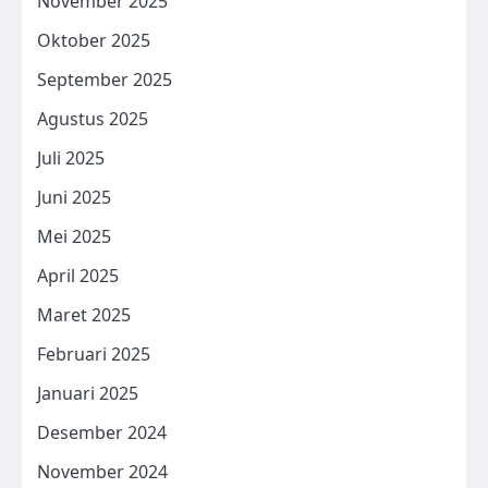
November 2025
Oktober 2025
September 2025
Agustus 2025
Juli 2025
Juni 2025
Mei 2025
April 2025
Maret 2025
Februari 2025
Januari 2025
Desember 2024
November 2024