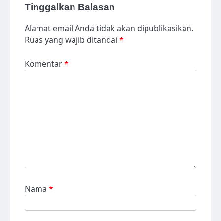
Tinggalkan Balasan
Alamat email Anda tidak akan dipublikasikan.
Ruas yang wajib ditandai
*
Komentar
*
Nama
*