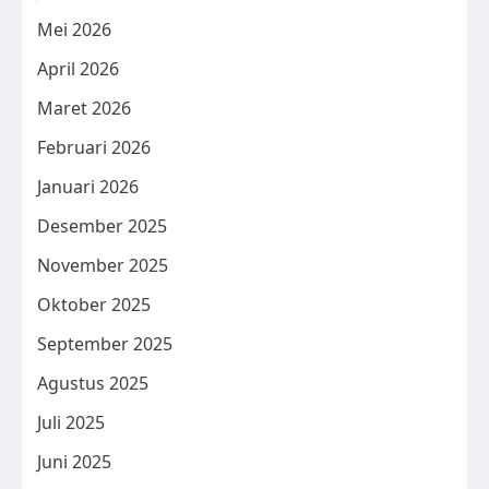
Mei 2026
April 2026
Maret 2026
Februari 2026
Januari 2026
Desember 2025
November 2025
Oktober 2025
September 2025
Agustus 2025
Juli 2025
Juni 2025