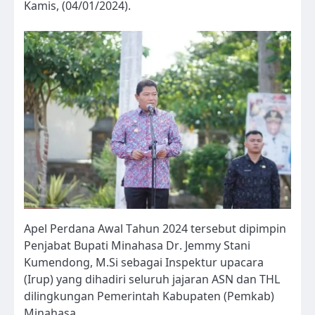
Kamis, (04/01/2024).
Apel Perdana Awal Tahun 2024 tersebut dipimpin
Penjabat Bupati Minahasa Dr. Jemmy Stani
Kumendong, M.Si sebagai Inspektur upacara
(Irup) yang dihadiri seluruh jajaran ASN dan THL
dilingkungan Pemerintah Kabupaten (Pemkab)
Minahasa.