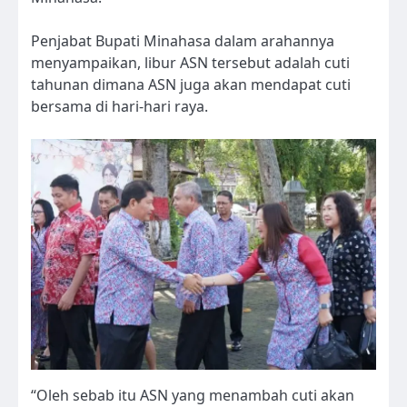
Penjabat Bupati Minahasa dalam arahannya
menyampaikan, libur ASN tersebut adalah cuti
tahunan dimana ASN juga akan mendapat cuti
bersama di hari-hari raya.
“Oleh sebab itu ASN yang menambah cuti akan