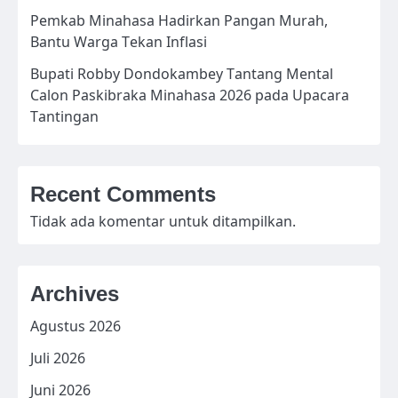
Pemkab Minahasa Hadirkan Pangan Murah,
Bantu Warga Tekan Inflasi
Bupati Robby Dondokambey Tantang Mental
Calon Paskibraka Minahasa 2026 pada Upacara
Tantingan
Recent Comments
Tidak ada komentar untuk ditampilkan.
Archives
Agustus 2026
Juli 2026
Juni 2026