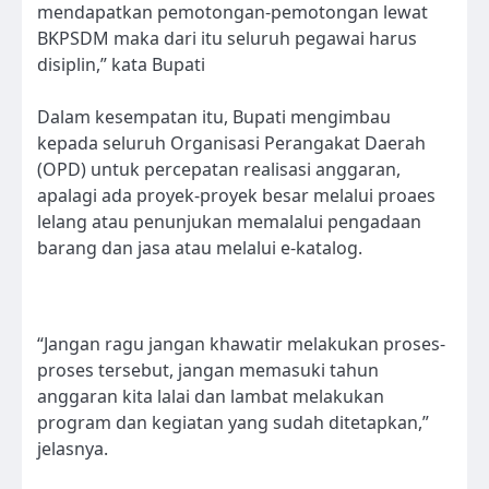
mendapatkan pemotongan-pemotongan lewat
BKPSDM maka dari itu seluruh pegawai harus
disiplin,” kata Bupati
Dalam kesempatan itu, Bupati mengimbau
kepada seluruh Organisasi Perangakat Daerah
(OPD) untuk percepatan realisasi anggaran,
apalagi ada proyek-proyek besar melalui proaes
lelang atau penunjukan memalalui pengadaan
barang dan jasa atau melalui e-katalog.
“Jangan ragu jangan khawatir melakukan proses-
proses tersebut, jangan memasuki tahun
anggaran kita lalai dan lambat melakukan
program dan kegiatan yang sudah ditetapkan,”
jelasnya.