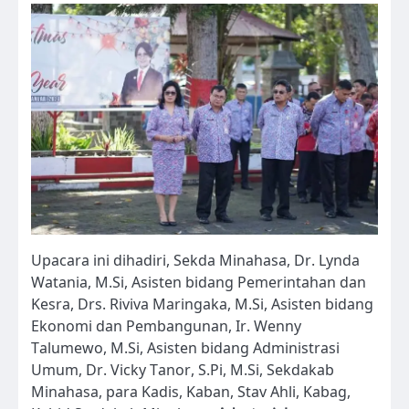
Upacara ini dihadiri, Sekda Minahasa, Dr. Lynda
Watania, M.Si, Asisten bidang Pemerintahan dan
Kesra, Drs. Riviva Maringaka, M.Si, Asisten bidang
Ekonomi dan Pembangunan, Ir. Wenny
Talumewo, M.Si, Asisten bidang Administrasi
Umum, Dr. Vicky Tanor, S.Pi, M.Si, Sekdakab
Minahasa, para Kadis, Kaban, Stav Ahli, Kabag,