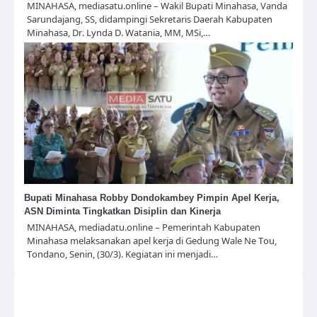
MINAHASA, mediasatu.online – Wakil Bupati Minahasa, Vanda
Sarundajang, SS, didampingi Sekretaris Daerah Kabupaten
Minahasa, Dr. Lynda D. Watania, MM, MSi,…
Bupati Minahasa Robby Dondokambey Pimpin Apel Kerja,
ASN Diminta Tingkatkan Disiplin dan Kinerja
MINAHASA, mediadatu.online – Pemerintah Kabupaten
Minahasa melaksanakan apel kerja di Gedung Wale Ne Tou,
Tondano, Senin, (30/3). Kegiatan ini menjadi…