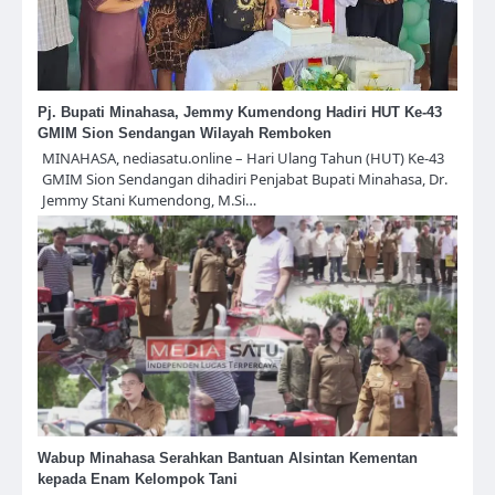
Pj. Bupati Minahasa, Jemmy Kumendong Hadiri HUT Ke-43
GMIM Sion Sendangan Wilayah Remboken
MINAHASA, nediasatu.online – Hari Ulang Tahun (HUT) Ke-43
GMIM Sion Sendangan dihadiri Penjabat Bupati Minahasa, Dr.
Jemmy Stani Kumendong, M.Si…
Wabup Minahasa Serahkan Bantuan Alsintan Kementan
kepada Enam Kelompok Tani