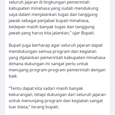
seluruh jajaran di lingkungan pemerintah
kabupaten minahasa yang sudah mendukung
saya dalam menjalankan tugas dan tanggung
jawab sebagai penjabat bupati minahasa,
kedepan masih banyak tugas dan tanggung
jawab yang harus kita jalankan,” ujar Bupati.
Bupati juga berharap agar seluruh jajaran dapat
mendukungan semua program dan kegiatan
yang dijalankan pemerintah kabupaten minahasa
dimana dukungan ini sangat perlu untuk
menujang program-program pemerintah dengan
baik.
“Tentu dapat kita sadari masih banyak
kekurangan, tetapi dukungan dari seluruh jajaran
untuk menunjang program dan kegiatan sangat
luar biasa,” terang bupati.