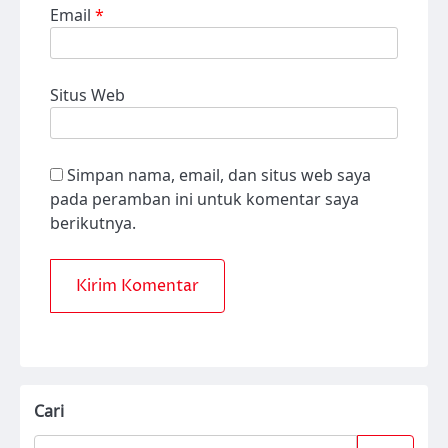
Email
*
Situs Web
Simpan nama, email, dan situs web saya
pada peramban ini untuk komentar saya
berikutnya.
Cari