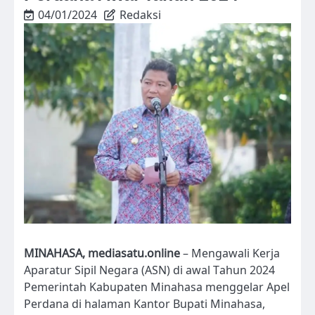
04/01/2024
Redaksi
MINAHASA, mediasatu.online
– Mengawali Kerja
Aparatur Sipil Negara (ASN) di awal Tahun 2024
Pemerintah Kabupaten Minahasa menggelar Apel
Perdana di halaman Kantor Bupati Minahasa,