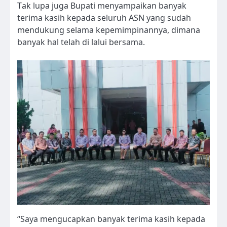
Tak lupa juga Bupati menyampaikan banyak
terima kasih kepada seluruh ASN yang sudah
mendukung selama kepemimpinannya, dimana
banyak hal telah di lalui bersama.
“Saya mengucapkan banyak terima kasih kepada