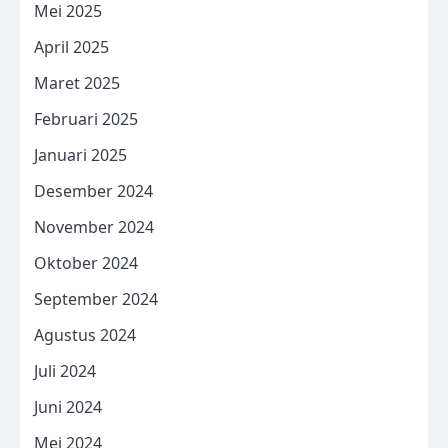
Mei 2025
April 2025
Maret 2025
Februari 2025
Januari 2025
Desember 2024
November 2024
Oktober 2024
September 2024
Agustus 2024
Juli 2024
Juni 2024
Mei 2024