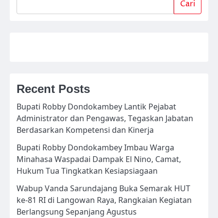
Cari
Recent Posts
Bupati Robby Dondokambey Lantik Pejabat
Administrator dan Pengawas, Tegaskan Jabatan
Berdasarkan Kompetensi dan Kinerja
Bupati Robby Dondokambey Imbau Warga
Minahasa Waspadai Dampak El Nino, Camat,
Hukum Tua Tingkatkan Kesiapsiagaan
Wabup Vanda Sarundajang Buka Semarak HUT
ke-81 RI di Langowan Raya, Rangkaian Kegiatan
Berlangsung Sepanjang Agustus