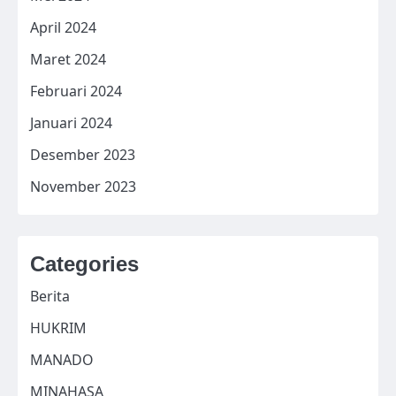
April 2024
Maret 2024
Februari 2024
Januari 2024
Desember 2023
November 2023
Categories
Berita
HUKRIM
MANADO
MINAHASA