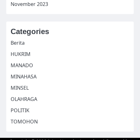
November 2023
Categories
Berita
HUKRIM
MANADO
MINAHASA
MINSEL
OLAHRAGA
POLITIK
TOMOHON