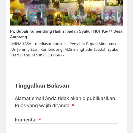
Pj. Bupati Kumendong Hadiri Ibadah Syukur HUT Ke-77 Desa
Ampreng
MINAHASA – mediasatu.online – Penjabat Bupati Minahasa,
Dr. Jemmy Stani Kumendong, M.Si menghadiri Ibadah Syukur
Hari Ulang Tahun (HUT) Ke-77…
Tinggalkan Balasan
Alamat email Anda tidak akan dipublikasikan.
Ruas yang wajib ditandai
*
Komentar
*