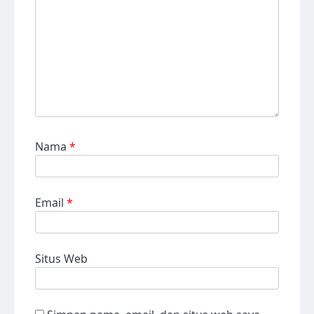
Nama
*
Email
*
Situs Web