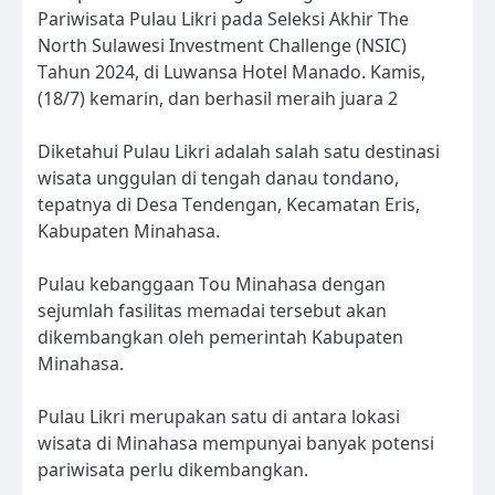
Pariwisata Pulau Likri pada Seleksi Akhir The
North Sulawesi Investment Challenge (NSIC)
Tahun 2024, di Luwansa Hotel Manado. Kamis,
(18/7) kemarin, dan berhasil meraih juara 2
Diketahui Pulau Likri adalah salah satu destinasi
wisata unggulan di tengah danau tondano,
tepatnya di Desa Tendengan, Kecamatan Eris,
Kabupaten Minahasa.
Pulau kebanggaan Tou Minahasa dengan
sejumlah fasilitas memadai tersebut akan
dikembangkan oleh pemerintah Kabupaten
Minahasa.
Pulau Likri merupakan satu di antara lokasi
wisata di Minahasa mempunyai banyak potensi
pariwisata perlu dikembangkan.