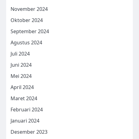
November 2024
Oktober 2024
September 2024
Agustus 2024
Juli 2024
Juni 2024
Mei 2024
April 2024
Maret 2024
Februari 2024
Januari 2024
Desember 2023