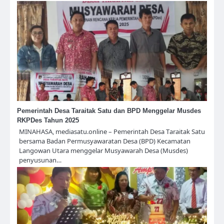
Pemerintah Desa Taraitak Satu dan BPD Menggelar Musdes
RKPDes Tahun 2025
MINAHASA, mediasatu.online – Pemerintah Desa Taraitak Satu
bersama Badan Permusyawaratan Desa (BPD) Kecamatan
Langowan Utara menggelar Musyawarah Desa (Musdes)
penyusunan…