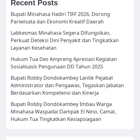
Recent Posts
Bupati Minahasa Hadiri TIFF 2026, Dorong
Pariwisata dan Ekonomi Kreatif Daerah
Labkesmas Minahasa Segera Difungsikan,
Perkuat Deteksi Dini Penyakit dan Tingkatkan
Layanan Kesehatan
Hukum Tua Des Ampreng Apresiasi Kegiatan
Sosialisasis Pengunaan DD Tahun 2025
Bupati Robby Dondokambey Lantik Pejabat
Administrator dan Pengawas, Tegaskan Jabatan
Berdasarkan Kompetensi dan Kinerja
Bupati Robby Dondokambey Imbau Warga
Minahasa Waspadai Dampak El Nino, Camat,
Hukum Tua Tingkatkan Kesiapsiagaan