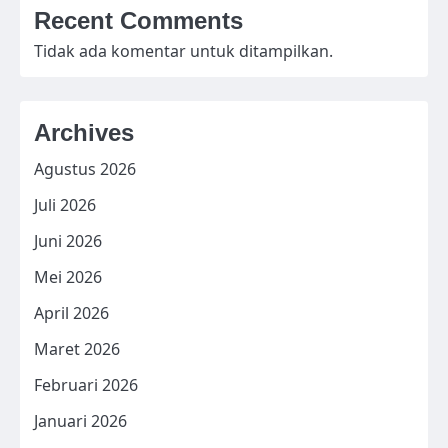
Recent Comments
Tidak ada komentar untuk ditampilkan.
Archives
Agustus 2026
Juli 2026
Juni 2026
Mei 2026
April 2026
Maret 2026
Februari 2026
Januari 2026