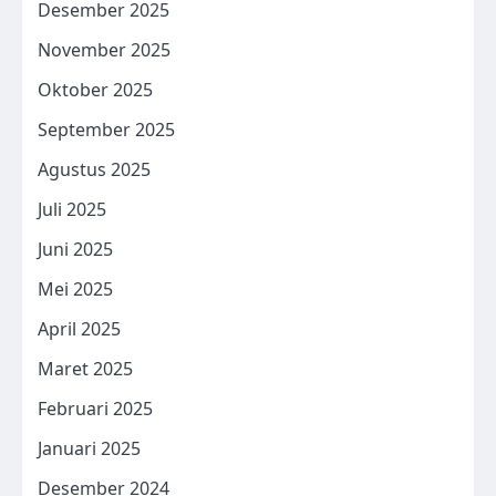
Desember 2025
November 2025
Oktober 2025
September 2025
Agustus 2025
Juli 2025
Juni 2025
Mei 2025
April 2025
Maret 2025
Februari 2025
Januari 2025
Desember 2024