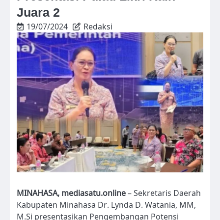
Juara 2
19/07/2024
Redaksi
MINAHASA, mediasatu.online
– Sekretaris Daerah
Kabupaten Minahasa Dr. Lynda D. Watania, MM,
M.Si presentasikan Pengembangan Potensi