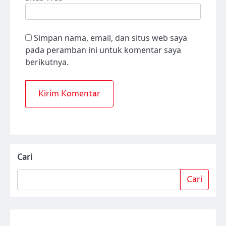
Simpan nama, email, dan situs web saya
pada peramban ini untuk komentar saya
berikutnya.
Cari
Cari