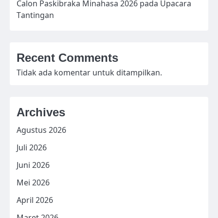
Calon Paskibraka Minahasa 2026 pada Upacara
Tantingan
Recent Comments
Tidak ada komentar untuk ditampilkan.
Archives
Agustus 2026
Juli 2026
Juni 2026
Mei 2026
April 2026
Maret 2026