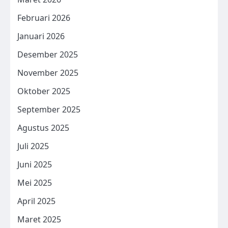
Februari 2026
Januari 2026
Desember 2025
November 2025
Oktober 2025
September 2025
Agustus 2025
Juli 2025
Juni 2025
Mei 2025
April 2025
Maret 2025