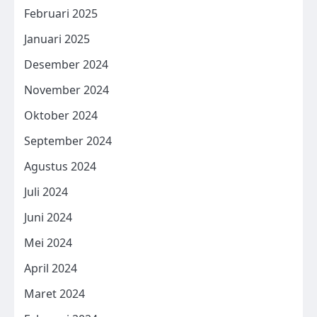
Februari 2025
Januari 2025
Desember 2024
November 2024
Oktober 2024
September 2024
Agustus 2024
Juli 2024
Juni 2024
Mei 2024
April 2024
Maret 2024