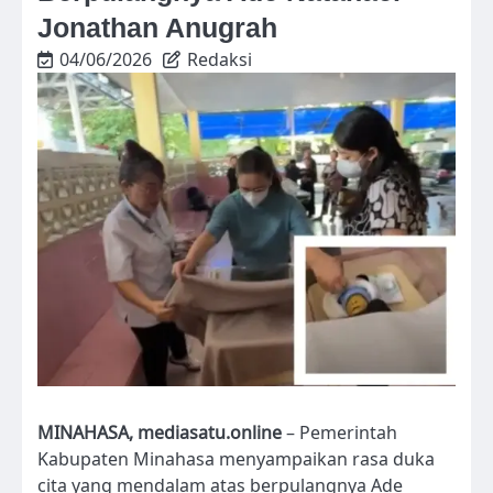
Jonathan Anugrah
04/06/2026
Redaksi
MINAHASA, mediasatu.online
– Pemerintah
Kabupaten Minahasa menyampaikan rasa duka
cita yang mendalam atas berpulangnya Ade