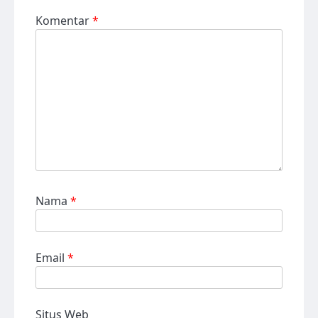
Komentar
*
Nama
*
Email
*
Situs Web