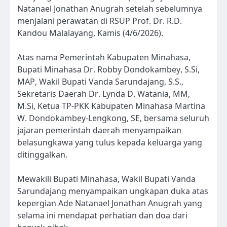
Natanael Jonathan Anugrah setelah sebelumnya
menjalani perawatan di RSUP Prof. Dr. R.D.
Kandou Malalayang, Kamis (4/6/2026).
Atas nama Pemerintah Kabupaten Minahasa,
Bupati Minahasa Dr. Robby Dondokambey, S.Si,
MAP, Wakil Bupati Vanda Sarundajang, S.S.,
Sekretaris Daerah Dr. Lynda D. Watania, MM,
M.Si, Ketua TP-PKK Kabupaten Minahasa Martina
W. Dondokambey-Lengkong, SE, bersama seluruh
jajaran pemerintah daerah menyampaikan
belasungkawa yang tulus kepada keluarga yang
ditinggalkan.
Mewakili Bupati Minahasa, Wakil Bupati Vanda
Sarundajang menyampaikan ungkapan duka atas
kepergian Ade Natanael Jonathan Anugrah yang
selama ini mendapat perhatian dan doa dari