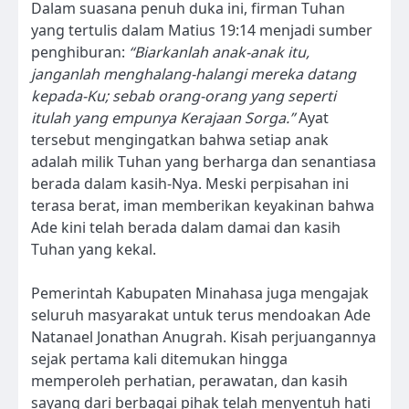
Dalam suasana penuh duka ini, firman Tuhan
yang tertulis dalam Matius 19:14 menjadi sumber
penghiburan:
“Biarkanlah anak-anak itu,
janganlah menghalang-halangi mereka datang
kepada-Ku; sebab orang-orang yang seperti
itulah yang empunya Kerajaan Sorga.”
Ayat
tersebut mengingatkan bahwa setiap anak
adalah milik Tuhan yang berharga dan senantiasa
berada dalam kasih-Nya. Meski perpisahan ini
terasa berat, iman memberikan keyakinan bahwa
Ade kini telah berada dalam damai dan kasih
Tuhan yang kekal.
Pemerintah Kabupaten Minahasa juga mengajak
seluruh masyarakat untuk terus mendoakan Ade
Natanael Jonathan Anugrah. Kisah perjuangannya
sejak pertama kali ditemukan hingga
memperoleh perhatian, perawatan, dan kasih
sayang dari berbagai pihak telah menyentuh hati