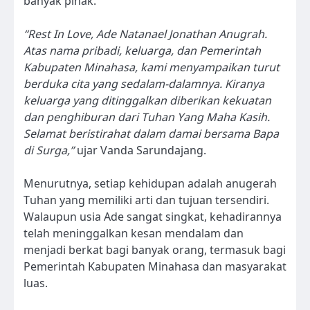
banyak pihak.
“Rest In Love, Ade Natanael Jonathan Anugrah.
Atas nama pribadi, keluarga, dan Pemerintah
Kabupaten Minahasa, kami menyampaikan turut
berduka cita yang sedalam-dalamnya. Kiranya
keluarga yang ditinggalkan diberikan kekuatan
dan penghiburan dari Tuhan Yang Maha Kasih.
Selamat beristirahat dalam damai bersama Bapa
di Surga,”
ujar Vanda Sarundajang.
Menurutnya, setiap kehidupan adalah anugerah
Tuhan yang memiliki arti dan tujuan tersendiri.
Walaupun usia Ade sangat singkat, kehadirannya
telah meninggalkan kesan mendalam dan
menjadi berkat bagi banyak orang, termasuk bagi
Pemerintah Kabupaten Minahasa dan masyarakat
luas.