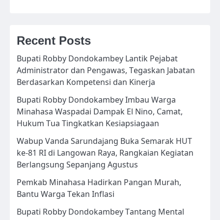
Recent Posts
Bupati Robby Dondokambey Lantik Pejabat
Administrator dan Pengawas, Tegaskan Jabatan
Berdasarkan Kompetensi dan Kinerja
Bupati Robby Dondokambey Imbau Warga
Minahasa Waspadai Dampak El Nino, Camat,
Hukum Tua Tingkatkan Kesiapsiagaan
Wabup Vanda Sarundajang Buka Semarak HUT
ke-81 RI di Langowan Raya, Rangkaian Kegiatan
Berlangsung Sepanjang Agustus
Pemkab Minahasa Hadirkan Pangan Murah,
Bantu Warga Tekan Inflasi
Bupati Robby Dondokambey Tantang Mental