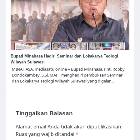
Bupati Minahasa Hadiri Seminar dan Lokakarya Teologi
Wilayah Sulawesi
MINAHASA, mediasatu.online – Bupati Minahasa, Pnt. Robby
Dondokambey, S.Si, MAP., menghadiri pembukaan Seminar
dan Lokakarya Teologi Wilayah Sulawesi yang digelar…
Tinggalkan Balasan
Alamat email Anda tidak akan dipublikasikan.
Ruas yang wajib ditandai
*