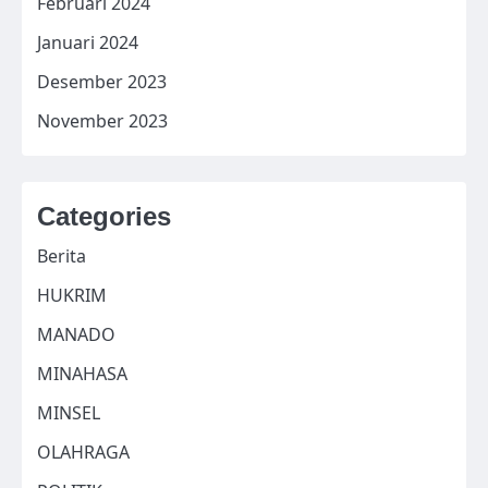
Februari 2024
Januari 2024
Desember 2023
November 2023
Categories
Berita
HUKRIM
MANADO
MINAHASA
MINSEL
OLAHRAGA