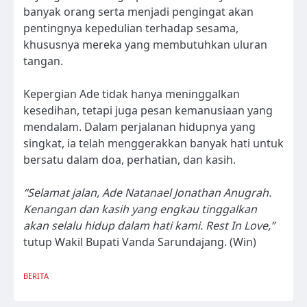
banyak orang serta menjadi pengingat akan
pentingnya kepedulian terhadap sesama,
khususnya mereka yang membutuhkan uluran
tangan.
Kepergian Ade tidak hanya meninggalkan
kesedihan, tetapi juga pesan kemanusiaan yang
mendalam. Dalam perjalanan hidupnya yang
singkat, ia telah menggerakkan banyak hati untuk
bersatu dalam doa, perhatian, dan kasih.
“Selamat jalan, Ade Natanael Jonathan Anugrah.
Kenangan dan kasih yang engkau tinggalkan
akan selalu hidup dalam hati kami. Rest In Love,”
tutup Wakil Bupati Vanda Sarundajang. (Win)
BERITA