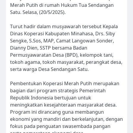
Merah Putih di rumah Hukum Tua Sendangan
Satu. Selasa, (20/5/2025).
Turut hadir dalam musyawarah tersebut Kepala
Dinas Koperasi Kabupaten Minahasa, Drs. Siby
Sengke, S.Sos, MAP, Camat Langowan Sonder,
Dianny Dien, SSTP bersama Badan
Permusyawaratan Desa (BPD), kelompok tani,
tokoh agama, tokoh masyarakat, perangkat desa,
serta warga Desa Sendangan Satu.
Pembentukan Koperasi Merah Putih merupakan
bagian dari program strategis Pemerintah
Republik Indonesia bertujuan untuk
meningkatkan kesejahteraan masyarakat desa.
Program ini dirancang guna membangun
ekonomi yang mandiri dan berkelanjutan, dengan
fokus pada penguatan swasembada pangan