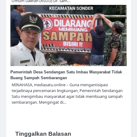
Umum Daerah (RSUD) Dr. Sam…
Pemerintah Desa Sendangan Satu Imbau Masyarakat Tidak
Buang Sampah Sembarangan
MINAHASA, mediasatu.online – Guna mengantisipasi
terjadinaya pencemaran lingkungan, Pemerintah Sendangan
Satu mengimbau masyarakat agar tidak membuang sampah
sembarangan. Mengingat di…
Tinggalkan Balasan