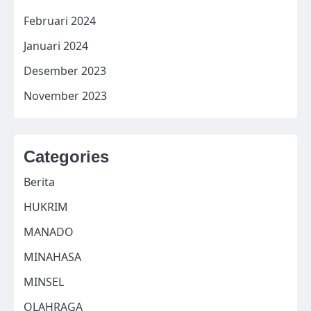
Februari 2024
Januari 2024
Desember 2023
November 2023
Categories
Berita
HUKRIM
MANADO
MINAHASA
MINSEL
OLAHRAGA