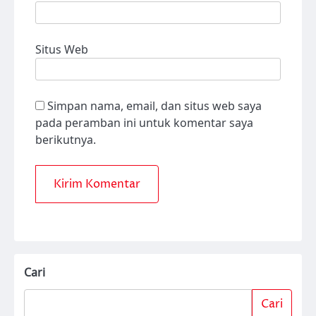
Situs Web
Simpan nama, email, dan situs web saya
pada peramban ini untuk komentar saya
berikutnya.
Cari
Cari