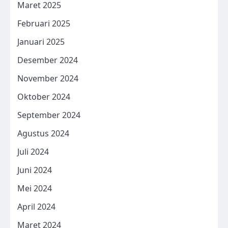
Maret 2025
Februari 2025
Januari 2025
Desember 2024
November 2024
Oktober 2024
September 2024
Agustus 2024
Juli 2024
Juni 2024
Mei 2024
April 2024
Maret 2024