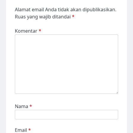
Alamat email Anda tidak akan dipublikasikan.
Ruas yang wajib ditandai
*
Komentar
*
Nama
*
Email
*