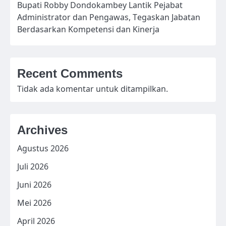
Bupati Robby Dondokambey Lantik Pejabat
Administrator dan Pengawas, Tegaskan Jabatan
Berdasarkan Kompetensi dan Kinerja
Recent Comments
Tidak ada komentar untuk ditampilkan.
Archives
Agustus 2026
Juli 2026
Juni 2026
Mei 2026
April 2026