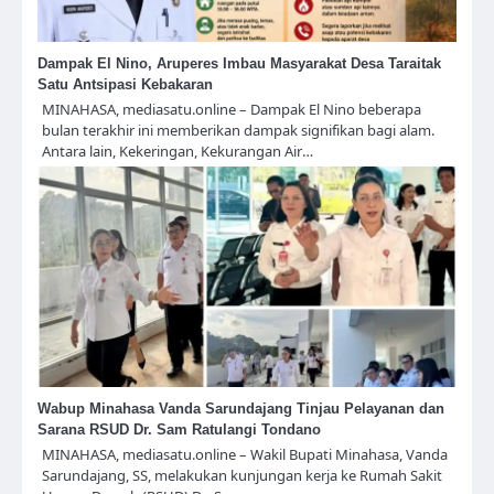
Dampak El Nino, Aruperes Imbau Masyarakat Desa Taraitak
Satu Antsipasi Kebakaran
MINAHASA, mediasatu.online – Dampak El Nino beberapa
bulan terakhir ini memberikan dampak signifikan bagi alam.
Antara lain, Kekeringan, Kekurangan Air…
Wabup Minahasa Vanda Sarundajang Tinjau Pelayanan dan
Sarana RSUD Dr. Sam Ratulangi Tondano
MINAHASA, mediasatu.online – Wakil Bupati Minahasa, Vanda
Sarundajang, SS, melakukan kunjungan kerja ke Rumah Sakit