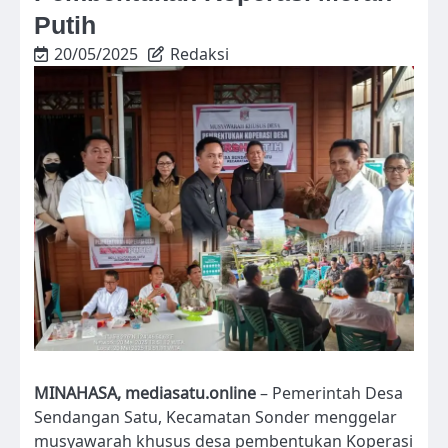
Putih
20/05/2025
Redaksi
MINAHASA, mediasatu.online
– Pemerintah Desa
Sendangan Satu, Kecamatan Sonder menggelar
musyawarah khusus desa pembentukan Koperasi