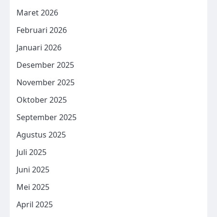
Maret 2026
Februari 2026
Januari 2026
Desember 2025
November 2025
Oktober 2025
September 2025
Agustus 2025
Juli 2025
Juni 2025
Mei 2025
April 2025