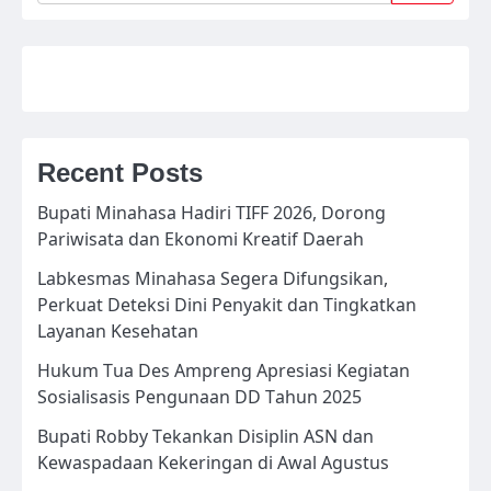
Recent Posts
Bupati Minahasa Hadiri TIFF 2026, Dorong
Pariwisata dan Ekonomi Kreatif Daerah
Labkesmas Minahasa Segera Difungsikan,
Perkuat Deteksi Dini Penyakit dan Tingkatkan
Layanan Kesehatan
Hukum Tua Des Ampreng Apresiasi Kegiatan
Sosialisasis Pengunaan DD Tahun 2025
Bupati Robby Tekankan Disiplin ASN dan
Kewaspadaan Kekeringan di Awal Agustus