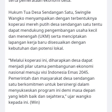
serta pemerataan ekonomi desa.
Hukum Tua Desa Sendangan Satu, Swinglie
Wangko menyampaikan dengan terbentuknya
koperasi mereh putih desa sendangan satu tentu
dapat mendukung pengembangan usaha kecil
dan menengah (UKM) serta menciptakan
lapangan kerja baru disesuaikan dengan
kebutuhan dan potensi lokal.
“Melalui koperasi ini, diharapkan desa dapat
menjadi pilar utama pembangunan ekonomi
nasional menuju visi Indonesia Emas 2045.
Pemerintah dan masyarakat desa sendangan
satu berkomitmen untuk bersinergi dalam
menyukseskan program ini demi masa depan
yang lebih baik dan sejahtera,” ujar wangko
kepada ini. (Win)