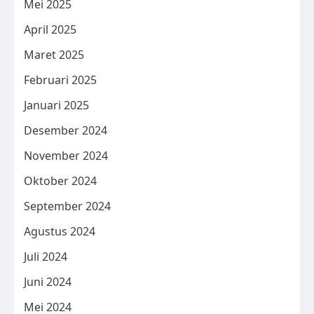
Mei 2025
April 2025
Maret 2025
Februari 2025
Januari 2025
Desember 2024
November 2024
Oktober 2024
September 2024
Agustus 2024
Juli 2024
Juni 2024
Mei 2024