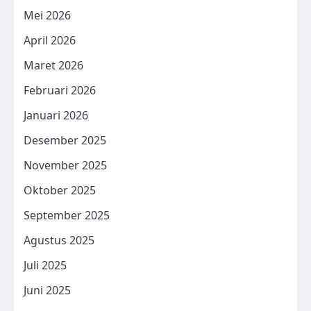
Mei 2026
April 2026
Maret 2026
Februari 2026
Januari 2026
Desember 2025
November 2025
Oktober 2025
September 2025
Agustus 2025
Juli 2025
Juni 2025