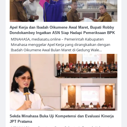
Apel Kerja dan Ibadah Oikumene Awal Maret, Bupati Robby
Dondokambey Ingatkan ASN Siap Hadapi Pemeriksaan BPK
MINAHASA, mediasatu.online – Pemerintah Kabupaten
Minahasa menggelar Apel Kerja yang dirangkaikan dengan
Ibadah Oikumene Awal Bulan Maret di Gedung Wale…
Sekda Minahasa Buka Uji Kompetensi dan Evaluasi Kinerja
JPT Pratama