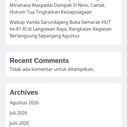
Minahasa Waspadai Dampak El Nino, Camat,
Hukum Tua Tingkatkan Kesiapsiagaan
Wabup Vanda Sarundajang Buka Semarak HUT
ke-81 RI di Langowan Raya, Rangkaian Kegiatan
Berlangsung Sepanjang Agustus
Recent Comments
Tidak ada komentar untuk ditampilkan.
Archives
Agustus 2026
Juli 2026
Juni 2026