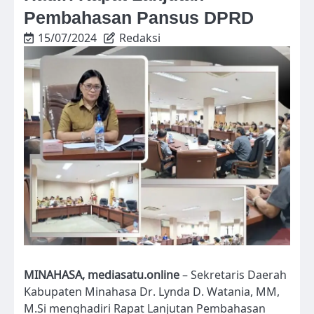
Pembahasan Pansus DPRD
15/07/2024
Redaksi
MINAHASA, mediasatu.online
– Sekretaris Daerah
Kabupaten Minahasa Dr. Lynda D. Watania, MM,
M.Si menghadiri Rapat Lanjutan Pembahasan