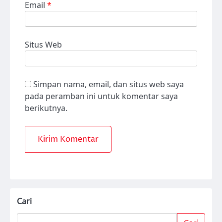
Email
*
Situs Web
Simpan nama, email, dan situs web saya
pada peramban ini untuk komentar saya
berikutnya.
Cari