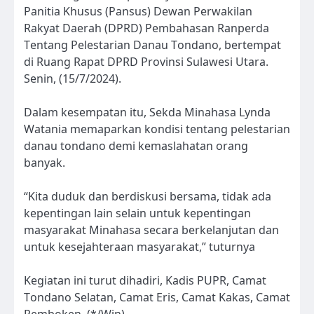
Panitia Khusus (Pansus) Dewan Perwakilan
Rakyat Daerah (DPRD) Pembahasan Ranperda
Tentang Pelestarian Danau Tondano, bertempat
di Ruang Rapat DPRD Provinsi Sulawesi Utara.
Senin, (15/7/2024).
Dalam kesempatan itu, Sekda Minahasa Lynda
Watania memaparkan kondisi tentang pelestarian
danau tondano demi kemaslahatan orang
banyak.
“Kita duduk dan berdiskusi bersama, tidak ada
kepentingan lain selain untuk kepentingan
masyarakat Minahasa secara berkelanjutan dan
untuk kesejahteraan masyarakat,” tuturnya
Kegiatan ini turut dihadiri, Kadis PUPR, Camat
Tondano Selatan, Camat Eris, Camat Kakas, Camat