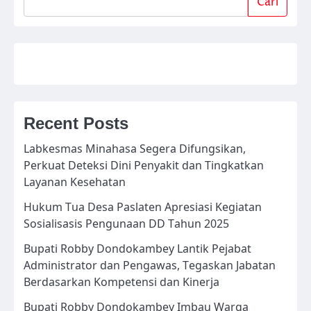
Cari
Recent Posts
Labkesmas Minahasa Segera Difungsikan,
Perkuat Deteksi Dini Penyakit dan Tingkatkan
Layanan Kesehatan
Hukum Tua Desa Paslaten Apresiasi Kegiatan
Sosialisasis Pengunaan DD Tahun 2025
Bupati Robby Dondokambey Lantik Pejabat
Administrator dan Pengawas, Tegaskan Jabatan
Berdasarkan Kompetensi dan Kinerja
Bupati Robby Dondokambey Imbau Warga