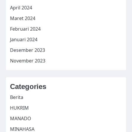
April 2024
Maret 2024
Februari 2024
Januari 2024
Desember 2023
November 2023
Categories
Berita
HUKRIM
MANADO
MINAHASA