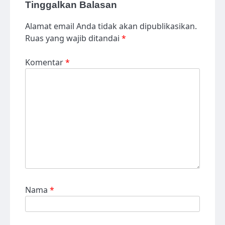
Tinggalkan Balasan
Alamat email Anda tidak akan dipublikasikan.
Ruas yang wajib ditandai
*
Komentar
*
Nama
*