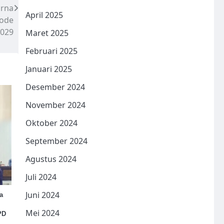
urna
April 2025
ode
2029
Maret 2025
Februari 2025
Januari 2025
Desember 2024
November 2024
Oktober 2024
September 2024
Agustus 2024
Juli 2024
Juni 2024
a
Mei 2024
PD