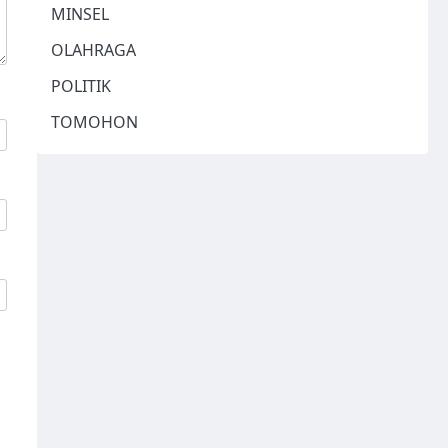
MINSEL
OLAHRAGA
POLITIK
TOMOHON