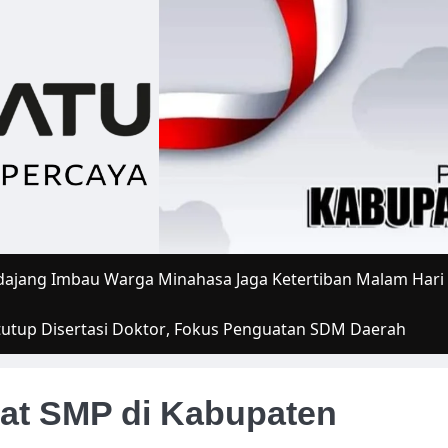
ajang Imbau Warga Minahasa Jaga Ketertiban Malam Hari
tutup Disertasi Doktor, Fokus Penguatan SDM Daerah
at SMP di Kabupaten