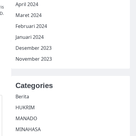
April 2024
is
D.
Maret 2024
Februari 2024
Januari 2024
Desember 2023
November 2023
Categories
Berita
HUKRIM
MANADO
MINAHASA