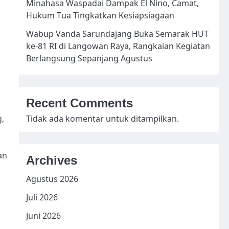
Minahasa Waspadai Dampak El Nino, Camat,
Hukum Tua Tingkatkan Kesiapsiagaan
Wabup Vanda Sarundajang Buka Semarak HUT
ke-81 RI di Langowan Raya, Rangkaian Kegiatan
Berlangsung Sepanjang Agustus
Recent Comments
,
Tidak ada komentar untuk ditampilkan.
an
Archives
Agustus 2026
Juli 2026
Juni 2026