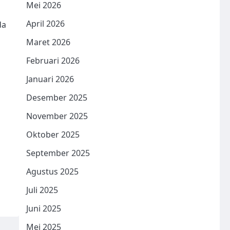
Mei 2026
April 2026
da
Maret 2026
Februari 2026
Januari 2026
Desember 2025
November 2025
Oktober 2025
September 2025
Agustus 2025
Juli 2025
Juni 2025
Mei 2025