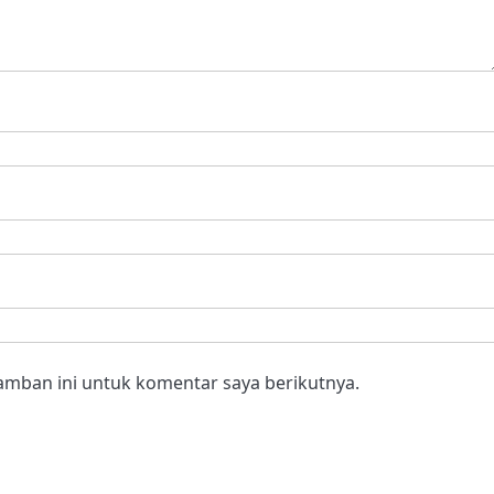
amban ini untuk komentar saya berikutnya.