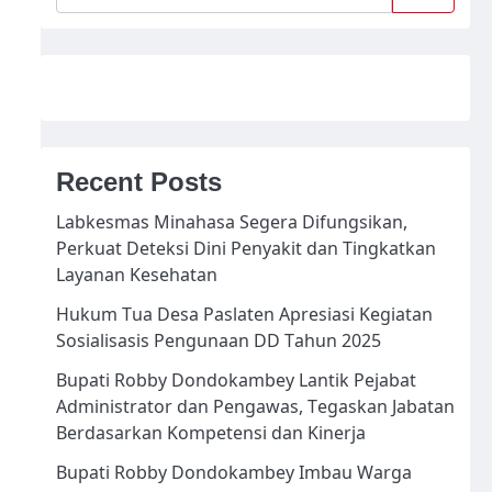
Recent Posts
Labkesmas Minahasa Segera Difungsikan,
Perkuat Deteksi Dini Penyakit dan Tingkatkan
Layanan Kesehatan
Hukum Tua Desa Paslaten Apresiasi Kegiatan
Sosialisasis Pengunaan DD Tahun 2025
Bupati Robby Dondokambey Lantik Pejabat
Administrator dan Pengawas, Tegaskan Jabatan
Berdasarkan Kompetensi dan Kinerja
Bupati Robby Dondokambey Imbau Warga