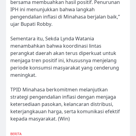
bersama membuahkan hasil positif. Penurunan
IPH ini menunjukkan bahwa langkah
pengendalian inflasi di Minahasa berjalan baik,”
ujar Bupati Robby.
Sementara itu, Sekda Lynda Watania
menambahkan bahwa koordinasi lintas
perangkat daerah akan terus diperkuat untuk
menjaga tren positif ini, khususnya menjelang
periode konsumsi masyarakat yang cenderung
meningkat.
TPID Minahasa berkomitmen melanjutkan
strategi pengendalian inflasi dengan menjaga
ketersediaan pasokan, kelancaran distribusi,
keterjangkauan harga, serta komunikasi efektif
kepada masyarakat. (Win)
BERITA