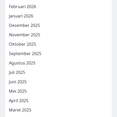
Februari 2026
Januari 2026
Desember 2025
November 2025
Oktober 2025
September 2025
Agustus 2025
Juli 2025
Juni 2025
Mei 2025
April 2025
Maret 2025