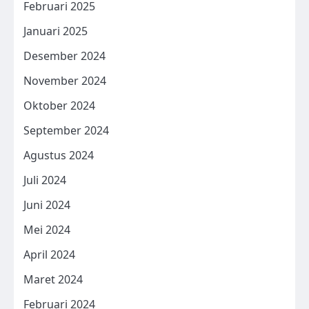
Februari 2025
Januari 2025
Desember 2024
November 2024
Oktober 2024
September 2024
Agustus 2024
Juli 2024
Juni 2024
Mei 2024
April 2024
Maret 2024
Februari 2024