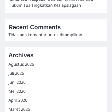
Hukum Tua Tingkatkan Kesiapsiagaan
Recent Comments
Tidak ada komentar untuk ditampilkan.
Archives
Agustus 2026
Juli 2026
Juni 2026
Mei 2026
April 2026
Maret 2026