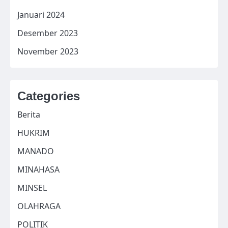
Januari 2024
Desember 2023
November 2023
Categories
Berita
HUKRIM
MANADO
MINAHASA
MINSEL
OLAHRAGA
POLITIK