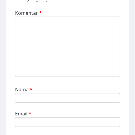
Komentar
*
Nama
*
Email
*