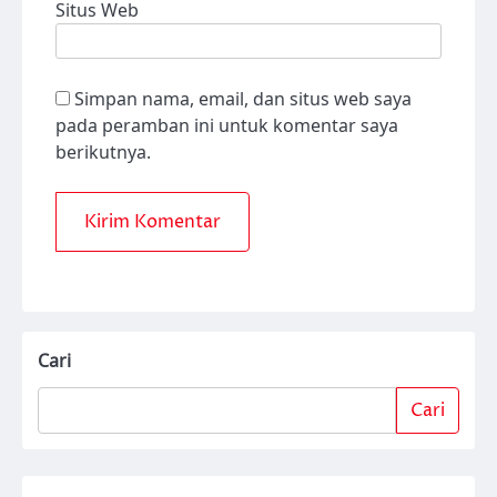
Situs Web
Simpan nama, email, dan situs web saya
pada peramban ini untuk komentar saya
berikutnya.
Cari
Cari