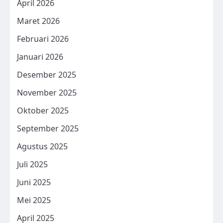
April 2026
Maret 2026
Februari 2026
Januari 2026
Desember 2025
November 2025
Oktober 2025
September 2025
Agustus 2025
Juli 2025
Juni 2025
Mei 2025
April 2025