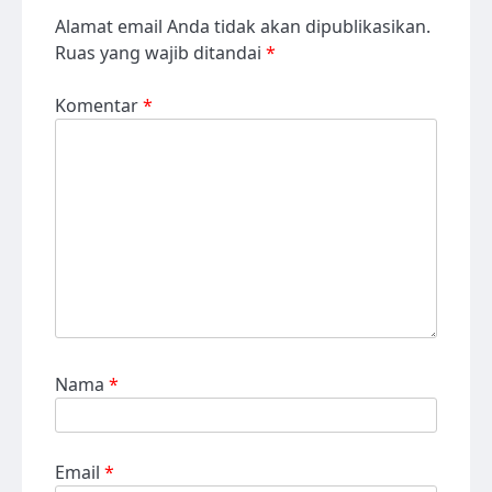
Alamat email Anda tidak akan dipublikasikan.
Ruas yang wajib ditandai
*
Komentar
*
Nama
*
Email
*