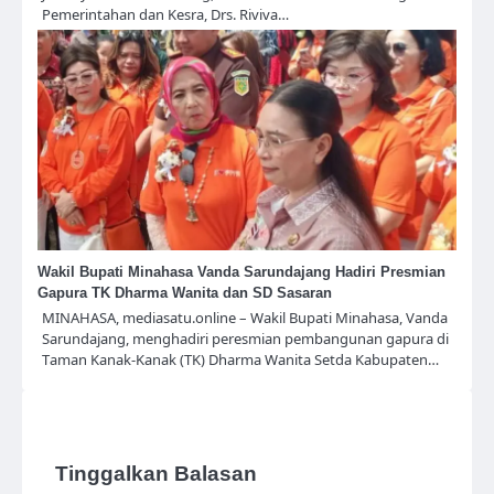
Pemerintahan dan Kesra, Drs. Riviva…
Wakil Bupati Minahasa Vanda Sarundajang Hadiri Presmian
Gapura TK Dharma Wanita dan SD Sasaran
MINAHASA, mediasatu.online – Wakil Bupati Minahasa, Vanda
Sarundajang, menghadiri peresmian pembangunan gapura di
Taman Kanak-Kanak (TK) Dharma Wanita Setda Kabupaten…
Tinggalkan Balasan