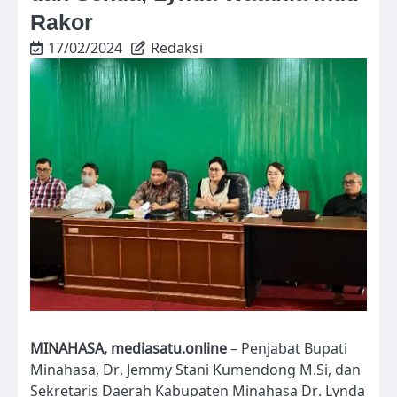
Rakor
17/02/2024
Redaksi
MINAHASA, mediasatu.online
– Penjabat Bupati
Minahasa, Dr. Jemmy Stani Kumendong M.Si, dan
Sekretaris Daerah Kabupaten Minahasa Dr. Lynda