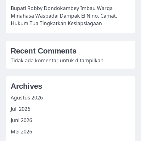
Bupati Robby Dondokambey Imbau Warga
Minahasa Waspadai Dampak El Nino, Camat,
Hukum Tua Tingkatkan Kesiapsiagaan
Recent Comments
Tidak ada komentar untuk ditampilkan.
Archives
Agustus 2026
Juli 2026
Juni 2026
Mei 2026