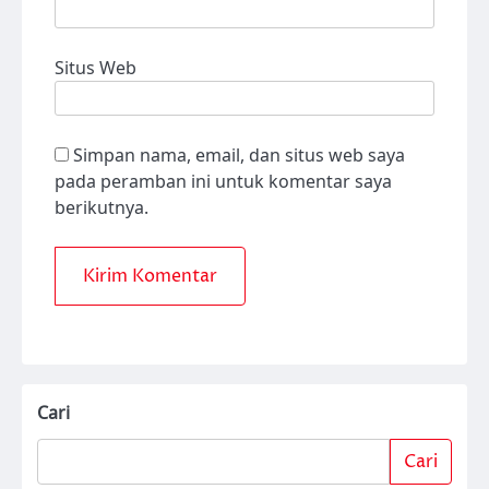
Situs Web
Simpan nama, email, dan situs web saya
pada peramban ini untuk komentar saya
berikutnya.
Cari
Cari