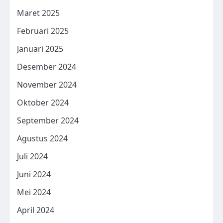
Maret 2025
Februari 2025
Januari 2025
Desember 2024
November 2024
Oktober 2024
September 2024
Agustus 2024
Juli 2024
Juni 2024
Mei 2024
April 2024