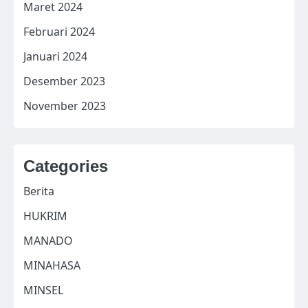
Maret 2024
Februari 2024
Januari 2024
Desember 2023
November 2023
Categories
Berita
HUKRIM
MANADO
MINAHASA
MINSEL