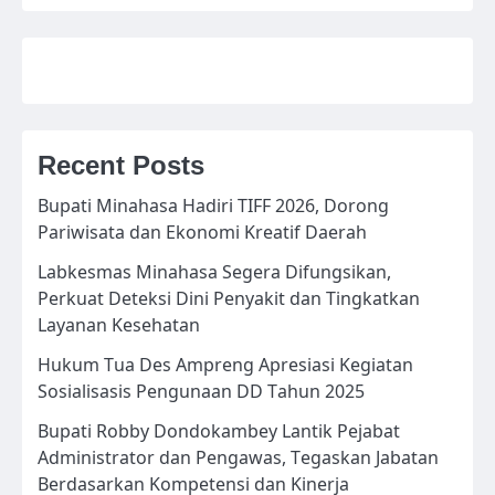
Recent Posts
Bupati Minahasa Hadiri TIFF 2026, Dorong
Pariwisata dan Ekonomi Kreatif Daerah
Labkesmas Minahasa Segera Difungsikan,
Perkuat Deteksi Dini Penyakit dan Tingkatkan
Layanan Kesehatan
Hukum Tua Des Ampreng Apresiasi Kegiatan
Sosialisasis Pengunaan DD Tahun 2025
Bupati Robby Dondokambey Lantik Pejabat
Administrator dan Pengawas, Tegaskan Jabatan
Berdasarkan Kompetensi dan Kinerja